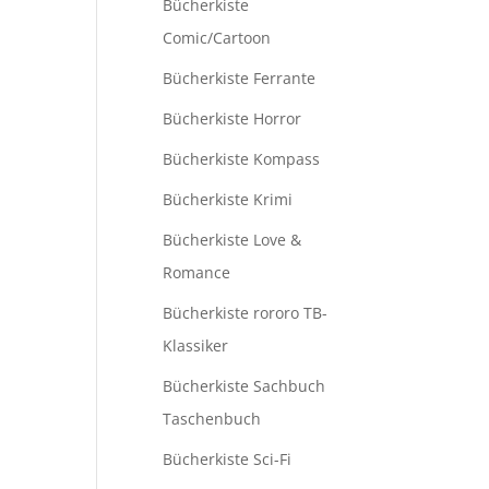
Bücherkiste
Comic/Cartoon
Bücherkiste Ferrante
Bücherkiste Horror
Bücherkiste Kompass
Bücherkiste Krimi
Bücherkiste Love &
Romance
Bücherkiste rororo TB-
Klassiker
Bücherkiste Sachbuch
Taschenbuch
Bücherkiste Sci-Fi