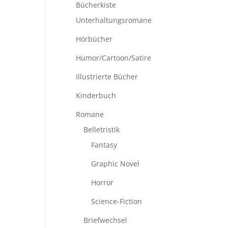
Bücherkiste
Unterhaltungsromane
Hörbücher
Humor/Cartoon/Satire
Illustrierte Bücher
Kinderbuch
Romane
Belletristik
Fantasy
Graphic Novel
Horror
Science-Fiction
Briefwechsel