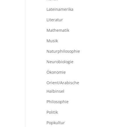
Lateinamerika
Literatur
Mathematik
Musik
Naturphilosophie
Neurobiologie
Ökonomie
Orient/Arabische
Halbinsel
Philosophie
Politik
Popkultur