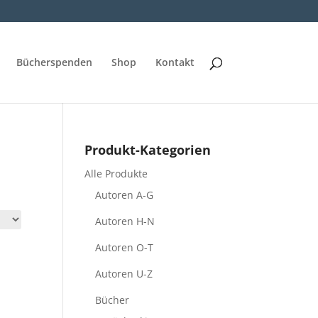
Bücherspenden
Shop
Kontakt
Produkt-Kategorien
Alle Produkte
Autoren A-G
Autoren H-N
Autoren O-T
Autoren U-Z
Bücher