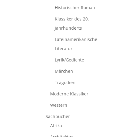
Historischer Roman
Klassiker des 20.
Jahrhunderts
Lateinamerikanische
Literatur
Lyrik/Gedichte
Märchen
Tragödien
Moderne Klassiker
Western
Sachbücher
Afrika
Architektur