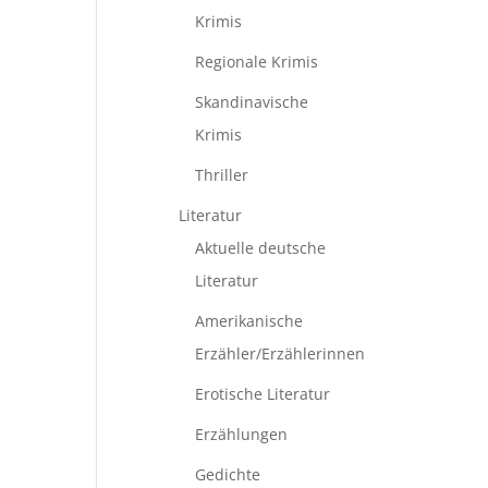
Krimis
Regionale Krimis
Skandinavische
Krimis
Thriller
Literatur
Aktuelle deutsche
Literatur
Amerikanische
Erzähler/Erzählerinnen
Erotische Literatur
Erzählungen
Gedichte