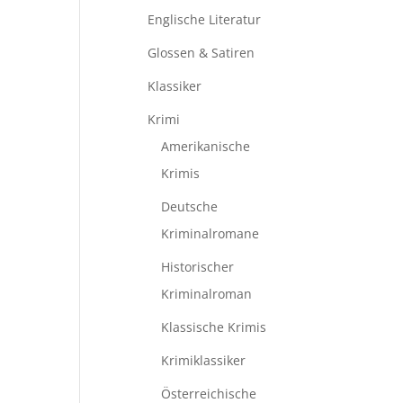
Englische Literatur
Glossen & Satiren
Klassiker
Krimi
Amerikanische
Krimis
Deutsche
Kriminalromane
Historischer
Kriminalroman
Klassische Krimis
Krimiklassiker
Österreichische