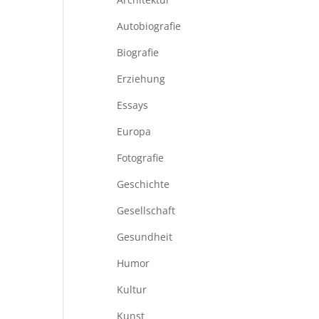
Autobiografie
Biografie
Erziehung
Essays
Europa
Fotografie
Geschichte
Gesellschaft
Gesundheit
Humor
Kultur
Kunst