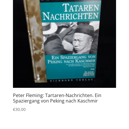
Peter Fleming: Tartaren-Nachrichten. Ein
Spaziergang von Peking nach Kaschmir
€
30,00