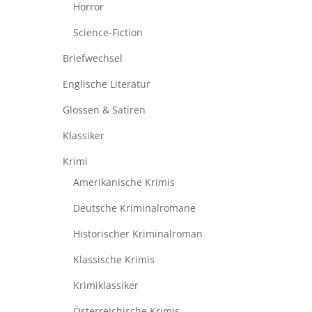
Horror
Science-Fiction
Briefwechsel
Englische Literatur
Glossen & Satiren
Klassiker
Krimi
Amerikanische Krimis
Deutsche Kriminalromane
Historischer Kriminalroman
Klassische Krimis
Krimiklassiker
Österreichische Krimis