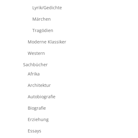
Lyrik/Gedichte
Märchen
Tragödien
Moderne Klassiker
Western
Sachbücher
Afrika
Architektur
Autobiografie
Biografie
Erziehung
Essays