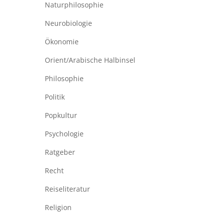
Naturphilosophie
Neurobiologie
Ökonomie
Orient/Arabische Halbinsel
Philosophie
Politik
Popkultur
Psychologie
Ratgeber
Recht
Reiseliteratur
Religion