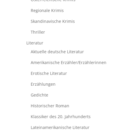
Regionale Krimis
Skandinavische Krimis
Thriller
Literatur
Aktuelle deutsche Literatur
Amerikanische Erzähler/Erzählerinnen
Erotische Literatur
Erzählungen
Gedichte
Historischer Roman
Klassiker des 20. Jahrhunderts
Lateinamerikanische Literatur