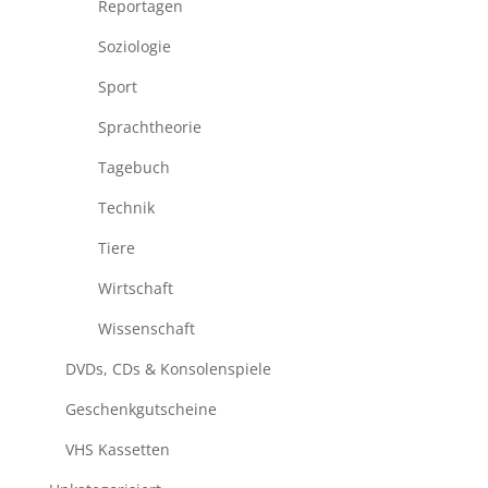
Reportagen
Soziologie
Sport
Sprachtheorie
Tagebuch
Technik
Tiere
Wirtschaft
Wissenschaft
DVDs, CDs & Konsolenspiele
Geschenkgutscheine
VHS Kassetten