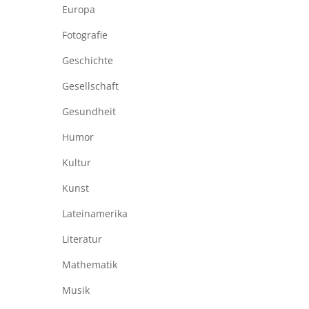
Europa
Fotografie
Geschichte
Gesellschaft
Gesundheit
Humor
Kultur
Kunst
Lateinamerika
Literatur
Mathematik
Musik