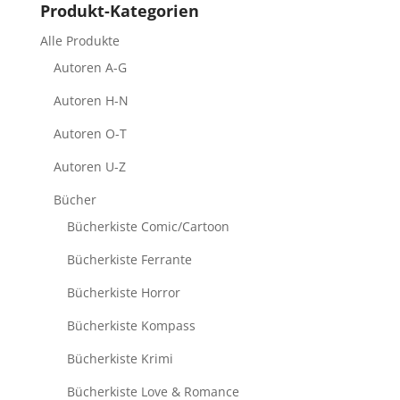
Produkt-Kategorien
Alle Produkte
Autoren A-G
Autoren H-N
Autoren O-T
Autoren U-Z
Bücher
Bücherkiste Comic/Cartoon
Bücherkiste Ferrante
Bücherkiste Horror
Bücherkiste Kompass
Bücherkiste Krimi
Bücherkiste Love & Romance