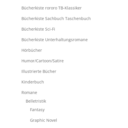
Bücherkiste rororo TB-Klassiker
Bücherkiste Sachbuch Taschenbuch
Bücherkiste Sci-Fi
Bücherkiste Unterhaltungsromane
Hörbücher
Humor/Cartoon/Satire
Illustrierte Bücher
Kinderbuch
Romane
Belletristik
Fantasy
Graphic Novel