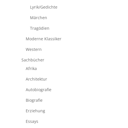
Lyrik/Gedichte
Märchen
Tragödien
Moderne Klassiker
Western
Sachbücher
Afrika
Architektur
Autobiografie
Biografie
Erziehung
Essays