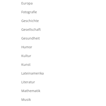
Europa
Fotografie
Geschichte
Gesellschaft
Gesundheit
Humor
Kultur
Kunst
Lateinamerika
Literatur
Mathematik
Musik