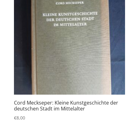
Cord Meckseper: Kleine Kunstgeschichte der
deutschen Stadt im Mittelalter
€
8,00