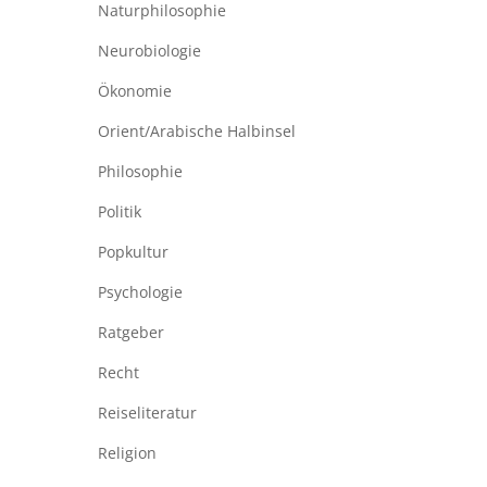
Naturphilosophie
Neurobiologie
Ökonomie
Orient/Arabische Halbinsel
Philosophie
Politik
Popkultur
Psychologie
Ratgeber
Recht
Reiseliteratur
Religion