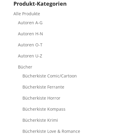
Produkt-Kategorien
Alle Produkte
Autoren A-G
Autoren H-N
Autoren O-T
Autoren U-Z
Bücher
Bücherkiste Comic/Cartoon
Bücherkiste Ferrante
Bücherkiste Horror
Bücherkiste Kompass
Bücherkiste Krimi
Bücherkiste Love & Romance