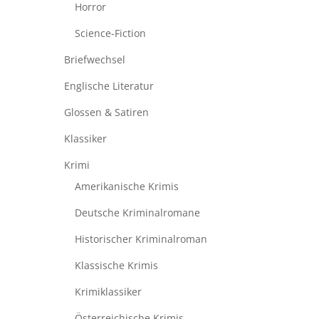
Horror
Science-Fiction
Briefwechsel
Englische Literatur
Glossen & Satiren
Klassiker
Krimi
Amerikanische Krimis
Deutsche Kriminalromane
Historischer Kriminalroman
Klassische Krimis
Krimiklassiker
Österreichische Krimis