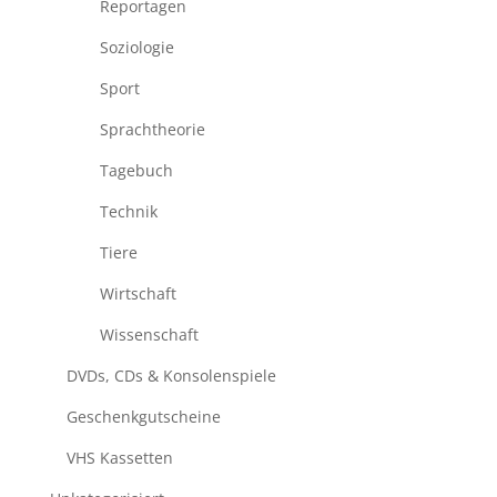
Reportagen
Soziologie
Sport
Sprachtheorie
Tagebuch
Technik
Tiere
Wirtschaft
Wissenschaft
DVDs, CDs & Konsolenspiele
Geschenkgutscheine
VHS Kassetten