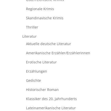
Regionale Krimis
Skandinavische Krimis
Thriller
Literatur
Aktuelle deutsche Literatur
Amerikanische Erzähler/Erzählerinnen
Erotische Literatur
Erzählungen
Gedichte
Historischer Roman
Klassiker des 20. Jahrhunderts
Lateinamerikanische Literatur