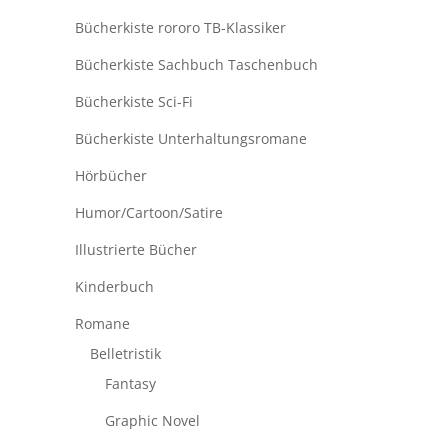
Bücherkiste rororo TB-Klassiker
Bücherkiste Sachbuch Taschenbuch
Bücherkiste Sci-Fi
Bücherkiste Unterhaltungsromane
Hörbücher
Humor/Cartoon/Satire
Illustrierte Bücher
Kinderbuch
Romane
Belletristik
Fantasy
Graphic Novel