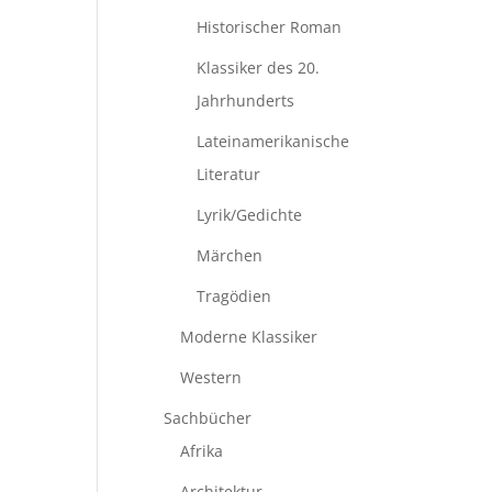
Historischer Roman
Klassiker des 20.
Jahrhunderts
Lateinamerikanische
Literatur
Lyrik/Gedichte
Märchen
Tragödien
Moderne Klassiker
Western
Sachbücher
Afrika
Architektur