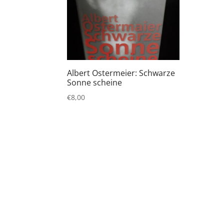
Albert Ostermeier: Schwarze
Sonne scheine
€
8,00