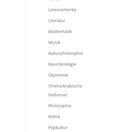
Lateinamerika
Literatur
Mathematik
Musik
Naturphilosophie
Neurobiologie
Ökonomie
Orient/Arabische
Halbinsel
Philosophie
Politik
Popkultur