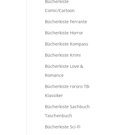
Bücherkiste
Comic/Cartoon
Bücherkiste Ferrante
Bücherkiste Horror
Bücherkiste Kompass
Bücherkiste Krimi
Bücherkiste Love &
Romance
Bücherkiste rororo TB-
Klassiker
Bücherkiste Sachbuch
Taschenbuch
Bücherkiste Sci-Fi