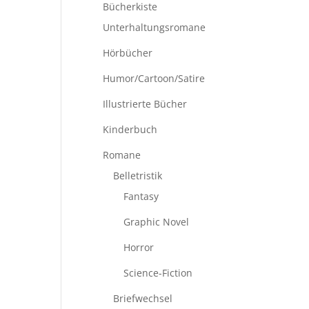
Bücherkiste
Unterhaltungsromane
Hörbücher
Humor/Cartoon/Satire
Illustrierte Bücher
Kinderbuch
Romane
Belletristik
Fantasy
Graphic Novel
Horror
Science-Fiction
Briefwechsel