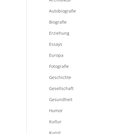
Autobiografie
Biografie
Erziehung
Essays
Europa
Fotografie
Geschichte
Gesellschaft
Gesundheit
Humor
Kultur
Kunst