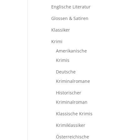
Englische Literatur
Glossen & Satiren
Klassiker
Krimi
Amerikanische
Krimis
Deutsche
Kriminalromane
Historischer
Kriminalroman
Klassische Krimis
Krimiklassiker
Österreichische