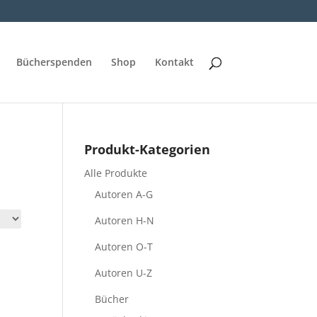
Bücherspenden
Shop
Kontakt
Produkt-Kategorien
Alle Produkte
Autoren A-G
Autoren H-N
Autoren O-T
Autoren U-Z
Bücher