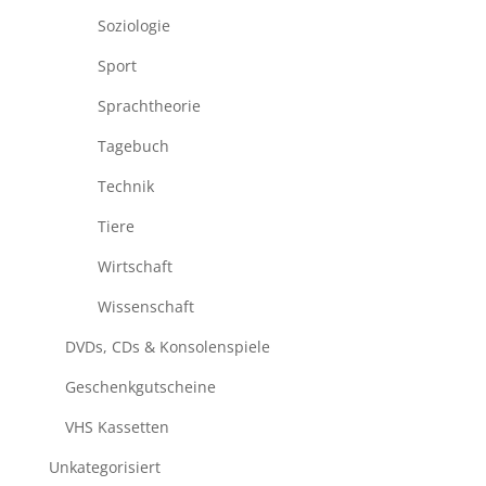
Soziologie
Sport
Sprachtheorie
Tagebuch
Technik
Tiere
Wirtschaft
Wissenschaft
DVDs, CDs & Konsolenspiele
Geschenkgutscheine
VHS Kassetten
Unkategorisiert