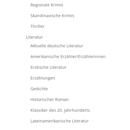
Regionale Krimis
Skandinavische Krimis
Thriller
Literatur
Aktuelle deutsche Literatur
Amerikanische Erzähler/Erzählerinnen
Erotische Literatur
Erzählungen
Gedichte
Historischer Roman
Klassiker des 20. Jahrhunderts
Lateinamerikanische Literatur