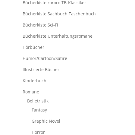
Bücherkiste rororo TB-Klassiker
Bücherkiste Sachbuch Taschenbuch
Bücherkiste Sci-Fi
Bücherkiste Unterhaltungsromane
Hörbücher
Humor/Cartoon/Satire
Illustrierte Bücher
Kinderbuch
Romane
Belletristik
Fantasy
Graphic Novel
Horror