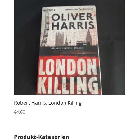
Robert Harris: London Killing
€
4,00
Produkt-Kategorien