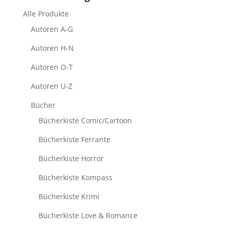
Alle Produkte
Autoren A-G
Autoren H-N
Autoren O-T
Autoren U-Z
Bücher
Bücherkiste Comic/Cartoon
Bücherkiste Ferrante
Bücherkiste Horror
Bücherkiste Kompass
Bücherkiste Krimi
Bücherkiste Love & Romance