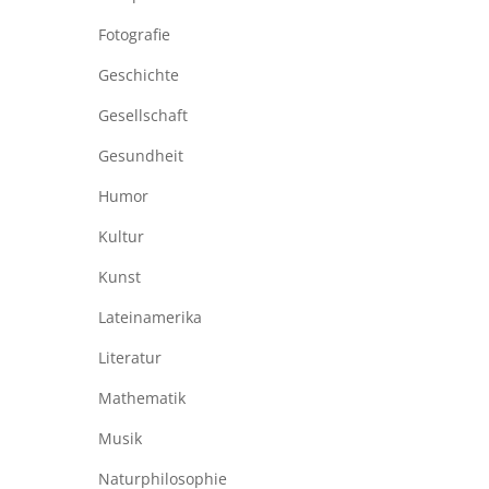
Fotografie
Geschichte
Gesellschaft
Gesundheit
Humor
Kultur
Kunst
Lateinamerika
Literatur
Mathematik
Musik
Naturphilosophie