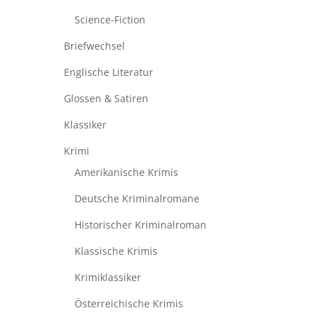
Science-Fiction
Briefwechsel
Englische Literatur
Glossen & Satiren
Klassiker
Krimi
Amerikanische Krimis
Deutsche Kriminalromane
Historischer Kriminalroman
Klassische Krimis
Krimiklassiker
Österreichische Krimis