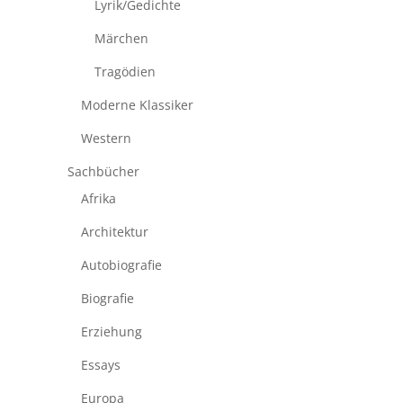
Lyrik/Gedichte
Märchen
Tragödien
Moderne Klassiker
Western
Sachbücher
Afrika
Architektur
Autobiografie
Biografie
Erziehung
Essays
Europa