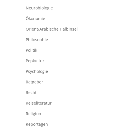
Neurobiologie
Ökonomie
Orient/Arabische Halbinsel
Philosophie
Politik
Popkultur
Psychologie
Ratgeber
Recht
Reiseliteratur
Religion
Reportagen