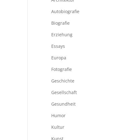
Autobiografie
Biografie
Erziehung
Essays
Europa
Fotografie
Geschichte
Gesellschaft
Gesundheit
Humor
Kultur
Kunst