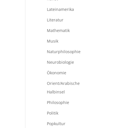
Lateinamerika
Literatur
Mathematik
Musik
Naturphilosophie
Neurobiologie
Ökonomie
Orient/Arabische
Halbinsel
Philosophie
Politik
Popkultur