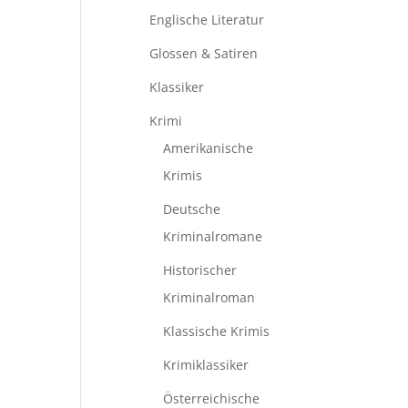
Englische Literatur
Glossen & Satiren
Klassiker
Krimi
Amerikanische
Krimis
Deutsche
Kriminalromane
Historischer
Kriminalroman
Klassische Krimis
Krimiklassiker
Österreichische