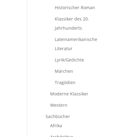
Historischer Roman
Klassiker des 20.
Jahrhunderts
Lateinamerikanische
Literatur
Lyrik/Gedichte
Märchen
Tragödien
Moderne Klassiker
Western
Sachbücher
Afrika
Architektur