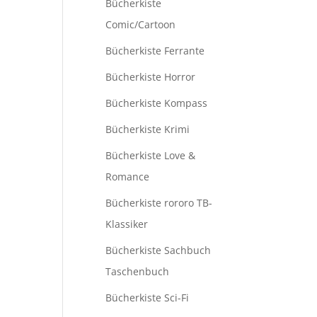
Bücherkiste
Comic/Cartoon
Bücherkiste Ferrante
Bücherkiste Horror
Bücherkiste Kompass
Bücherkiste Krimi
Bücherkiste Love &
Romance
Bücherkiste rororo TB-
Klassiker
Bücherkiste Sachbuch
Taschenbuch
Bücherkiste Sci-Fi