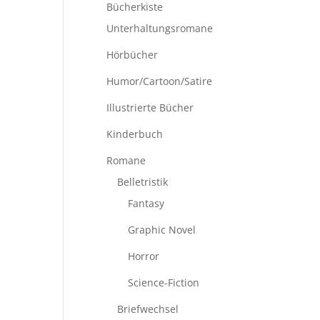
Bücherkiste
Unterhaltungsromane
Hörbücher
Humor/Cartoon/Satire
Illustrierte Bücher
Kinderbuch
Romane
Belletristik
Fantasy
Graphic Novel
Horror
Science-Fiction
Briefwechsel