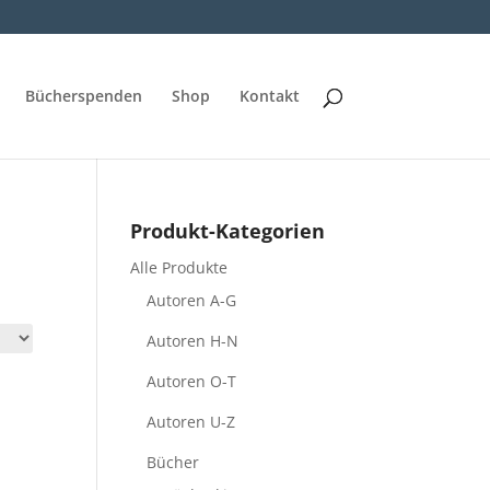
Bücherspenden
Shop
Kontakt
Produkt-Kategorien
Alle Produkte
Autoren A-G
Autoren H-N
Autoren O-T
Autoren U-Z
Bücher