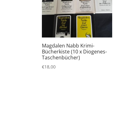
Magdalen Nabb Krimi-
Bücherkiste (10 x Diogenes-
Taschenbücher)
€
18,00