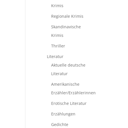
Krimis
Regionale Krimis
Skandinavische
Krimis
Thriller
Literatur
Aktuelle deutsche
Literatur
Amerikanische
Erzähler/Erzählerinnen
Erotische Literatur
Erzählungen
Gedichte