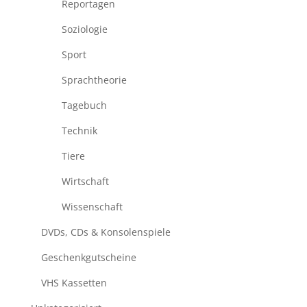
Reportagen
Soziologie
Sport
Sprachtheorie
Tagebuch
Technik
Tiere
Wirtschaft
Wissenschaft
DVDs, CDs & Konsolenspiele
Geschenkgutscheine
VHS Kassetten