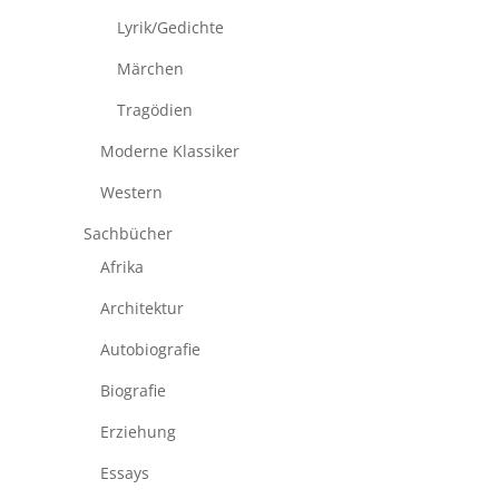
Lyrik/Gedichte
Märchen
Tragödien
Moderne Klassiker
Western
Sachbücher
Afrika
Architektur
Autobiografie
Biografie
Erziehung
Essays