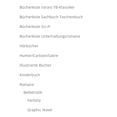
Bücherkiste rororo TB-Klassiker
Bücherkiste Sachbuch Taschenbuch
Bücherkiste Sci-Fi
Bücherkiste Unterhaltungsromane
Hörbücher
Humor/Cartoon/Satire
Illustrierte Bücher
Kinderbuch
Romane
Belletristik
Fantasy
Graphic Novel