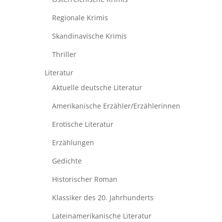
Regionale Krimis
Skandinavische Krimis
Thriller
Literatur
Aktuelle deutsche Literatur
Amerikanische Erzähler/Erzählerinnen
Erotische Literatur
Erzählungen
Gedichte
Historischer Roman
Klassiker des 20. Jahrhunderts
Lateinamerikanische Literatur