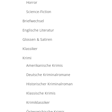
Horror
Science-Fiction
Briefwechsel
Englische Literatur
Glossen & Satiren
Klassiker
Krimi
Amerikanische Krimis
Deutsche Kriminalromane
Historischer Kriminalroman
Klassische Krimis
Krimiklassiker
Österreichische Krimis