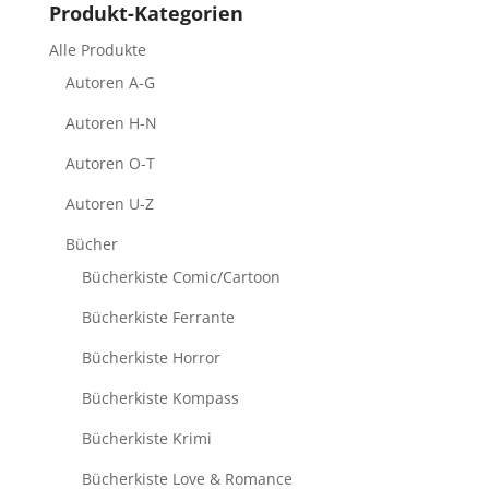
Produkt-Kategorien
Alle Produkte
Autoren A-G
Autoren H-N
Autoren O-T
Autoren U-Z
Bücher
Bücherkiste Comic/Cartoon
Bücherkiste Ferrante
Bücherkiste Horror
Bücherkiste Kompass
Bücherkiste Krimi
Bücherkiste Love & Romance