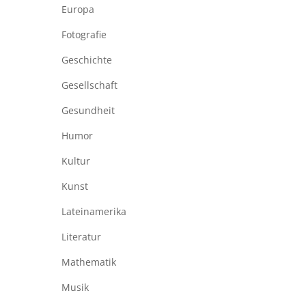
Europa
Fotografie
Geschichte
Gesellschaft
Gesundheit
Humor
Kultur
Kunst
Lateinamerika
Literatur
Mathematik
Musik