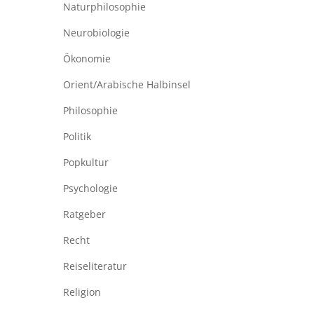
Naturphilosophie
Neurobiologie
Ökonomie
Orient/Arabische Halbinsel
Philosophie
Politik
Popkultur
Psychologie
Ratgeber
Recht
Reiseliteratur
Religion