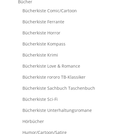
Bücher
Bücherkiste Comic/Cartoon
Bücherkiste Ferrante
Bücherkiste Horror
Bücherkiste Kompass
Bücherkiste Krimi
Bücherkiste Love & Romance
Bücherkiste rororo TB-Klassiker
Bücherkiste Sachbuch Taschenbuch
Bücherkiste Sci-Fi
Bücherkiste Unterhaltungsromane
Hörbücher
Humor/Cartoon/Satire