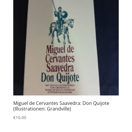
Miguel de Cervantes Saavedra: Don Quijote
(Illustrationen: Grandville)
€
10,00