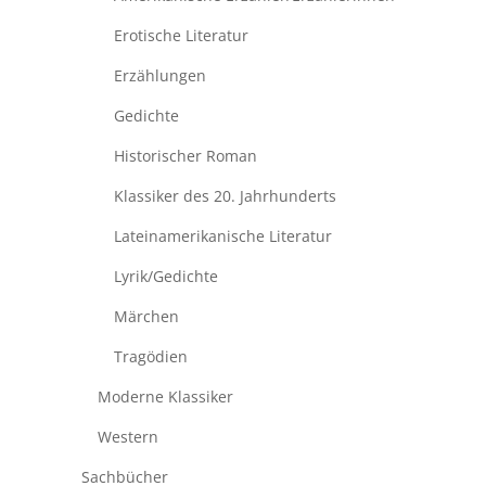
Erotische Literatur
Erzählungen
Gedichte
Historischer Roman
Klassiker des 20. Jahrhunderts
Lateinamerikanische Literatur
Lyrik/Gedichte
Märchen
Tragödien
Moderne Klassiker
Western
Sachbücher