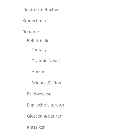
Illustrierte Bücher
Kinderbuch
Romane
Belletristik
Fantasy
Graphic Novel
Horror
Science-Fiction
Briefwechsel
Englische Literatur
Glossen & Satiren
Klassiker