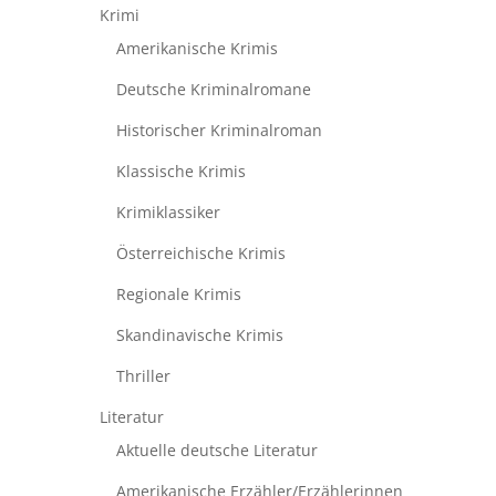
Krimi
Amerikanische Krimis
Deutsche Kriminalromane
Historischer Kriminalroman
Klassische Krimis
Krimiklassiker
Österreichische Krimis
Regionale Krimis
Skandinavische Krimis
Thriller
Literatur
Aktuelle deutsche Literatur
Amerikanische Erzähler/Erzählerinnen