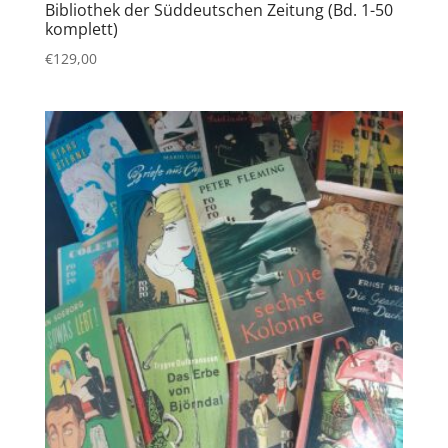
Bibliothek der Süddeutschen Zeitung (Bd. 1-50
komplett)
€
129,00