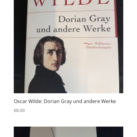
Oscar Wilde: Dorian Gray und andere Werke
€
8,00