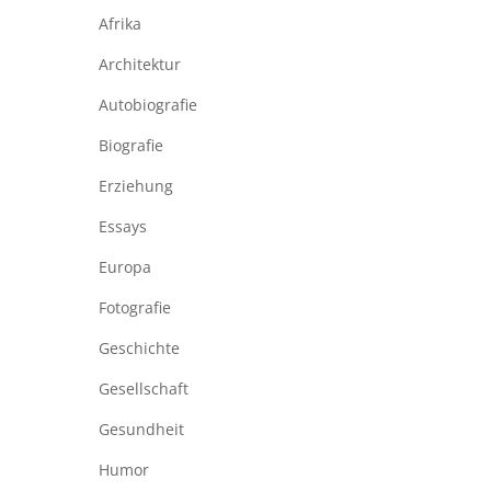
Afrika
Architektur
Autobiografie
Biografie
Erziehung
Essays
Europa
Fotografie
Geschichte
Gesellschaft
Gesundheit
Humor