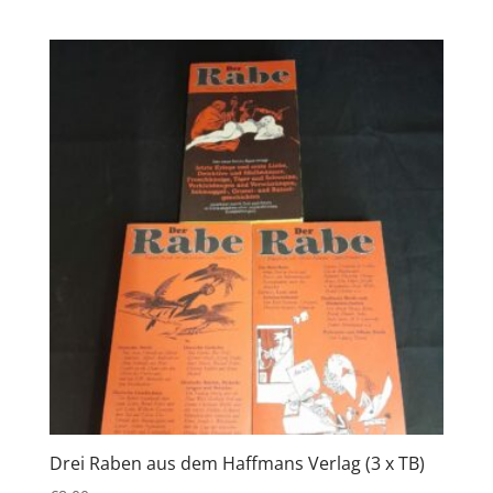
Drei Raben aus dem Haffmans Verlag (3 x TB)