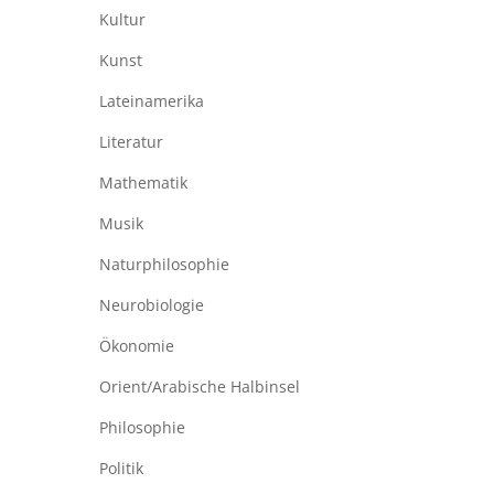
Kultur
Kunst
Lateinamerika
Literatur
Mathematik
Musik
Naturphilosophie
Neurobiologie
Ökonomie
Orient/Arabische Halbinsel
Philosophie
Politik