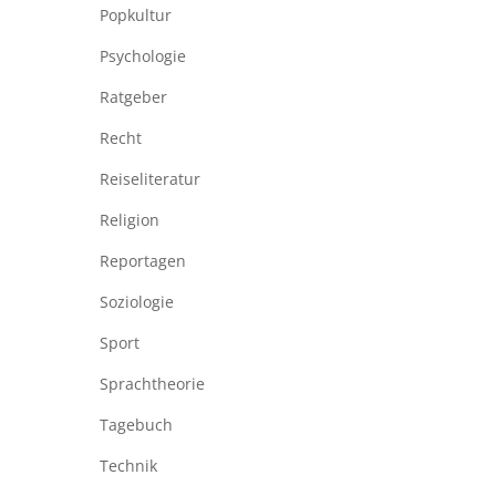
Popkultur
Psychologie
Ratgeber
Recht
Reiseliteratur
Religion
Reportagen
Soziologie
Sport
Sprachtheorie
Tagebuch
Technik