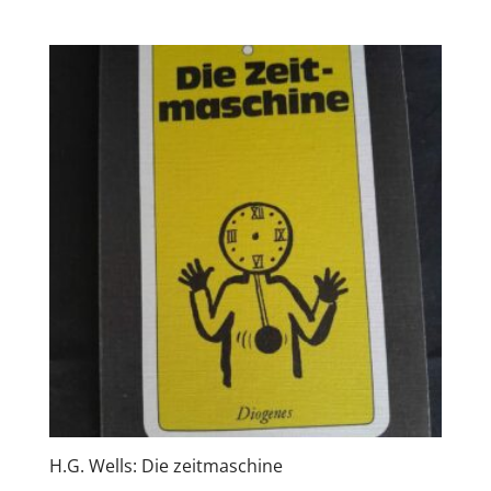
H.G. Wells: Die zeitmaschine