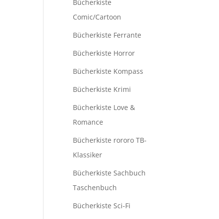
Bücherkiste
Comic/Cartoon
Bücherkiste Ferrante
Bücherkiste Horror
Bücherkiste Kompass
Bücherkiste Krimi
Bücherkiste Love &
Romance
Bücherkiste rororo TB-
Klassiker
Bücherkiste Sachbuch
Taschenbuch
Bücherkiste Sci-Fi