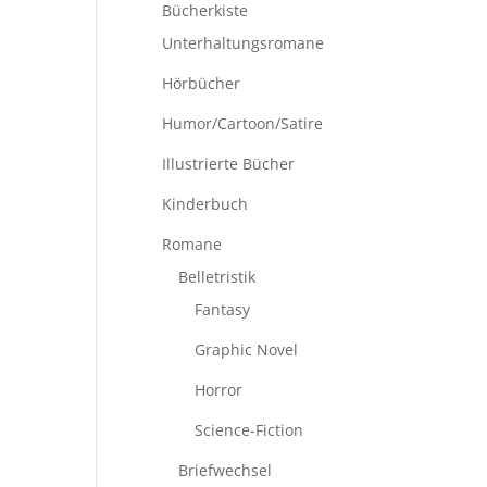
Bücherkiste
Unterhaltungsromane
Hörbücher
Humor/Cartoon/Satire
Illustrierte Bücher
Kinderbuch
Romane
Belletristik
Fantasy
Graphic Novel
Horror
Science-Fiction
Briefwechsel