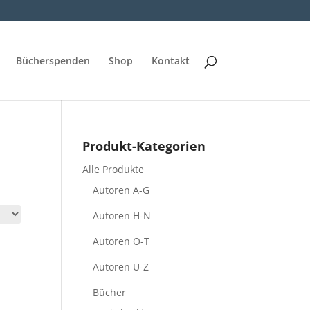
Bücherspenden
Shop
Kontakt
Produkt-Kategorien
Alle Produkte
Autoren A-G
Autoren H-N
Autoren O-T
Autoren U-Z
Bücher