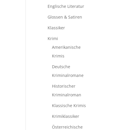
Englische Literatur
Glossen & Satiren
Klassiker
Krimi
Amerikanische
Krimis
Deutsche
Kriminalromane
Historischer
Kriminalroman
Klassische Krimis
Krimiklassiker
Österreichische