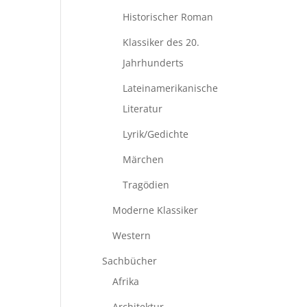
Historischer Roman
Klassiker des 20.
Jahrhunderts
Lateinamerikanische
Literatur
Lyrik/Gedichte
Märchen
Tragödien
Moderne Klassiker
Western
Sachbücher
Afrika
Architektur