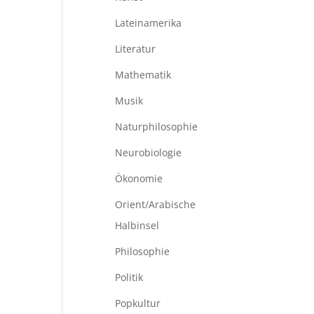
Lateinamerika
Literatur
Mathematik
Musik
Naturphilosophie
Neurobiologie
Ökonomie
Orient/Arabische
Halbinsel
Philosophie
Politik
Popkultur