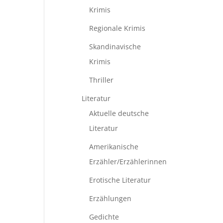
Krimis
Regionale Krimis
Skandinavische
Krimis
Thriller
Literatur
Aktuelle deutsche
Literatur
Amerikanische
Erzähler/Erzählerinnen
Erotische Literatur
Erzählungen
Gedichte