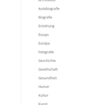
Autobiografie
Biografie
Erziehung
Essays
Europa
Fotografie
Geschichte
Gesellschaft
Gesundheit
Humor
Kultur
Kunst