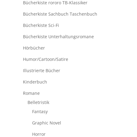
Bücherkiste rororo TB-Klassiker
Bücherkiste Sachbuch Taschenbuch
Bücherkiste Sci-Fi
Bücherkiste Unterhaltungsromane
Hörbücher
Humor/Cartoon/Satire
Illustrierte Bücher
Kinderbuch
Romane
Belletristik
Fantasy
Graphic Novel
Horror