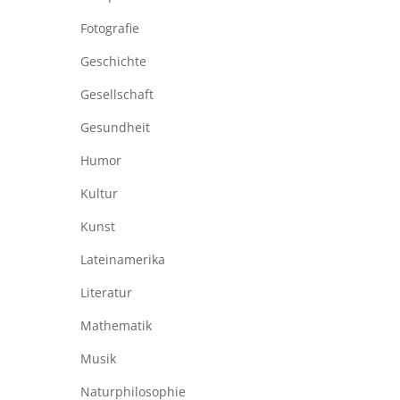
Fotografie
Geschichte
Gesellschaft
Gesundheit
Humor
Kultur
Kunst
Lateinamerika
Literatur
Mathematik
Musik
Naturphilosophie