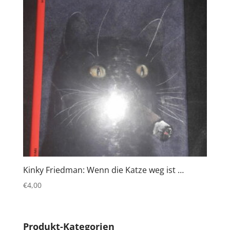
Kinky Friedman: Wenn die Katze weg ist …
€
4,00
Produkt-Kategorien