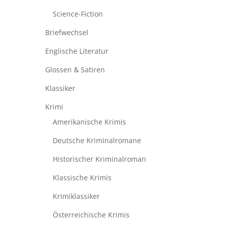
Science-Fiction
Briefwechsel
Englische Literatur
Glossen & Satiren
Klassiker
Krimi
Amerikanische Krimis
Deutsche Kriminalromane
Historischer Kriminalroman
Klassische Krimis
Krimiklassiker
Österreichische Krimis