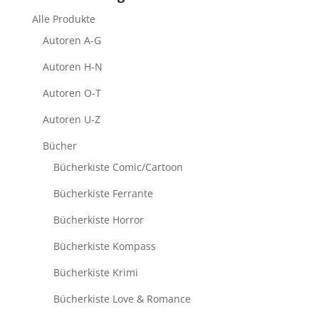
Alle Produkte
Autoren A-G
Autoren H-N
Autoren O-T
Autoren U-Z
Bücher
Bücherkiste Comic/Cartoon
Bücherkiste Ferrante
Bücherkiste Horror
Bücherkiste Kompass
Bücherkiste Krimi
Bücherkiste Love & Romance