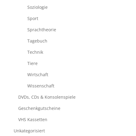
Soziologie
Sport
Sprachtheorie
Tagebuch
Technik
Tiere
Wirtschaft
Wissenschaft
DVDs, CDs & Konsolenspiele
Geschenkgutscheine
VHS Kassetten
Unkategorisiert