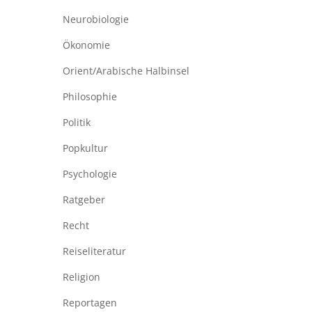
Neurobiologie
Ökonomie
Orient/Arabische Halbinsel
Philosophie
Politik
Popkultur
Psychologie
Ratgeber
Recht
Reiseliteratur
Religion
Reportagen