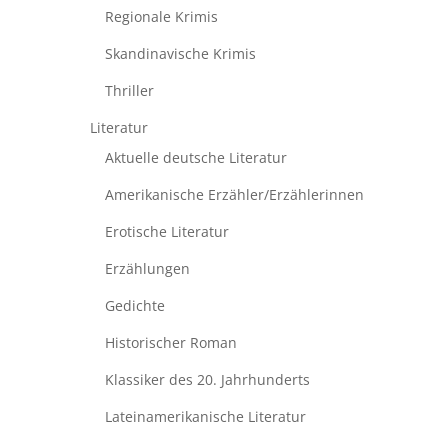
Regionale Krimis
Skandinavische Krimis
Thriller
Literatur
Aktuelle deutsche Literatur
Amerikanische Erzähler/Erzählerinnen
Erotische Literatur
Erzählungen
Gedichte
Historischer Roman
Klassiker des 20. Jahrhunderts
Lateinamerikanische Literatur