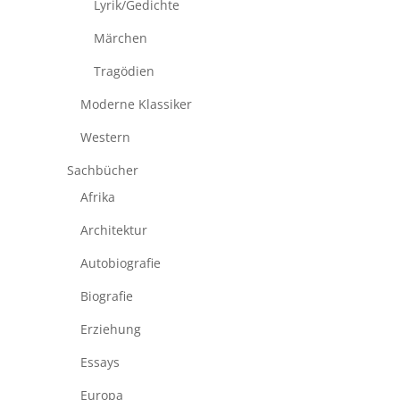
Lyrik/Gedichte
Märchen
Tragödien
Moderne Klassiker
Western
Sachbücher
Afrika
Architektur
Autobiografie
Biografie
Erziehung
Essays
Europa