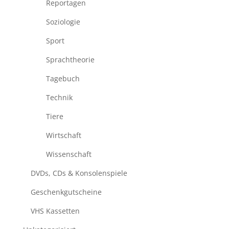
Reportagen
Soziologie
Sport
Sprachtheorie
Tagebuch
Technik
Tiere
Wirtschaft
Wissenschaft
DVDs, CDs & Konsolenspiele
Geschenkgutscheine
VHS Kassetten