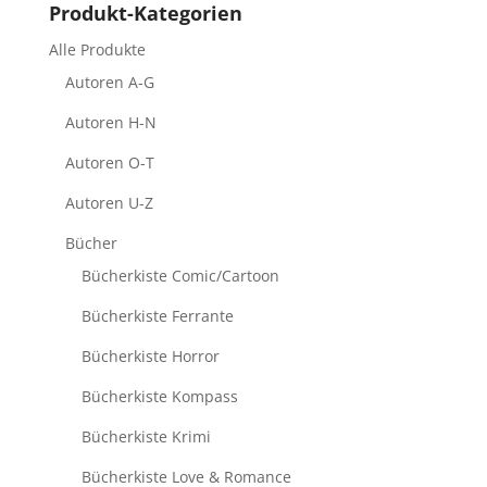
Produkt-Kategorien
Alle Produkte
Autoren A-G
Autoren H-N
Autoren O-T
Autoren U-Z
Bücher
Bücherkiste Comic/Cartoon
Bücherkiste Ferrante
Bücherkiste Horror
Bücherkiste Kompass
Bücherkiste Krimi
Bücherkiste Love & Romance