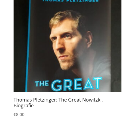
Thomas Pletzinger: The Great Nowitzki.
Biografie
€
8,00