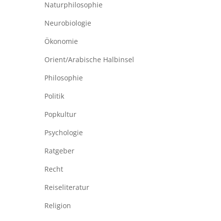
Naturphilosophie
Neurobiologie
Ökonomie
Orient/Arabische Halbinsel
Philosophie
Politik
Popkultur
Psychologie
Ratgeber
Recht
Reiseliteratur
Religion