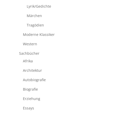
Lyrik/Gedichte
Märchen
Tragödien
Moderne Klassiker
Western
Sachbücher
Afrika
Architektur
Autobiografie
Biografie
Erziehung
Essays