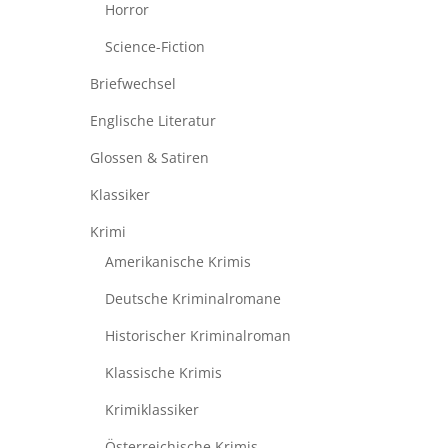
Horror
Science-Fiction
Briefwechsel
Englische Literatur
Glossen & Satiren
Klassiker
Krimi
Amerikanische Krimis
Deutsche Kriminalromane
Historischer Kriminalroman
Klassische Krimis
Krimiklassiker
Österreichische Krimis