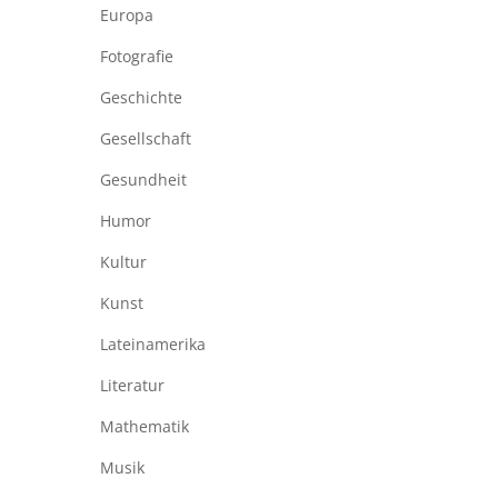
Europa
Fotografie
Geschichte
Gesellschaft
Gesundheit
Humor
Kultur
Kunst
Lateinamerika
Literatur
Mathematik
Musik