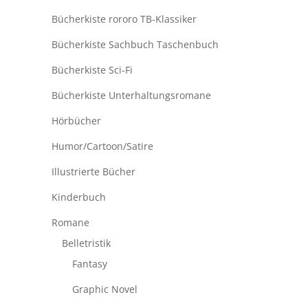
Bücherkiste rororo TB-Klassiker
Bücherkiste Sachbuch Taschenbuch
Bücherkiste Sci-Fi
Bücherkiste Unterhaltungsromane
Hörbücher
Humor/Cartoon/Satire
Illustrierte Bücher
Kinderbuch
Romane
Belletristik
Fantasy
Graphic Novel