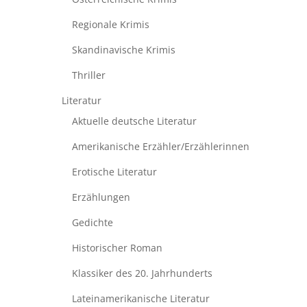
Regionale Krimis
Skandinavische Krimis
Thriller
Literatur
Aktuelle deutsche Literatur
Amerikanische Erzähler/Erzählerinnen
Erotische Literatur
Erzählungen
Gedichte
Historischer Roman
Klassiker des 20. Jahrhunderts
Lateinamerikanische Literatur