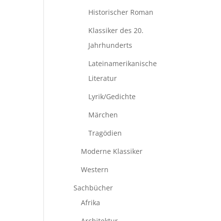
Historischer Roman
Klassiker des 20.
Jahrhunderts
Lateinamerikanische
Literatur
Lyrik/Gedichte
Märchen
Tragödien
Moderne Klassiker
Western
Sachbücher
Afrika
Architektur