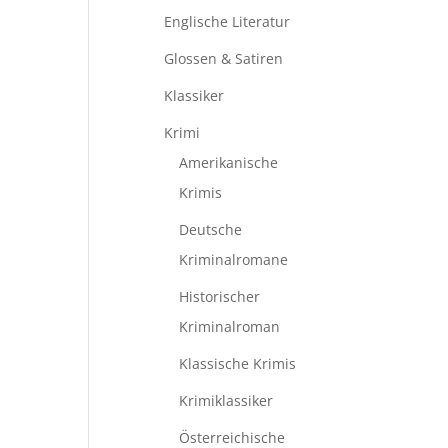
Englische Literatur
Glossen & Satiren
Klassiker
Krimi
Amerikanische
Krimis
Deutsche
Kriminalromane
Historischer
Kriminalroman
Klassische Krimis
Krimiklassiker
Österreichische