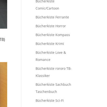
Bücherkiste
Comic/Cartoon
Bücherkiste Ferrante
Bücherkiste Horror
Bücherkiste Kompass
TB)
Bücherkiste Krimi
Bücherkiste Love &
Romance
Bücherkiste rororo TB-
Klassiker
Bücherkiste Sachbuch
Taschenbuch
Bücherkiste Sci-Fi