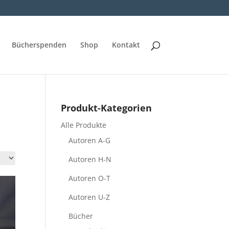
Bücherspenden
Shop
Kontakt
Produkt-Kategorien
Alle Produkte
Autoren A-G
Autoren H-N
Autoren O-T
Autoren U-Z
Bücher