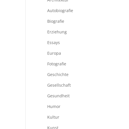
Autobiografie
Biografie
Erziehung
Essays
Europa
Fotografie
Geschichte
Gesellschaft
Gesundheit
Humor
Kultur
Kunst