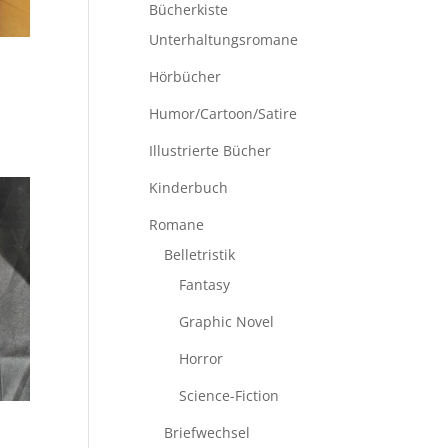
Bücherkiste
Unterhaltungsromane
Hörbücher
Humor/Cartoon/Satire
Illustrierte Bücher
Kinderbuch
Romane
Belletristik
Fantasy
Graphic Novel
Horror
Science-Fiction
Briefwechsel