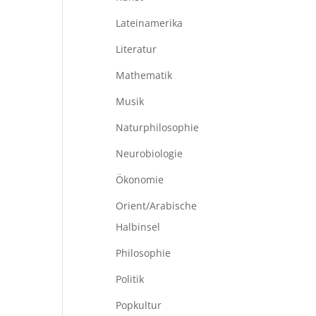
Lateinamerika
Literatur
Mathematik
Musik
Naturphilosophie
Neurobiologie
Ökonomie
Orient/Arabische
Halbinsel
Philosophie
Politik
Popkultur