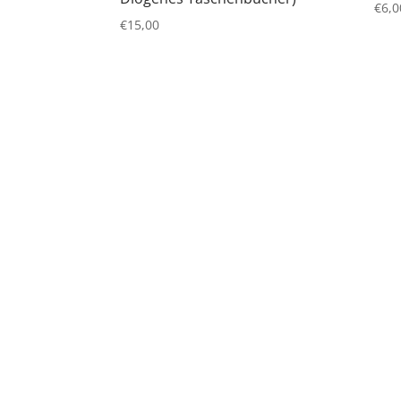
€
6,0
€
15,00