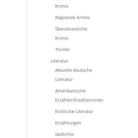
Krimis
Regionale Krimis
Skandinavische
Krimis
Thriller
Literatur
Aktuelle deutsche
Literatur
Amerikanische
Erzähler/Erzählerinnen
Erotische Literatur
Erzählungen
Gedichte