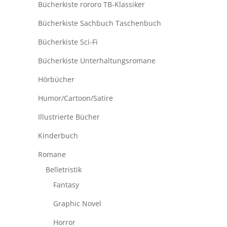
Bücherkiste rororo TB-Klassiker
Bücherkiste Sachbuch Taschenbuch
Bücherkiste Sci-Fi
Bücherkiste Unterhaltungsromane
Hörbücher
Humor/Cartoon/Satire
Illustrierte Bücher
Kinderbuch
Romane
Belletristik
Fantasy
Graphic Novel
Horror