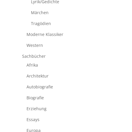
Lyrik/Gedichte
Märchen
Tragödien
Moderne Klassiker
Western
Sachbücher
Afrika
Architektur
Autobiografie
Biografie
Erziehung
Essays
Europa