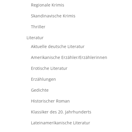
Regionale Krimis
Skandinavische Krimis
Thriller
Literatur
Aktuelle deutsche Literatur
Amerikanische Erzähler/Erzählerinnen
Erotische Literatur
Erzählungen
Gedichte
Historischer Roman
Klassiker des 20. Jahrhunderts
Lateinamerikanische Literatur