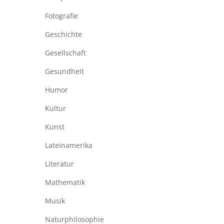
Fotografie
Geschichte
Gesellschaft
Gesundheit
Humor
Kultur
Kunst
Lateinamerika
Literatur
Mathematik
Musik
Naturphilosophie