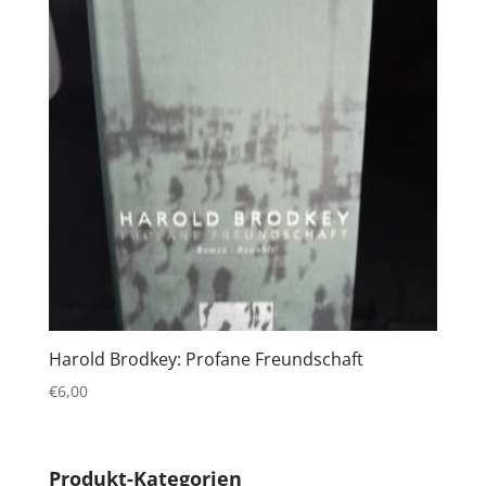
Harold Brodkey: Profane Freundschaft
€
6,00
Produkt-Kategorien