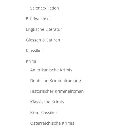
Science-Fiction
Briefwechsel
Englische Literatur
Glossen & Satiren
Klassiker
Krimi
Amerikanische Krimis
Deutsche Kriminalromane
Historischer Kriminalroman
Klassische Krimis
Krimiklassiker
Österreichische Krimis