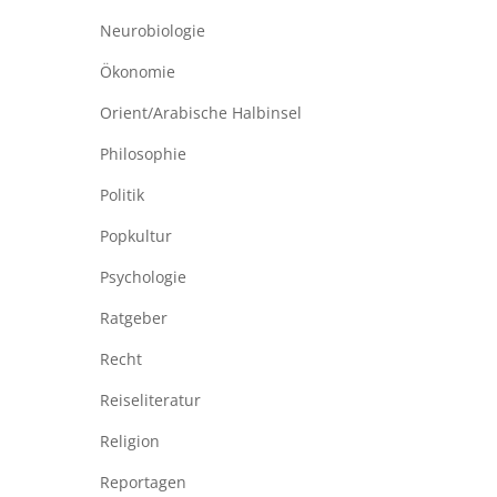
Neurobiologie
Ökonomie
Orient/Arabische Halbinsel
Philosophie
Politik
Popkultur
Psychologie
Ratgeber
Recht
Reiseliteratur
Religion
Reportagen