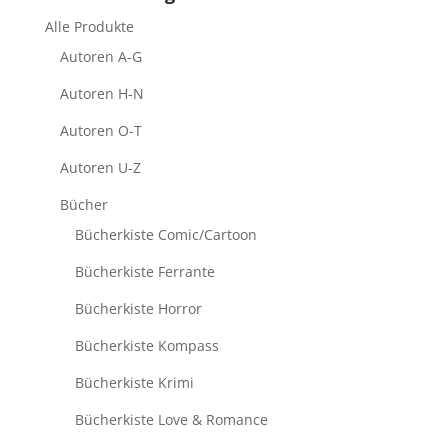
Alle Produkte
Autoren A-G
Autoren H-N
Autoren O-T
Autoren U-Z
Bücher
Bücherkiste Comic/Cartoon
Bücherkiste Ferrante
Bücherkiste Horror
Bücherkiste Kompass
Bücherkiste Krimi
Bücherkiste Love & Romance