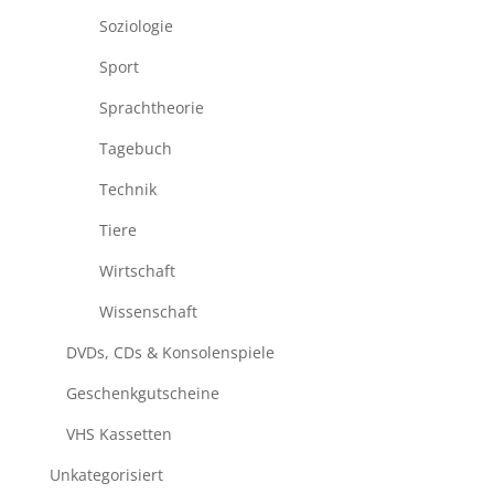
Soziologie
Sport
Sprachtheorie
Tagebuch
Technik
Tiere
Wirtschaft
Wissenschaft
DVDs, CDs & Konsolenspiele
Geschenkgutscheine
VHS Kassetten
Unkategorisiert