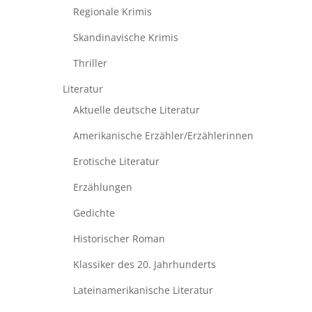
Regionale Krimis
Skandinavische Krimis
Thriller
Literatur
Aktuelle deutsche Literatur
Amerikanische Erzähler/Erzählerinnen
Erotische Literatur
Erzählungen
Gedichte
Historischer Roman
Klassiker des 20. Jahrhunderts
Lateinamerikanische Literatur