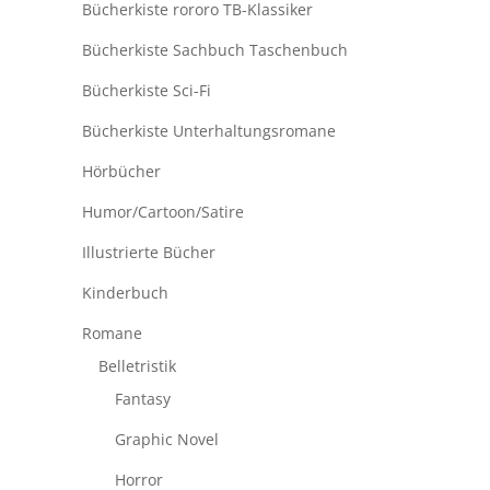
Bücherkiste rororo TB-Klassiker
Bücherkiste Sachbuch Taschenbuch
Bücherkiste Sci-Fi
Bücherkiste Unterhaltungsromane
Hörbücher
Humor/Cartoon/Satire
Illustrierte Bücher
Kinderbuch
Romane
Belletristik
Fantasy
Graphic Novel
Horror