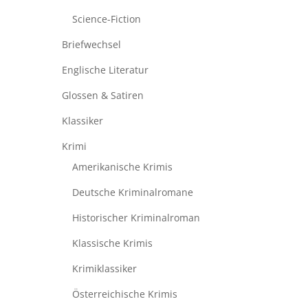
Science-Fiction
Briefwechsel
Englische Literatur
Glossen & Satiren
Klassiker
Krimi
Amerikanische Krimis
Deutsche Kriminalromane
Historischer Kriminalroman
Klassische Krimis
Krimiklassiker
Österreichische Krimis