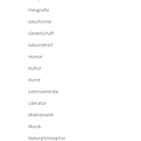
Fotografie
Geschichte
Gesellschaft
Gesundheit
Humor
Kultur
Kunst
Lateinamerika
Literatur
Mathematik
Musik
Naturphilosophie