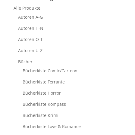
Alle Produkte
Autoren A-G
Autoren H-N
Autoren O-T
Autoren U-Z
Bücher
Bücherkiste Comic/Cartoon
Bücherkiste Ferrante
Bücherkiste Horror
Bücherkiste Kompass
Bücherkiste Krimi
Bücherkiste Love & Romance