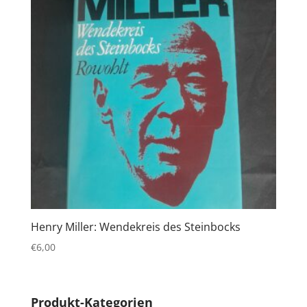
Henry Miller: Wendekreis des Steinbocks
€
6,00
Produkt-Kategorien