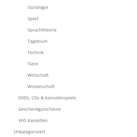
Soziologie
Sport
Sprachtheorie
Tagebuch
Technik
Tiere
Wirtschaft
Wissenschaft
DVDs, CDs & Konsolenspiele
Geschenkgutscheine
VHS Kassetten
Unkategorisiert