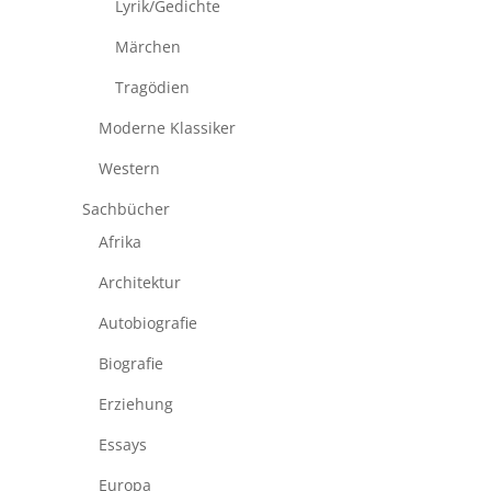
Lyrik/Gedichte
Märchen
Tragödien
Moderne Klassiker
Western
Sachbücher
Afrika
Architektur
Autobiografie
Biografie
Erziehung
Essays
Europa