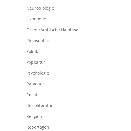
Neurobiologie
Ökonomie
Orient/Arabische Halbinsel
Philosophie
Politik
Popkultur
Psychologie
Ratgeber
Recht
Reiseliteratur
Religion
Reportagen