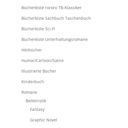
Bücherkiste rororo TB-Klassiker
Bücherkiste Sachbuch Taschenbuch
Bücherkiste Sci-Fi
Bücherkiste Unterhaltungsromane
Hörbücher
Humor/Cartoon/Satire
Illustrierte Bücher
Kinderbuch
Romane
Belletristik
Fantasy
Graphic Novel