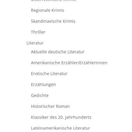
Regionale Krimis
Skandinavische Krimis
Thriller
Literatur
Aktuelle deutsche Literatur
Amerikanische Erzähler/Erzählerinnen
Erotische Literatur
Erzählungen
Gedichte
Historischer Roman
Klassiker des 20. Jahrhunderts
Lateinamerikanische Literatur