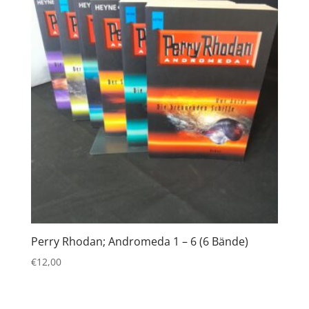
Perry Rhodan; Andromeda 1 – 6 (6 Bände)
€
12,00