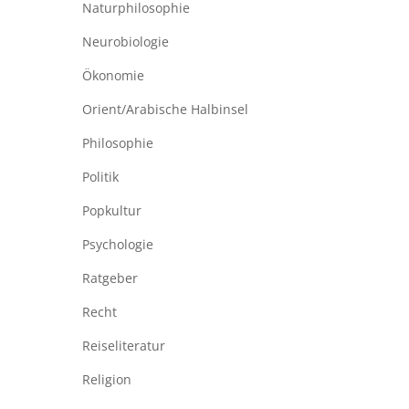
Naturphilosophie
Neurobiologie
Ökonomie
Orient/Arabische Halbinsel
Philosophie
Politik
Popkultur
Psychologie
Ratgeber
Recht
Reiseliteratur
Religion