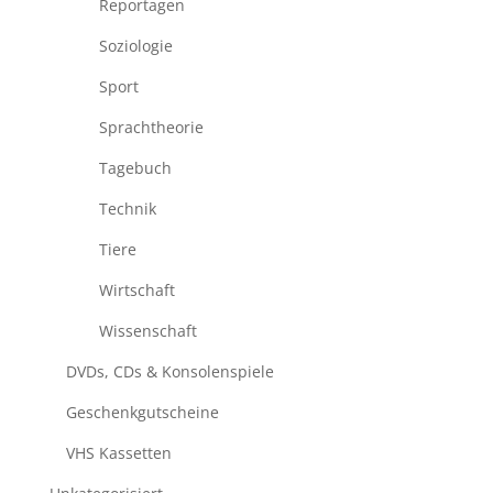
Reportagen
Soziologie
Sport
Sprachtheorie
Tagebuch
Technik
Tiere
Wirtschaft
Wissenschaft
DVDs, CDs & Konsolenspiele
Geschenkgutscheine
VHS Kassetten