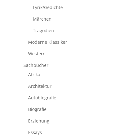
Lyrik/Gedichte
Märchen
Tragödien
Moderne Klassiker
Western
Sachbücher
Afrika
Architektur
Autobiografie
Biografie
Erziehung
Essays