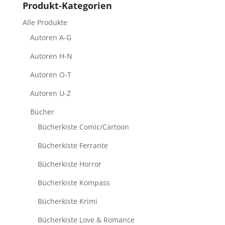
Produkt-Kategorien
Alle Produkte
Autoren A-G
Autoren H-N
Autoren O-T
Autoren U-Z
Bücher
Bücherkiste Comic/Cartoon
Bücherkiste Ferrante
Bücherkiste Horror
Bücherkiste Kompass
Bücherkiste Krimi
Bücherkiste Love & Romance