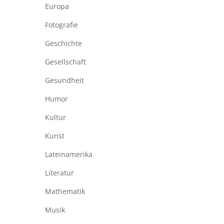
Europa
Fotografie
Geschichte
Gesellschaft
Gesundheit
Humor
Kultur
Kunst
Lateinamerika
Literatur
Mathematik
Musik