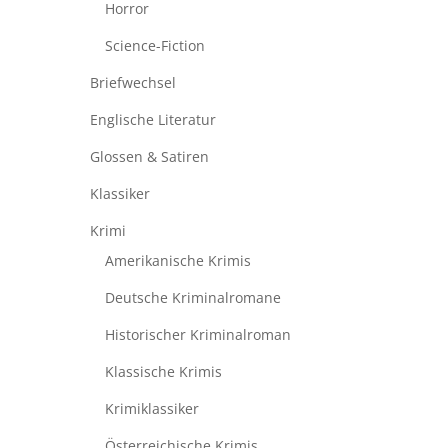
Horror
Science-Fiction
Briefwechsel
Englische Literatur
Glossen & Satiren
Klassiker
Krimi
Amerikanische Krimis
Deutsche Kriminalromane
Historischer Kriminalroman
Klassische Krimis
Krimiklassiker
Österreichische Krimis