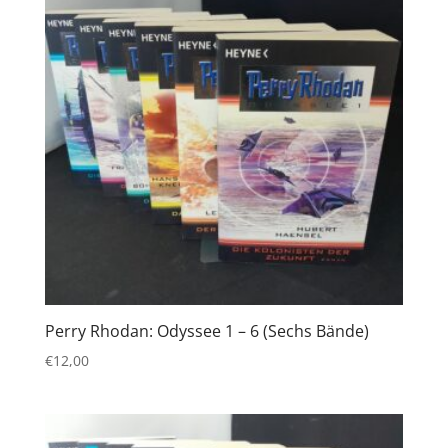
Perry Rhodan: Odyssee 1 – 6 (Sechs Bände)
€
12,00