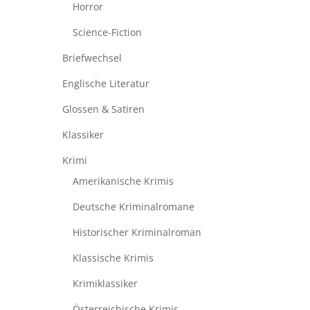
Horror
Science-Fiction
Briefwechsel
Englische Literatur
Glossen & Satiren
Klassiker
Krimi
Amerikanische Krimis
Deutsche Kriminalromane
Historischer Kriminalroman
Klassische Krimis
Krimiklassiker
Österreichische Krimis