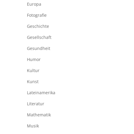
Europa
Fotografie
Geschichte
Gesellschaft
Gesundheit
Humor
Kultur
Kunst
Lateinamerika
Literatur
Mathematik
Musik