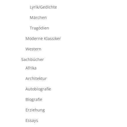
Lyrik/Gedichte
Märchen
Tragödien
Moderne Klassiker
Western
Sachbücher
Afrika
Architektur
Autobiografie
Biografie
Erziehung
Essays