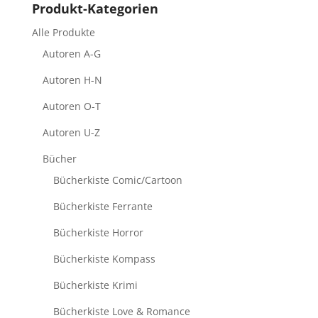
Produkt-Kategorien
Alle Produkte
Autoren A-G
Autoren H-N
Autoren O-T
Autoren U-Z
Bücher
Bücherkiste Comic/Cartoon
Bücherkiste Ferrante
Bücherkiste Horror
Bücherkiste Kompass
Bücherkiste Krimi
Bücherkiste Love & Romance