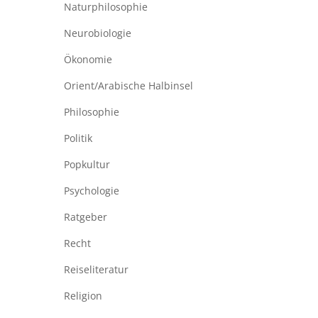
Naturphilosophie
Neurobiologie
Ökonomie
Orient/Arabische Halbinsel
Philosophie
Politik
Popkultur
Psychologie
Ratgeber
Recht
Reiseliteratur
Religion