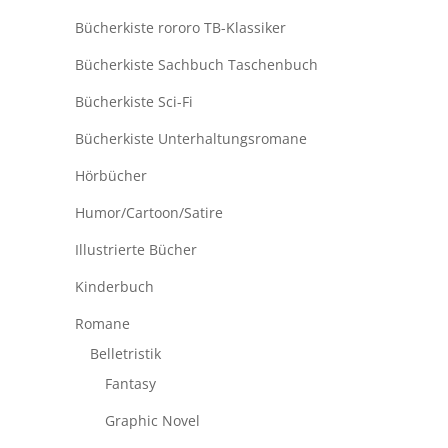
Bücherkiste rororo TB-Klassiker
Bücherkiste Sachbuch Taschenbuch
Bücherkiste Sci-Fi
Bücherkiste Unterhaltungsromane
Hörbücher
Humor/Cartoon/Satire
Illustrierte Bücher
Kinderbuch
Romane
Belletristik
Fantasy
Graphic Novel