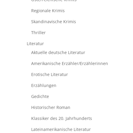
Regionale Krimis
Skandinavische Krimis
Thriller
Literatur
Aktuelle deutsche Literatur
Amerikanische Erzähler/Erzählerinnen
Erotische Literatur
Erzählungen
Gedichte
Historischer Roman
Klassiker des 20. Jahrhunderts
Lateinamerikanische Literatur