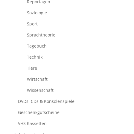
Reportagen
Soziologie
Sport
Sprachtheorie
Tagebuch
Technik
Tiere
Wirtschaft
Wissenschaft
DVDs, CDs & Konsolenspiele
Geschenkgutscheine
VHS Kassetten