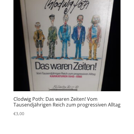
Clodwig Poth: Das waren Zeiten! Vom
Tausendjährigen Reich zum progressiven Alltag
€
3,00