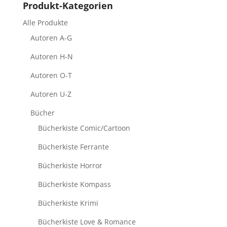
Produkt-Kategorien
Alle Produkte
Autoren A-G
Autoren H-N
Autoren O-T
Autoren U-Z
Bücher
Bücherkiste Comic/Cartoon
Bücherkiste Ferrante
Bücherkiste Horror
Bücherkiste Kompass
Bücherkiste Krimi
Bücherkiste Love & Romance