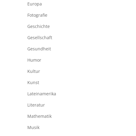
Europa
Fotografie
Geschichte
Gesellschaft
Gesundheit
Humor
Kultur
Kunst
Lateinamerika
Literatur
Mathematik
Musik