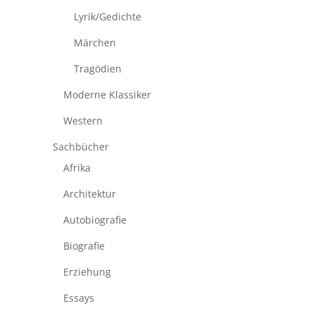
Lyrik/Gedichte
Märchen
Tragödien
Moderne Klassiker
Western
Sachbücher
Afrika
Architektur
Autobiografie
Biografie
Erziehung
Essays