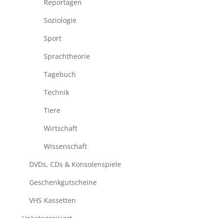
Reportagen
Soziologie
Sport
Sprachtheorie
Tagebuch
Technik
Tiere
Wirtschaft
Wissenschaft
DVDs, CDs & Konsolenspiele
Geschenkgutscheine
VHS Kassetten