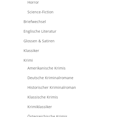
Horror
Science-Fiction
Briefwechsel
Englische Literatur
Glossen & Satiren
Klassiker
Krimi
Amerikanische Krimis
Deutsche Kriminalromane
Historischer Kriminalroman
Klassische Krimis
Krimiklassiker
Österreichische Krimis