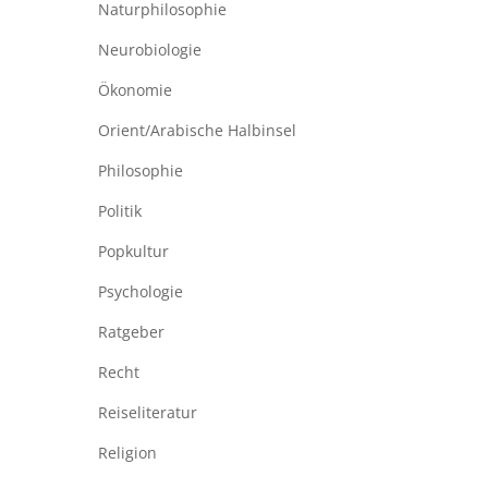
Naturphilosophie
Neurobiologie
Ökonomie
Orient/Arabische Halbinsel
Philosophie
Politik
Popkultur
Psychologie
Ratgeber
Recht
Reiseliteratur
Religion