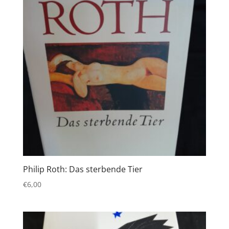
Philip Roth: Das sterbende Tier
€
6,00