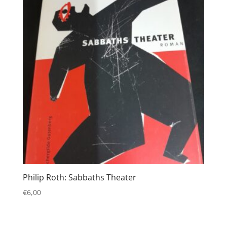
Philip Roth: Sabbaths Theater
€
6,00