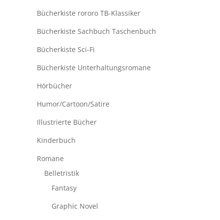
Bücherkiste rororo TB-Klassiker
Bücherkiste Sachbuch Taschenbuch
Bücherkiste Sci-Fi
Bücherkiste Unterhaltungsromane
Hörbücher
Humor/Cartoon/Satire
Illustrierte Bücher
Kinderbuch
Romane
Belletristik
Fantasy
Graphic Novel