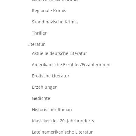
Regionale Krimis
Skandinavische Krimis
Thriller
Literatur
Aktuelle deutsche Literatur
Amerikanische Erzähler/Erzählerinnen
Erotische Literatur
Erzählungen
Gedichte
Historischer Roman
Klassiker des 20. Jahrhunderts
Lateinamerikanische Literatur