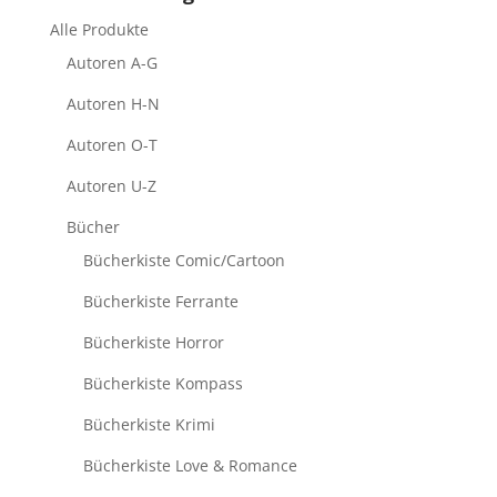
Alle Produkte
Autoren A-G
Autoren H-N
Autoren O-T
Autoren U-Z
Bücher
Bücherkiste Comic/Cartoon
Bücherkiste Ferrante
Bücherkiste Horror
Bücherkiste Kompass
Bücherkiste Krimi
Bücherkiste Love & Romance