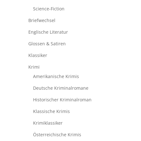
Science-Fiction
Briefwechsel
Englische Literatur
Glossen & Satiren
Klassiker
Krimi
Amerikanische Krimis
Deutsche Kriminalromane
Historischer Kriminalroman
Klassische Krimis
Krimiklassiker
Österreichische Krimis