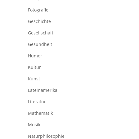
Fotografie
Geschichte
Gesellschaft
Gesundheit
Humor
Kultur
Kunst
Lateinamerika
Literatur
Mathematik
Musik
Naturphilosophie