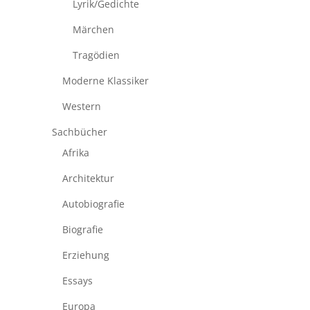
Lyrik/Gedichte
Märchen
Tragödien
Moderne Klassiker
Western
Sachbücher
Afrika
Architektur
Autobiografie
Biografie
Erziehung
Essays
Europa