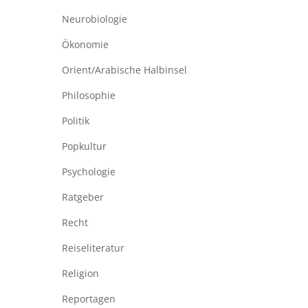
Neurobiologie
Ökonomie
Orient/Arabische Halbinsel
Philosophie
Politik
Popkultur
Psychologie
Ratgeber
Recht
Reiseliteratur
Religion
Reportagen