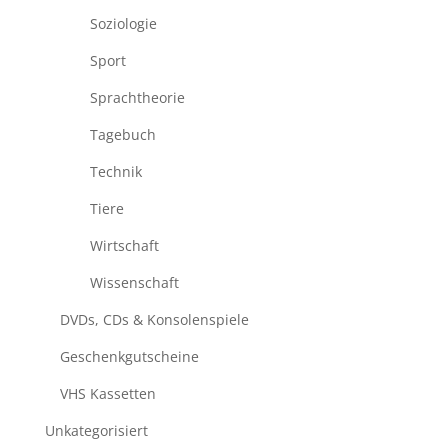
Soziologie
Sport
Sprachtheorie
Tagebuch
Technik
Tiere
Wirtschaft
Wissenschaft
DVDs, CDs & Konsolenspiele
Geschenkgutscheine
VHS Kassetten
Unkategorisiert