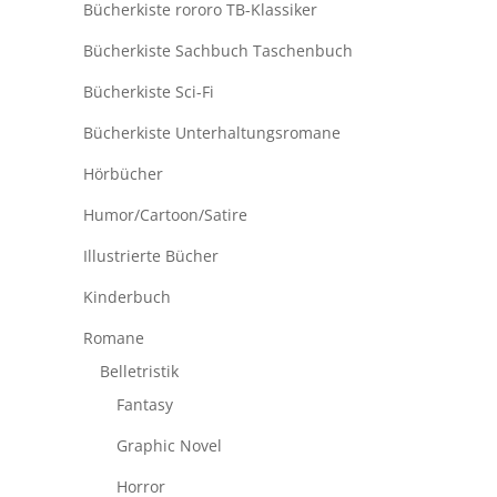
Bücherkiste rororo TB-Klassiker
Bücherkiste Sachbuch Taschenbuch
Bücherkiste Sci-Fi
Bücherkiste Unterhaltungsromane
Hörbücher
Humor/Cartoon/Satire
Illustrierte Bücher
Kinderbuch
Romane
Belletristik
Fantasy
Graphic Novel
Horror