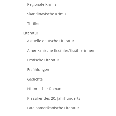
Regionale Krimis
Skandinavische Krimis
Thriller
Literatur
Aktuelle deutsche Literatur
Amerikanische Erzähler/Erzählerinnen
Erotische Literatur
Erzählungen
Gedichte
Historischer Roman
Klassiker des 20. Jahrhunderts
Lateinamerikanische Literatur