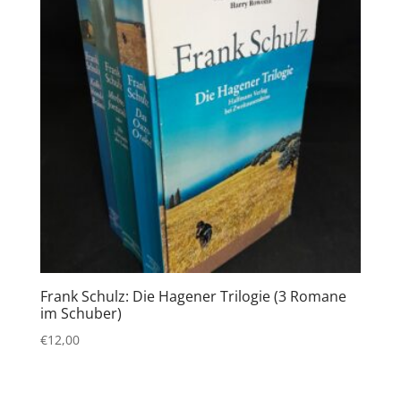
Frank Schulz: Die Hagener Trilogie (3 Romane
im Schuber)
€
12,00