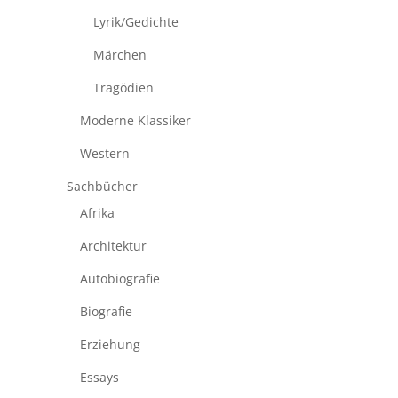
Lyrik/Gedichte
Märchen
Tragödien
Moderne Klassiker
Western
Sachbücher
Afrika
Architektur
Autobiografie
Biografie
Erziehung
Essays