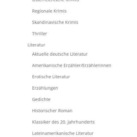
Regionale Krimis
Skandinavische Krimis
Thriller
Literatur
Aktuelle deutsche Literatur
Amerikanische Erzähler/Erzählerinnen
Erotische Literatur
Erzählungen
Gedichte
Historischer Roman
Klassiker des 20. Jahrhunderts
Lateinamerikanische Literatur