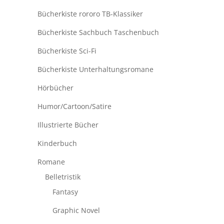
Bücherkiste rororo TB-Klassiker
Bücherkiste Sachbuch Taschenbuch
Bücherkiste Sci-Fi
Bücherkiste Unterhaltungsromane
Hörbücher
Humor/Cartoon/Satire
Illustrierte Bücher
Kinderbuch
Romane
Belletristik
Fantasy
Graphic Novel