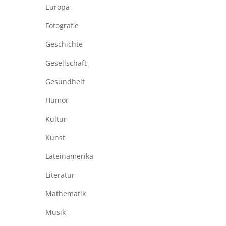
Europa
Fotografie
Geschichte
Gesellschaft
Gesundheit
Humor
Kultur
Kunst
Lateinamerika
Literatur
Mathematik
Musik