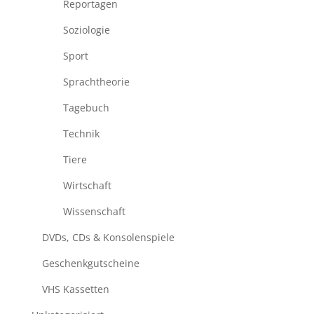
Reportagen
Soziologie
Sport
Sprachtheorie
Tagebuch
Technik
Tiere
Wirtschaft
Wissenschaft
DVDs, CDs & Konsolenspiele
Geschenkgutscheine
VHS Kassetten