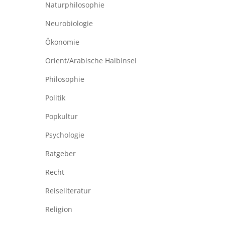
Naturphilosophie
Neurobiologie
Ökonomie
Orient/Arabische Halbinsel
Philosophie
Politik
Popkultur
Psychologie
Ratgeber
Recht
Reiseliteratur
Religion