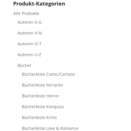
Produkt-Kategorien
Alle Produkte
Autoren A-G
Autoren H-N
Autoren O-T
Autoren U-Z
Bücher
Bücherkiste Comic/Cartoon
Bücherkiste Ferrante
Bücherkiste Horror
Bücherkiste Kompass
Bücherkiste Krimi
Bücherkiste Love & Romance