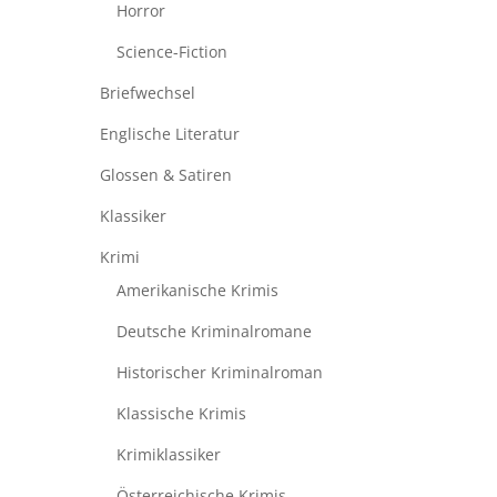
Horror
Science-Fiction
Briefwechsel
Englische Literatur
Glossen & Satiren
Klassiker
Krimi
Amerikanische Krimis
Deutsche Kriminalromane
Historischer Kriminalroman
Klassische Krimis
Krimiklassiker
Österreichische Krimis