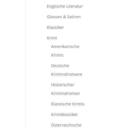
Englische Literatur
Glossen & Satiren
Klassiker
Krimi
Amerikanische
Krimis
Deutsche
Kriminalromane
Historischer
Kriminalroman
Klassische Krimis
Krimiklassiker
Österreichische