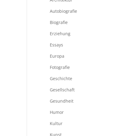
Autobiografie
Biografie
Erziehung
Essays
Europa
Fotografie
Geschichte
Gesellschaft
Gesundheit
Humor
Kultur
Kunst