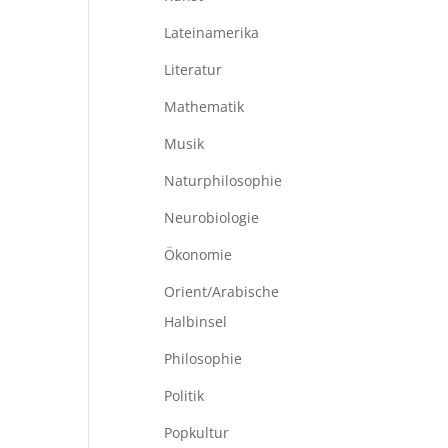
Lateinamerika
Literatur
Mathematik
Musik
Naturphilosophie
Neurobiologie
Ökonomie
Orient/Arabische
Halbinsel
Philosophie
Politik
Popkultur