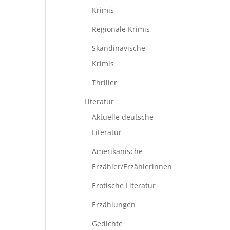
Krimis
Regionale Krimis
Skandinavische
Krimis
Thriller
Literatur
Aktuelle deutsche
Literatur
Amerikanische
Erzähler/Erzählerinnen
Erotische Literatur
Erzählungen
Gedichte