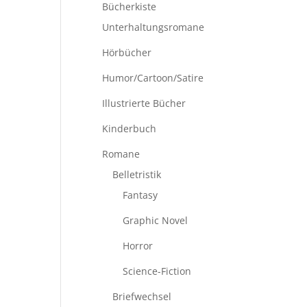
Bücherkiste
Unterhaltungsromane
Hörbücher
Humor/Cartoon/Satire
Illustrierte Bücher
Kinderbuch
Romane
Belletristik
Fantasy
Graphic Novel
Horror
Science-Fiction
Briefwechsel