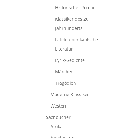
Historischer Roman
Klassiker des 20.
Jahrhunderts
Lateinamerikanische
Literatur
Lyrik/Gedichte
Märchen
Tragödien
Moderne Klassiker
Western
Sachbücher
Afrika
Architektur