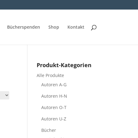
Bücherspenden
Shop
Kontakt
Produkt-Kategorien
Alle Produkte
Autoren A-G
Autoren H-N
Autoren O-T
Autoren U-Z
Bücher