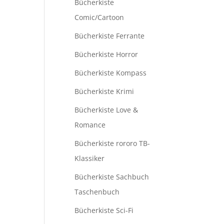
Bücherkiste
Comic/Cartoon
Bücherkiste Ferrante
Bücherkiste Horror
Bücherkiste Kompass
Bücherkiste Krimi
Bücherkiste Love &
Romance
Bücherkiste rororo TB-
Klassiker
Bücherkiste Sachbuch
Taschenbuch
Bücherkiste Sci-Fi