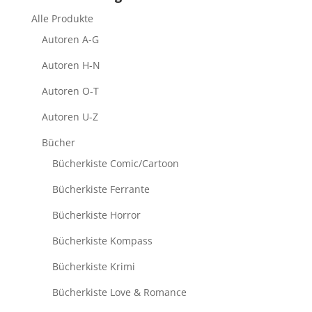
Alle Produkte
Autoren A-G
Autoren H-N
Autoren O-T
Autoren U-Z
Bücher
Bücherkiste Comic/Cartoon
Bücherkiste Ferrante
Bücherkiste Horror
Bücherkiste Kompass
Bücherkiste Krimi
Bücherkiste Love & Romance