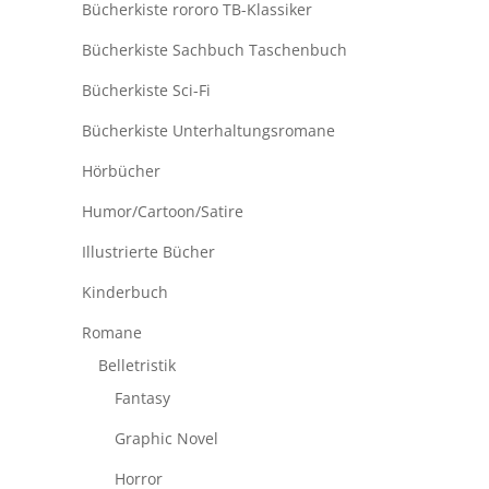
Bücherkiste rororo TB-Klassiker
Bücherkiste Sachbuch Taschenbuch
Bücherkiste Sci-Fi
Bücherkiste Unterhaltungsromane
Hörbücher
Humor/Cartoon/Satire
Illustrierte Bücher
Kinderbuch
Romane
Belletristik
Fantasy
Graphic Novel
Horror