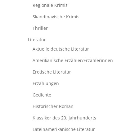
Regionale Krimis
Skandinavische Krimis
Thriller
Literatur
Aktuelle deutsche Literatur
Amerikanische Erzähler/Erzählerinnen
Erotische Literatur
Erzählungen
Gedichte
Historischer Roman
Klassiker des 20. Jahrhunderts
Lateinamerikanische Literatur