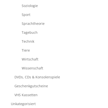
Soziologie
Sport
Sprachtheorie
Tagebuch
Technik
Tiere
Wirtschaft
Wissenschaft
DVDs, CDs & Konsolenspiele
Geschenkgutscheine
VHS Kassetten
Unkategorisiert