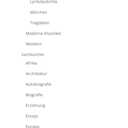
Lyrik/Gedichte
Märchen
Tragödien
Moderne Klassiker
Western
Sachbücher
Afrika
Architektur
Autobiografie
Biografie
Erziehung
Essays
Europa