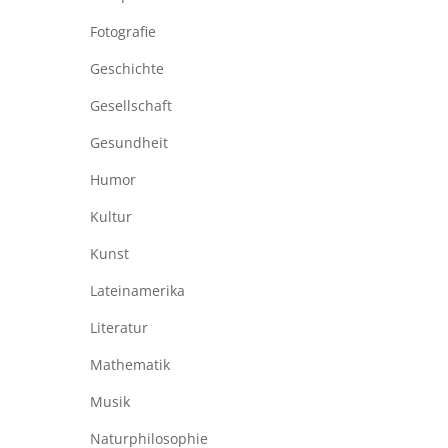
Fotografie
Geschichte
Gesellschaft
Gesundheit
Humor
Kultur
Kunst
Lateinamerika
Literatur
Mathematik
Musik
Naturphilosophie