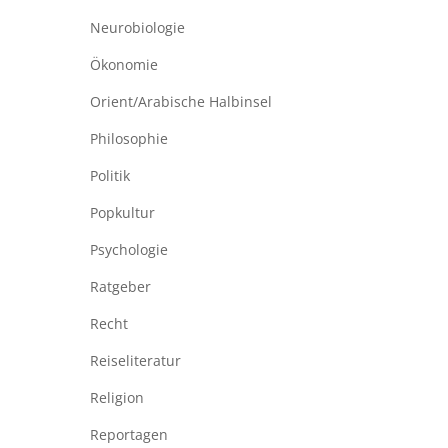
Neurobiologie
Ökonomie
Orient/Arabische Halbinsel
Philosophie
Politik
Popkultur
Psychologie
Ratgeber
Recht
Reiseliteratur
Religion
Reportagen