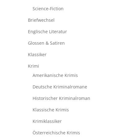
Science-Fiction
Briefwechsel
Englische Literatur
Glossen & Satiren
Klassiker
Krimi
Amerikanische Krimis
Deutsche Kriminalromane
Historischer Kriminalroman
Klassische Krimis
Krimiklassiker
Österreichische Krimis