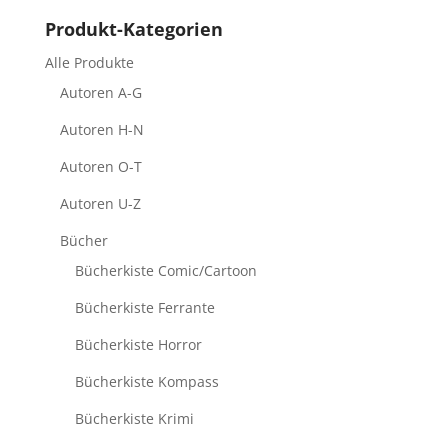
Produkt-Kategorien
Alle Produkte
Autoren A-G
Autoren H-N
Autoren O-T
Autoren U-Z
Bücher
Bücherkiste Comic/Cartoon
Bücherkiste Ferrante
Bücherkiste Horror
Bücherkiste Kompass
Bücherkiste Krimi