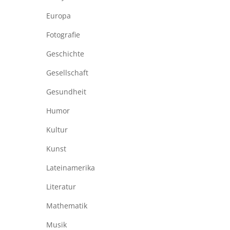
Europa
Fotografie
Geschichte
Gesellschaft
Gesundheit
Humor
Kultur
Kunst
Lateinamerika
Literatur
Mathematik
Musik