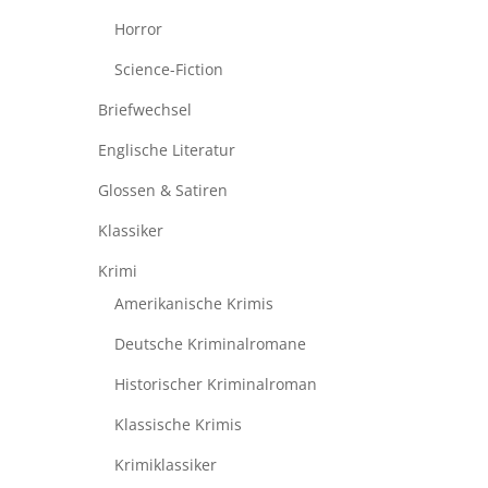
Horror
Science-Fiction
Briefwechsel
Englische Literatur
Glossen & Satiren
Klassiker
Krimi
Amerikanische Krimis
Deutsche Kriminalromane
Historischer Kriminalroman
Klassische Krimis
Krimiklassiker