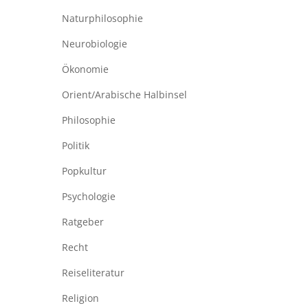
Naturphilosophie
Neurobiologie
Ökonomie
Orient/Arabische Halbinsel
Philosophie
Politik
Popkultur
Psychologie
Ratgeber
Recht
Reiseliteratur
Religion