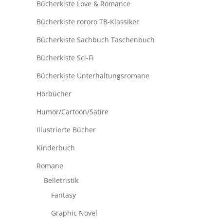
Bücherkiste Love & Romance
Bücherkiste rororo TB-Klassiker
Bücherkiste Sachbuch Taschenbuch
Bücherkiste Sci-Fi
Bücherkiste Unterhaltungsromane
Hörbücher
Humor/Cartoon/Satire
Illustrierte Bücher
Kinderbuch
Romane
Belletristik
Fantasy
Graphic Novel