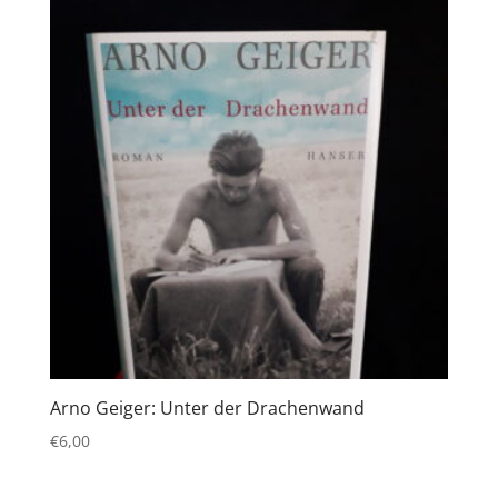
Arno Geiger: Unter der Drachenwand
€
6,00