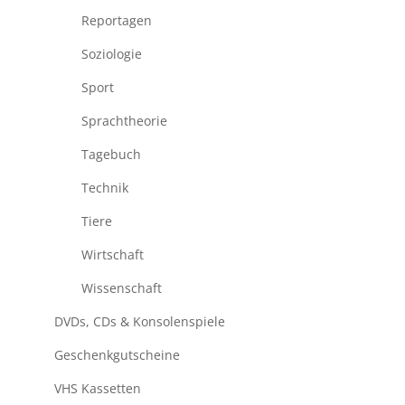
Reportagen
Soziologie
Sport
Sprachtheorie
Tagebuch
Technik
Tiere
Wirtschaft
Wissenschaft
DVDs, CDs & Konsolenspiele
Geschenkgutscheine
VHS Kassetten