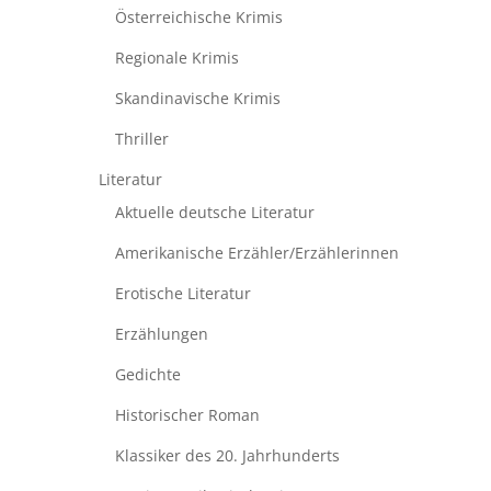
Österreichische Krimis
Regionale Krimis
Skandinavische Krimis
Thriller
Literatur
Aktuelle deutsche Literatur
Amerikanische Erzähler/Erzählerinnen
Erotische Literatur
Erzählungen
Gedichte
Historischer Roman
Klassiker des 20. Jahrhunderts