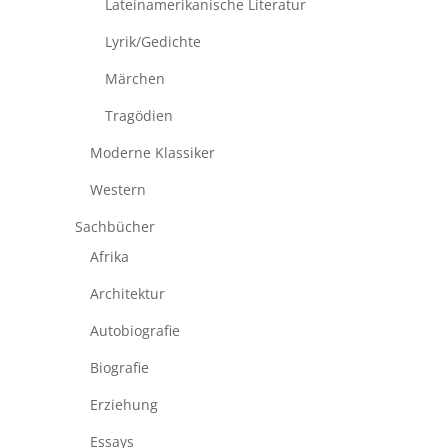
Lateinamerikanische Literatur
Lyrik/Gedichte
Märchen
Tragödien
Moderne Klassiker
Western
Sachbücher
Afrika
Architektur
Autobiografie
Biografie
Erziehung
Essays