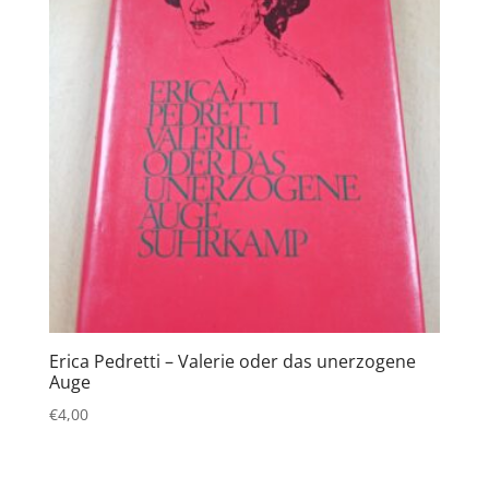
Erica Pedretti – Valerie oder das unerzogene
Auge
€
4,00