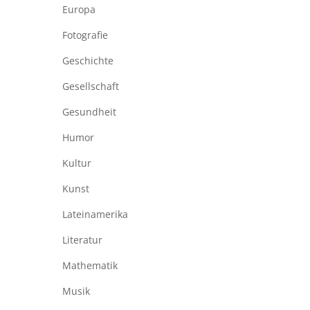
Europa
Fotografie
Geschichte
Gesellschaft
Gesundheit
Humor
Kultur
Kunst
Lateinamerika
Literatur
Mathematik
Musik