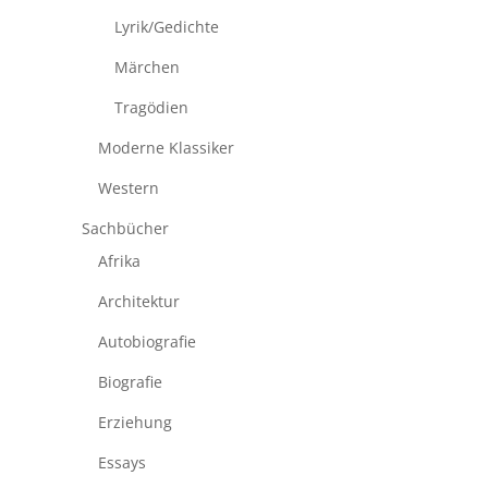
Lyrik/Gedichte
Märchen
Tragödien
Moderne Klassiker
Western
Sachbücher
Afrika
Architektur
Autobiografie
Biografie
Erziehung
Essays