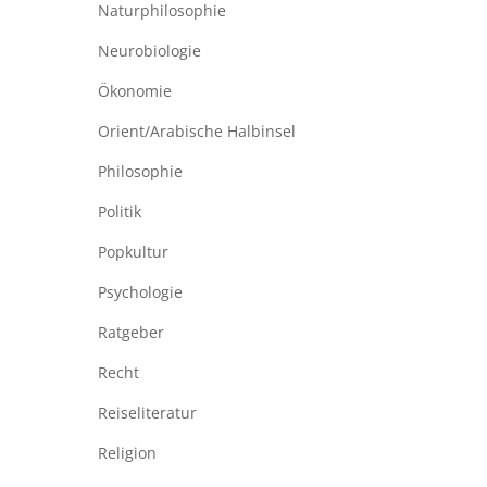
Naturphilosophie
Neurobiologie
Ökonomie
Orient/Arabische Halbinsel
Philosophie
Politik
Popkultur
Psychologie
Ratgeber
Recht
Reiseliteratur
Religion