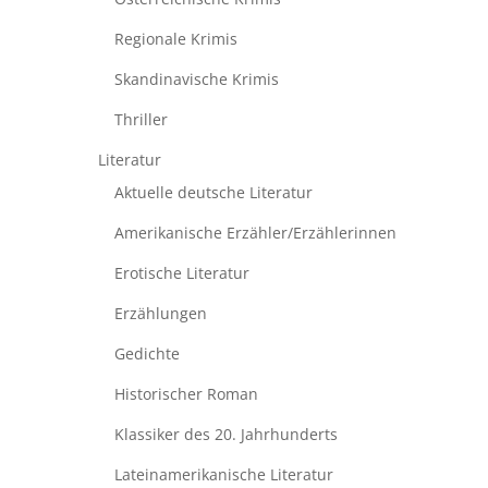
Regionale Krimis
Skandinavische Krimis
Thriller
Literatur
Aktuelle deutsche Literatur
Amerikanische Erzähler/Erzählerinnen
Erotische Literatur
Erzählungen
Gedichte
Historischer Roman
Klassiker des 20. Jahrhunderts
Lateinamerikanische Literatur