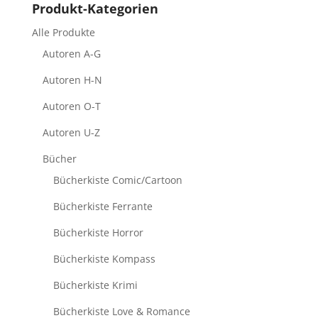
Produkt-Kategorien
Alle Produkte
Autoren A-G
Autoren H-N
Autoren O-T
Autoren U-Z
Bücher
Bücherkiste Comic/Cartoon
Bücherkiste Ferrante
Bücherkiste Horror
Bücherkiste Kompass
Bücherkiste Krimi
Bücherkiste Love & Romance