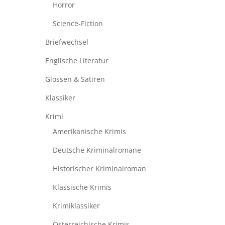
Horror
Science-Fiction
Briefwechsel
Englische Literatur
Glossen & Satiren
Klassiker
Krimi
Amerikanische Krimis
Deutsche Kriminalromane
Historischer Kriminalroman
Klassische Krimis
Krimiklassiker
Österreichische Krimis