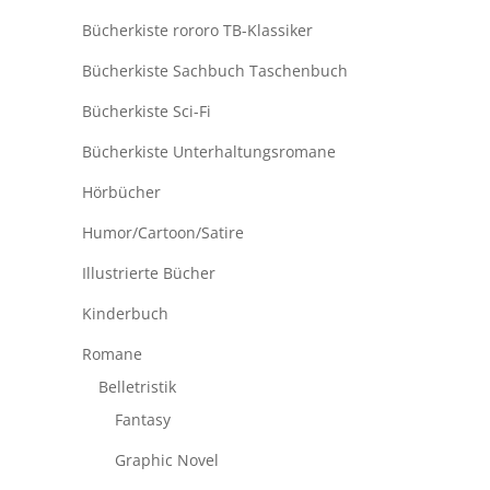
Bücherkiste rororo TB-Klassiker
Bücherkiste Sachbuch Taschenbuch
Bücherkiste Sci-Fi
Bücherkiste Unterhaltungsromane
Hörbücher
Humor/Cartoon/Satire
Illustrierte Bücher
Kinderbuch
Romane
Belletristik
Fantasy
Graphic Novel