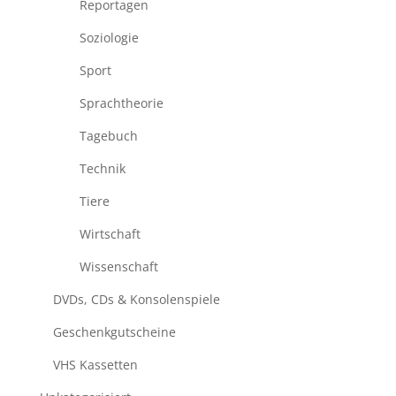
Reportagen
Soziologie
Sport
Sprachtheorie
Tagebuch
Technik
Tiere
Wirtschaft
Wissenschaft
DVDs, CDs & Konsolenspiele
Geschenkgutscheine
VHS Kassetten