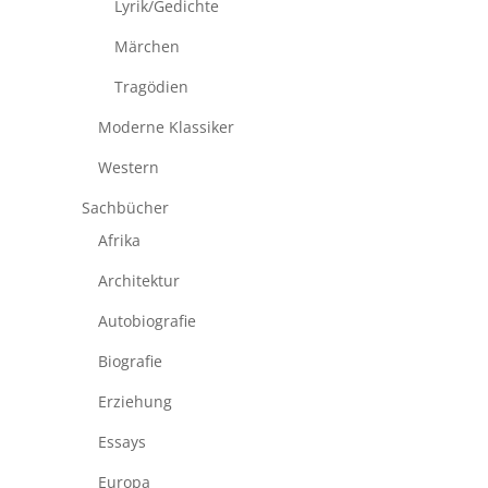
Lyrik/Gedichte
Märchen
Tragödien
Moderne Klassiker
Western
Sachbücher
Afrika
Architektur
Autobiografie
Biografie
Erziehung
Essays
Europa