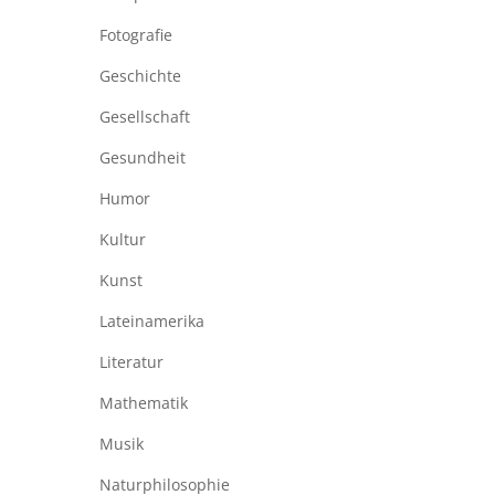
Fotografie
Geschichte
Gesellschaft
Gesundheit
Humor
Kultur
Kunst
Lateinamerika
Literatur
Mathematik
Musik
Naturphilosophie