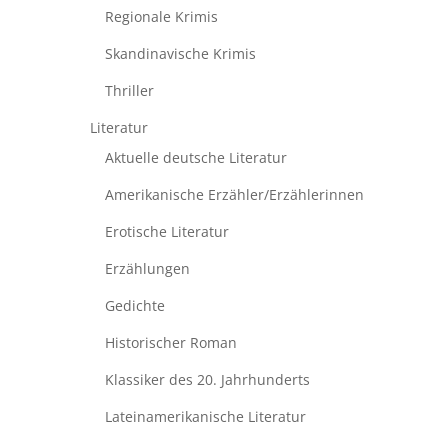
Regionale Krimis
Skandinavische Krimis
Thriller
Literatur
Aktuelle deutsche Literatur
Amerikanische Erzähler/Erzählerinnen
Erotische Literatur
Erzählungen
Gedichte
Historischer Roman
Klassiker des 20. Jahrhunderts
Lateinamerikanische Literatur