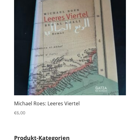
Michael Roes: Leeres Viertel
€
6,00
Produkt-Kategorien