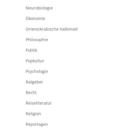
Neurobiologie
Ökonomie
Orient/Arabische Halbinsel
Philosophie
Politik
Popkultur
Psychologie
Ratgeber
Recht
Reiseliteratur
Religion
Reportagen