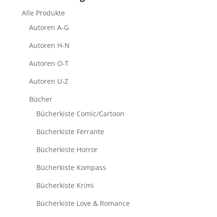
Alle Produkte
Autoren A-G
Autoren H-N
Autoren O-T
Autoren U-Z
Bücher
Bücherkiste Comic/Cartoon
Bücherkiste Ferrante
Bücherkiste Horror
Bücherkiste Kompass
Bücherkiste Krimi
Bücherkiste Love & Romance