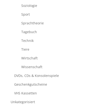
Soziologie
Sport
Sprachtheorie
Tagebuch
Technik
Tiere
Wirtschaft
Wissenschaft
DVDs, CDs & Konsolenspiele
Geschenkgutscheine
VHS Kassetten
Unkategorisiert