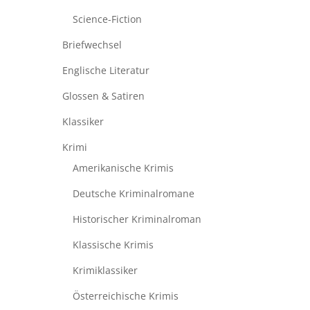
Science-Fiction
Briefwechsel
Englische Literatur
Glossen & Satiren
Klassiker
Krimi
Amerikanische Krimis
Deutsche Kriminalromane
Historischer Kriminalroman
Klassische Krimis
Krimiklassiker
Österreichische Krimis