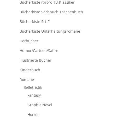
Bücherkiste rororo TB-Klassiker
Bücherkiste Sachbuch Taschenbuch
Bücherkiste Sci-Fi
Bücherkiste Unterhaltungsromane
Hörbücher
Humor/Cartoon/Satire
Illustrierte Bücher
Kinderbuch
Romane
Belletristik
Fantasy
Graphic Novel
Horror