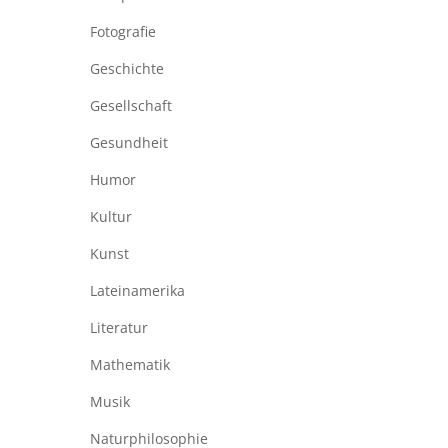
Fotografie
Geschichte
Gesellschaft
Gesundheit
Humor
Kultur
Kunst
Lateinamerika
Literatur
Mathematik
Musik
Naturphilosophie