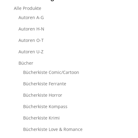
Alle Produkte
Autoren A-G
Autoren H-N
Autoren O-T
Autoren U-Z
Bücher
Bücherkiste Comic/Cartoon
Bücherkiste Ferrante
Bücherkiste Horror
Bücherkiste Kompass
Bücherkiste Krimi
Bücherkiste Love & Romance