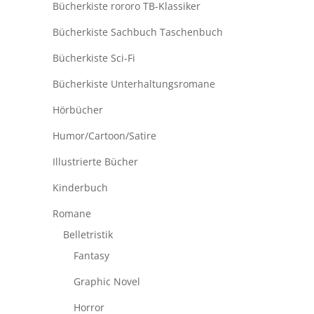
Bücherkiste rororo TB-Klassiker
Bücherkiste Sachbuch Taschenbuch
Bücherkiste Sci-Fi
Bücherkiste Unterhaltungsromane
Hörbücher
Humor/Cartoon/Satire
Illustrierte Bücher
Kinderbuch
Romane
Belletristik
Fantasy
Graphic Novel
Horror