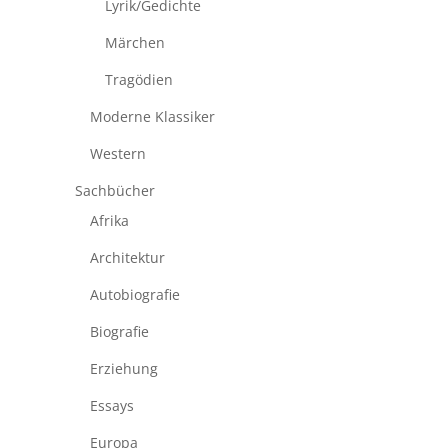
Lyrik/Gedichte
Märchen
Tragödien
Moderne Klassiker
Western
Sachbücher
Afrika
Architektur
Autobiografie
Biografie
Erziehung
Essays
Europa