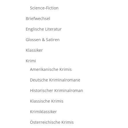
Science-Fiction
Briefwechsel
Englische Literatur
Glossen & Satiren
Klassiker
Krimi
Amerikanische Krimis
Deutsche Kriminalromane
Historischer Kriminalroman
Klassische Krimis
Krimiklassiker
Österreichische Krimis