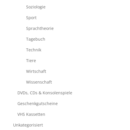
Soziologie
Sport
Sprachtheorie
Tagebuch
Technik
Tiere
Wirtschaft
Wissenschaft
DVDs, CDs & Konsolenspiele
Geschenkgutscheine
VHS Kassetten
Unkategorisiert