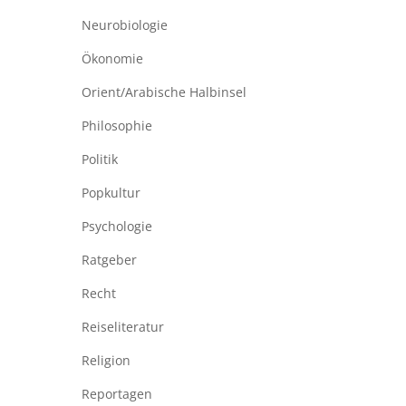
Neurobiologie
Ökonomie
Orient/Arabische Halbinsel
Philosophie
Politik
Popkultur
Psychologie
Ratgeber
Recht
Reiseliteratur
Religion
Reportagen