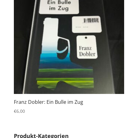
Franz Dobler: Ein Bulle im Zug
€
6,00
Produkt-Kategorien