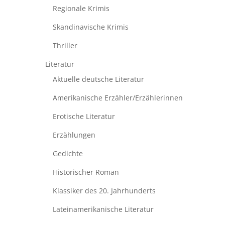
Regionale Krimis
Skandinavische Krimis
Thriller
Literatur
Aktuelle deutsche Literatur
Amerikanische Erzähler/Erzählerinnen
Erotische Literatur
Erzählungen
Gedichte
Historischer Roman
Klassiker des 20. Jahrhunderts
Lateinamerikanische Literatur