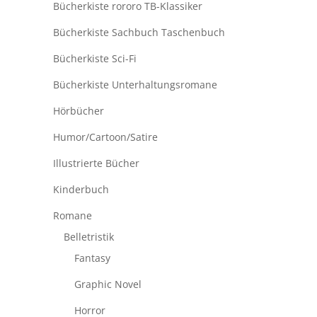
Bücherkiste rororo TB-Klassiker
Bücherkiste Sachbuch Taschenbuch
Bücherkiste Sci-Fi
Bücherkiste Unterhaltungsromane
Hörbücher
Humor/Cartoon/Satire
Illustrierte Bücher
Kinderbuch
Romane
Belletristik
Fantasy
Graphic Novel
Horror