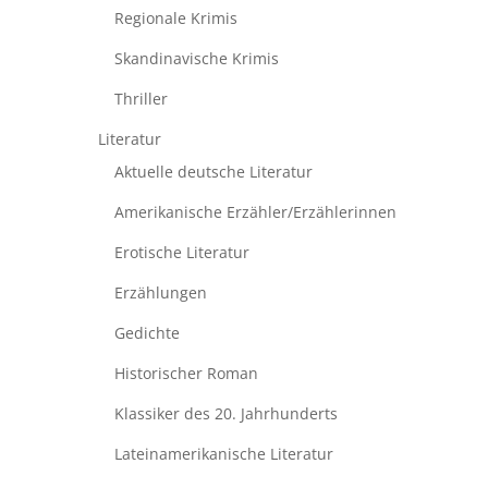
Regionale Krimis
Skandinavische Krimis
Thriller
Literatur
Aktuelle deutsche Literatur
Amerikanische Erzähler/Erzählerinnen
Erotische Literatur
Erzählungen
Gedichte
Historischer Roman
Klassiker des 20. Jahrhunderts
Lateinamerikanische Literatur