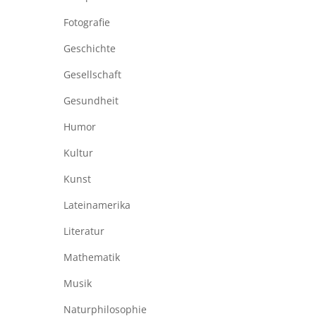
Fotografie
Geschichte
Gesellschaft
Gesundheit
Humor
Kultur
Kunst
Lateinamerika
Literatur
Mathematik
Musik
Naturphilosophie