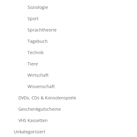
Soziologie
Sport
Sprachtheorie
Tagebuch
Technik
Tiere
Wirtschaft
Wissenschaft
DVDs, CDs & Konsolenspiele
Geschenkgutscheine
VHS Kassetten
Unkategorisiert