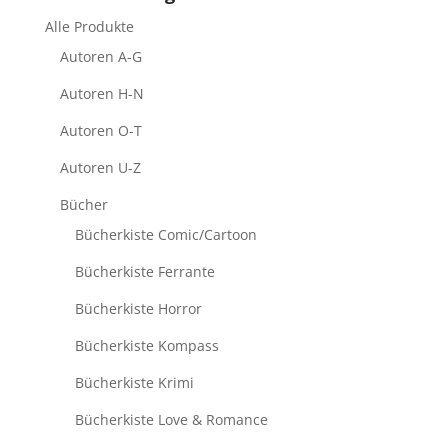
Alle Produkte
Autoren A-G
Autoren H-N
Autoren O-T
Autoren U-Z
Bücher
Bücherkiste Comic/Cartoon
Bücherkiste Ferrante
Bücherkiste Horror
Bücherkiste Kompass
Bücherkiste Krimi
Bücherkiste Love & Romance