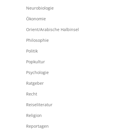
Neurobiologie
Ökonomie
Orient/Arabische Halbinsel
Philosophie
Politik
Popkultur
Psychologie
Ratgeber
Recht
Reiseliteratur
Religion
Reportagen