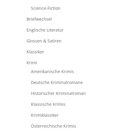
Science-Fiction
Briefwechsel
Englische Literatur
Glossen & Satiren
Klassiker
Krimi
Amerikanische Krimis
Deutsche Kriminalromane
Historischer Kriminalroman
Klassische Krimis
Krimiklassiker
Österreichische Krimis