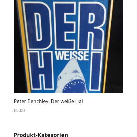
Peter Benchley: Der weiße Hai
€
5,00
Produkt-Kategorien