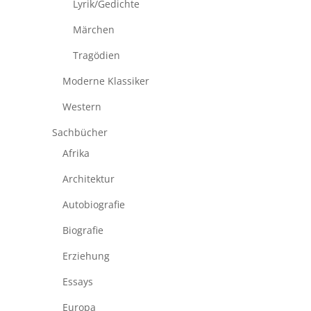
Lyrik/Gedichte
Märchen
Tragödien
Moderne Klassiker
Western
Sachbücher
Afrika
Architektur
Autobiografie
Biografie
Erziehung
Essays
Europa