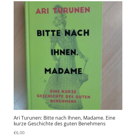
Ari Turunen: Bitte nach Ihnen, Madame. Eine
kurze Geschichte des guten Benehmens
€
6,00