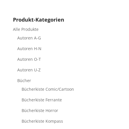
Produkt-Kategorien
Alle Produkte
Autoren A-G
Autoren H-N
Autoren O-T
Autoren U-Z
Bücher
Bücherkiste Comic/Cartoon
Bücherkiste Ferrante
Bücherkiste Horror
Bücherkiste Kompass