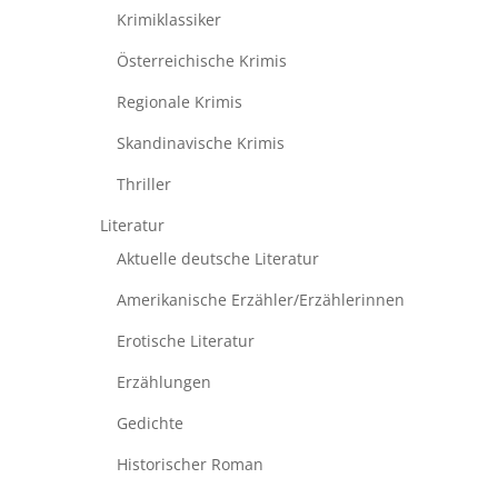
Krimiklassiker
Österreichische Krimis
Regionale Krimis
Skandinavische Krimis
Thriller
Literatur
Aktuelle deutsche Literatur
Amerikanische Erzähler/Erzählerinnen
Erotische Literatur
Erzählungen
Gedichte
Historischer Roman