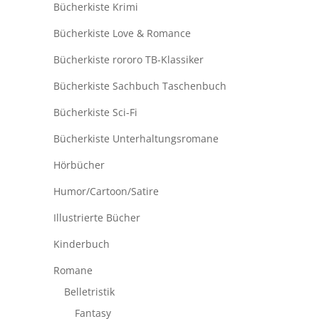
Bücherkiste Krimi
Bücherkiste Love & Romance
Bücherkiste rororo TB-Klassiker
Bücherkiste Sachbuch Taschenbuch
Bücherkiste Sci-Fi
Bücherkiste Unterhaltungsromane
Hörbücher
Humor/Cartoon/Satire
Illustrierte Bücher
Kinderbuch
Romane
Belletristik
Fantasy