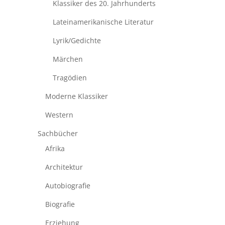
Klassiker des 20. Jahrhunderts
Lateinamerikanische Literatur
Lyrik/Gedichte
Märchen
Tragödien
Moderne Klassiker
Western
Sachbücher
Afrika
Architektur
Autobiografie
Biografie
Erziehung