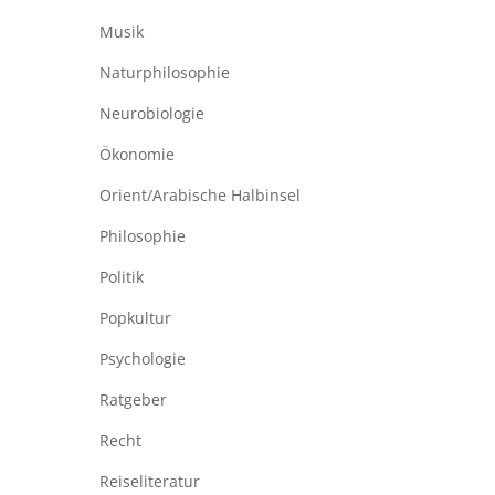
Musik
Naturphilosophie
Neurobiologie
Ökonomie
Orient/Arabische Halbinsel
Philosophie
Politik
Popkultur
Psychologie
Ratgeber
Recht
Reiseliteratur