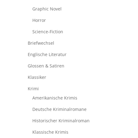
Graphic Novel
Horror
Science-Fiction
Briefwechsel
Englische Literatur
Glossen & Satiren
Klassiker
Krimi
Amerikanische Krimis
Deutsche Kriminalromane
Historischer Kriminalroman
Klassische Krimis