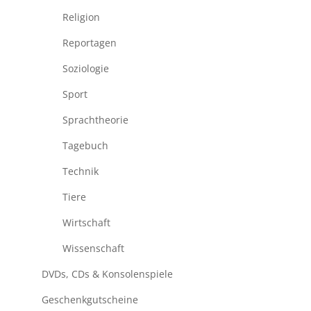
Religion
Reportagen
Soziologie
Sport
Sprachtheorie
Tagebuch
Technik
Tiere
Wirtschaft
Wissenschaft
DVDs, CDs & Konsolenspiele
Geschenkgutscheine