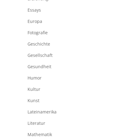
Essays
Europa
Fotografie
Geschichte
Gesellschaft
Gesundheit
Humor
Kultur
Kunst
Lateinamerika
Literatur
Mathematik