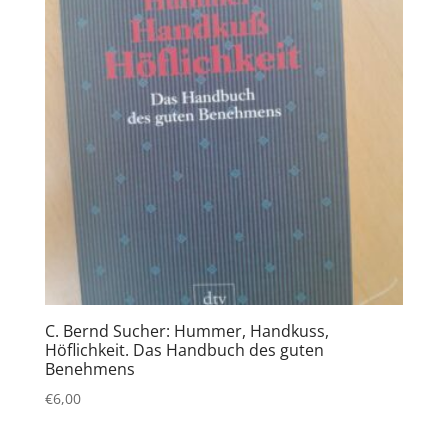
C. Bernd Sucher: Hummer, Handkuss,
Höflichkeit. Das Handbuch des guten
Benehmens
€
6,00