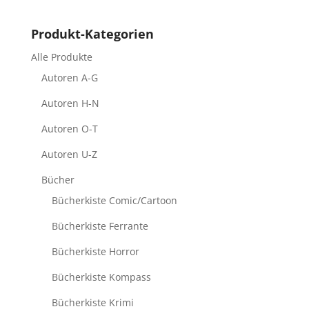
Produkt-Kategorien
Alle Produkte
Autoren A-G
Autoren H-N
Autoren O-T
Autoren U-Z
Bücher
Bücherkiste Comic/Cartoon
Bücherkiste Ferrante
Bücherkiste Horror
Bücherkiste Kompass
Bücherkiste Krimi