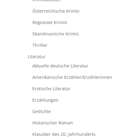
Österreichische Krimis
Regionale Krimis
Skandinavische Krimis
Thriller
Literatur
Aktuelle deutsche Literatur
Amerikanische Erzähler/Erzählerinnen
Erotische Literatur
Erzählungen
Gedichte
Historischer Roman
Klassiker des 20. Jahrhunderts