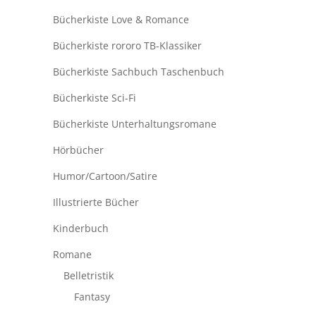
Bücherkiste Love & Romance
Bücherkiste rororo TB-Klassiker
Bücherkiste Sachbuch Taschenbuch
Bücherkiste Sci-Fi
Bücherkiste Unterhaltungsromane
Hörbücher
Humor/Cartoon/Satire
Illustrierte Bücher
Kinderbuch
Romane
Belletristik
Fantasy