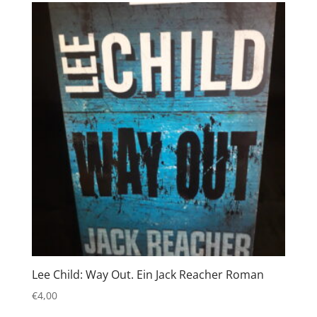
Lee Child: Way Out. Ein Jack Reacher Roman
€
4,00