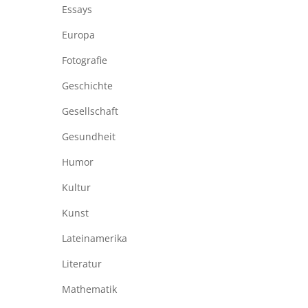
Essays
Europa
Fotografie
Geschichte
Gesellschaft
Gesundheit
Humor
Kultur
Kunst
Lateinamerika
Literatur
Mathematik