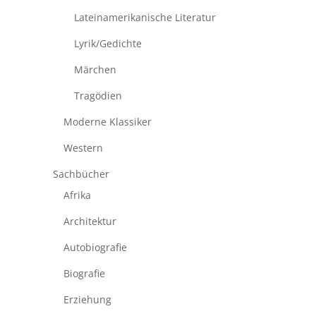
Lateinamerikanische Literatur
Lyrik/Gedichte
Märchen
Tragödien
Moderne Klassiker
Western
Sachbücher
Afrika
Architektur
Autobiografie
Biografie
Erziehung