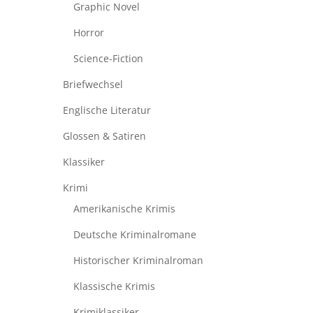
Graphic Novel
Horror
Science-Fiction
Briefwechsel
Englische Literatur
Glossen & Satiren
Klassiker
Krimi
Amerikanische Krimis
Deutsche Kriminalromane
Historischer Kriminalroman
Klassische Krimis
Krimiklassiker