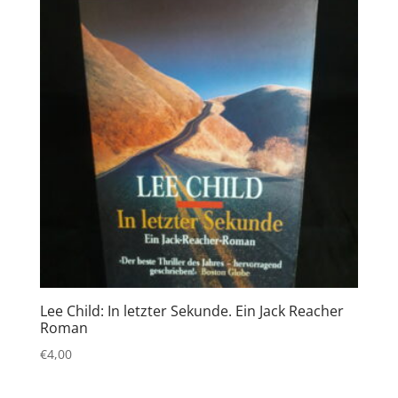
Lee Child: In letzter Sekunde. Ein Jack Reacher
Roman
€
4,00