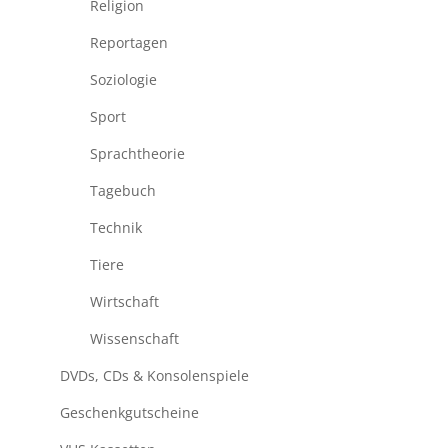
Religion
Reportagen
Soziologie
Sport
Sprachtheorie
Tagebuch
Technik
Tiere
Wirtschaft
Wissenschaft
DVDs, CDs & Konsolenspiele
Geschenkgutscheine