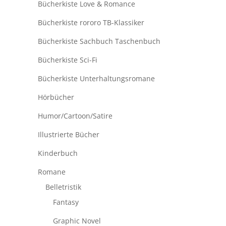
Bücherkiste Love & Romance
Bücherkiste rororo TB-Klassiker
Bücherkiste Sachbuch Taschenbuch
Bücherkiste Sci-Fi
Bücherkiste Unterhaltungsromane
Hörbücher
Humor/Cartoon/Satire
Illustrierte Bücher
Kinderbuch
Romane
Belletristik
Fantasy
Graphic Novel