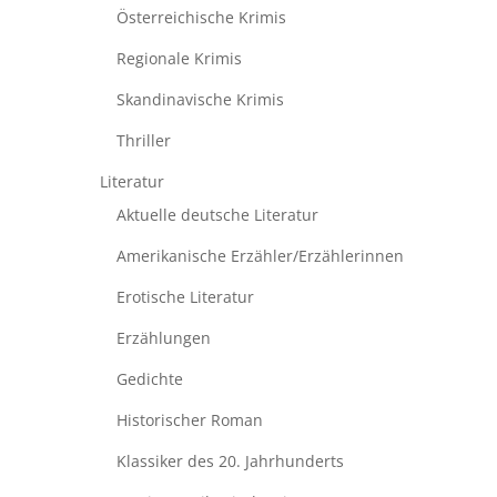
Österreichische Krimis
Regionale Krimis
Skandinavische Krimis
Thriller
Literatur
Aktuelle deutsche Literatur
Amerikanische Erzähler/Erzählerinnen
Erotische Literatur
Erzählungen
Gedichte
Historischer Roman
Klassiker des 20. Jahrhunderts