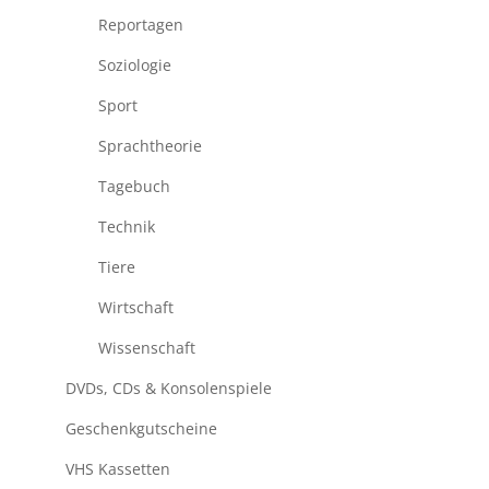
Reportagen
Soziologie
Sport
Sprachtheorie
Tagebuch
Technik
Tiere
Wirtschaft
Wissenschaft
DVDs, CDs & Konsolenspiele
Geschenkgutscheine
VHS Kassetten