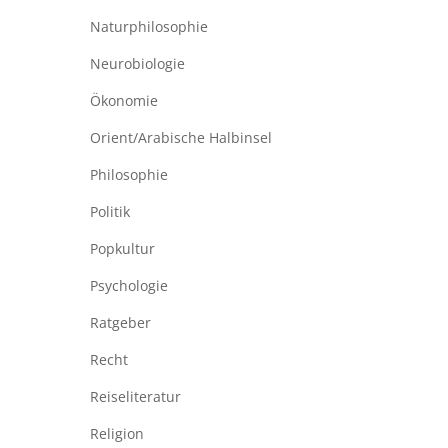
Naturphilosophie
Neurobiologie
Ökonomie
Orient/Arabische Halbinsel
Philosophie
Politik
Popkultur
Psychologie
Ratgeber
Recht
Reiseliteratur
Religion