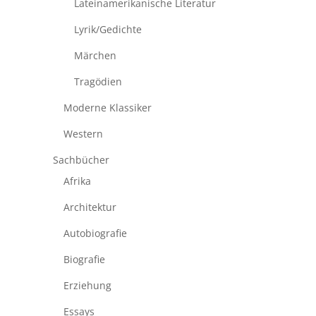
Lateinamerikanische Literatur
Lyrik/Gedichte
Märchen
Tragödien
Moderne Klassiker
Western
Sachbücher
Afrika
Architektur
Autobiografie
Biografie
Erziehung
Essays