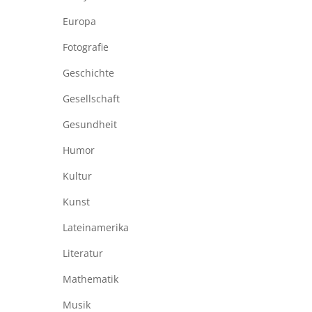
Europa
Fotografie
Geschichte
Gesellschaft
Gesundheit
Humor
Kultur
Kunst
Lateinamerika
Literatur
Mathematik
Musik