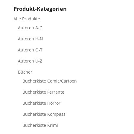
Produkt-Kategorien
Alle Produkte
Autoren A-G
Autoren H-N
Autoren O-T
Autoren U-Z
Bücher
Bücherkiste Comic/Cartoon
Bücherkiste Ferrante
Bücherkiste Horror
Bücherkiste Kompass
Bücherkiste Krimi