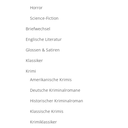
Horror
Science-Fiction
Briefwechsel
Englische Literatur
Glossen & Satiren
Klassiker
Krimi
Amerikanische Krimis
Deutsche Kriminalromane
Historischer Kriminalroman
Klassische Krimis
Krimiklassiker