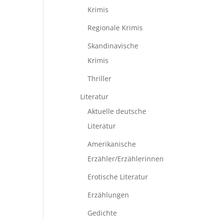
Krimis
Regionale Krimis
Skandinavische
Krimis
Thriller
Literatur
Aktuelle deutsche
Literatur
Amerikanische
Erzähler/Erzählerinnen
Erotische Literatur
Erzählungen
Gedichte