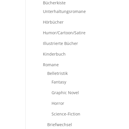
Bücherkiste
Unterhaltungsromane
Hörbücher
Humor/Cartoon/Satire
Illustrierte Bücher
Kinderbuch
Romane
Belletristik
Fantasy
Graphic Novel
Horror
Science-Fiction
Briefwechsel