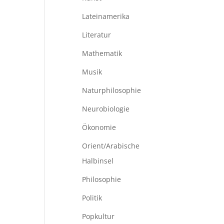
Lateinamerika
Literatur
Mathematik
Musik
Naturphilosophie
Neurobiologie
Ökonomie
Orient/Arabische
Halbinsel
Philosophie
Politik
Popkultur