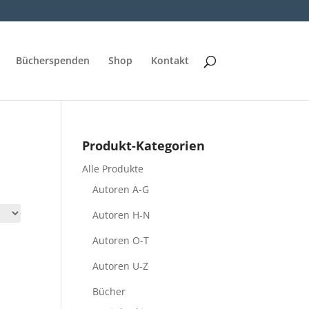
Bücherspenden
Shop
Kontakt
Produkt-Kategorien
Alle Produkte
Autoren A-G
Autoren H-N
Autoren O-T
Autoren U-Z
Bücher