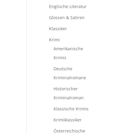
Englische Literatur
Glossen & Satiren
Klassiker
Krimi
Amerikanische
Krimis
Deutsche
Kriminalromane
Historischer
Kriminalroman
Klassische Krimis
Krimiklassiker
Österreichische