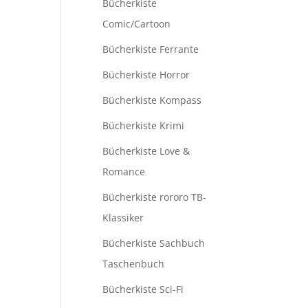
Bücherkiste
Comic/Cartoon
Bücherkiste Ferrante
Bücherkiste Horror
Bücherkiste Kompass
Bücherkiste Krimi
Bücherkiste Love &
Romance
Bücherkiste rororo TB-
Klassiker
Bücherkiste Sachbuch
Taschenbuch
Bücherkiste Sci-Fi