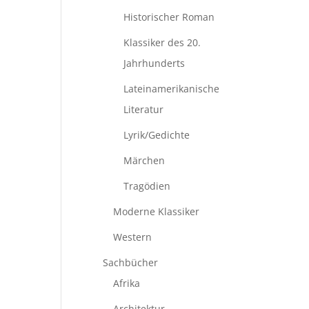
Historischer Roman
Klassiker des 20.
Jahrhunderts
Lateinamerikanische
Literatur
Lyrik/Gedichte
Märchen
Tragödien
Moderne Klassiker
Western
Sachbücher
Afrika
Architektur