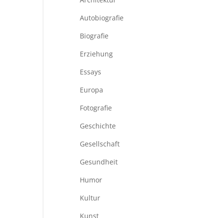
Autobiografie
Biografie
Erziehung
Essays
Europa
Fotografie
Geschichte
Gesellschaft
Gesundheit
Humor
Kultur
Kunst