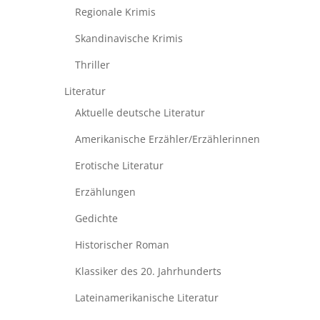
Regionale Krimis
Skandinavische Krimis
Thriller
Literatur
Aktuelle deutsche Literatur
Amerikanische Erzähler/Erzählerinnen
Erotische Literatur
Erzählungen
Gedichte
Historischer Roman
Klassiker des 20. Jahrhunderts
Lateinamerikanische Literatur