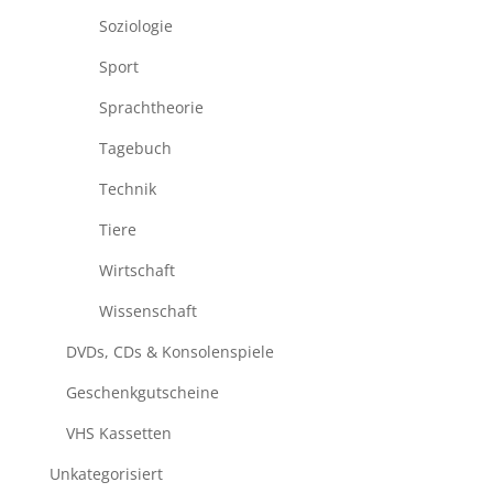
Soziologie
Sport
Sprachtheorie
Tagebuch
Technik
Tiere
Wirtschaft
Wissenschaft
DVDs, CDs & Konsolenspiele
Geschenkgutscheine
VHS Kassetten
Unkategorisiert