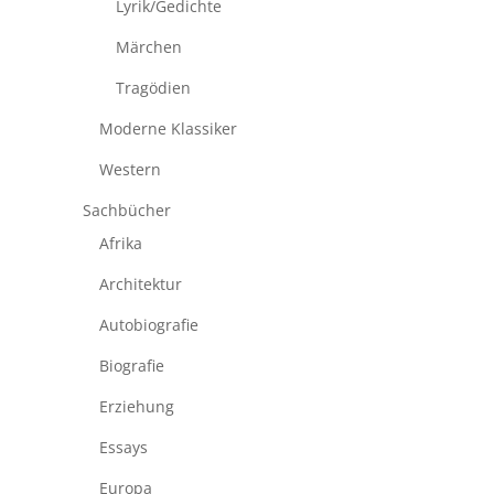
Lyrik/Gedichte
Märchen
Tragödien
Moderne Klassiker
Western
Sachbücher
Afrika
Architektur
Autobiografie
Biografie
Erziehung
Essays
Europa