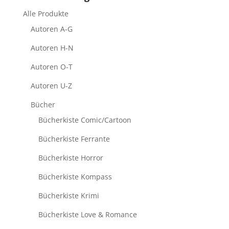
Alle Produkte
Autoren A-G
Autoren H-N
Autoren O-T
Autoren U-Z
Bücher
Bücherkiste Comic/Cartoon
Bücherkiste Ferrante
Bücherkiste Horror
Bücherkiste Kompass
Bücherkiste Krimi
Bücherkiste Love & Romance