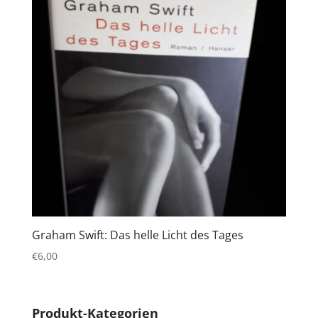
Graham Swift: Das helle Licht des Tages
€
6,00
Produkt-Kategorien