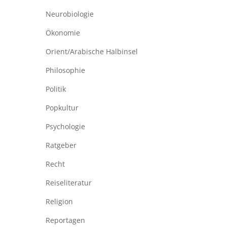
Neurobiologie
Ökonomie
Orient/Arabische Halbinsel
Philosophie
Politik
Popkultur
Psychologie
Ratgeber
Recht
Reiseliteratur
Religion
Reportagen