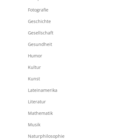
Fotografie
Geschichte
Gesellschaft
Gesundheit
Humor
Kultur
Kunst
Lateinamerika
Literatur
Mathematik
Musik
Naturphilosophie