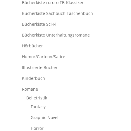
Bücherkiste rororo TB-Klassiker
Bücherkiste Sachbuch Taschenbuch
Bücherkiste Sci-Fi
Bücherkiste Unterhaltungsromane
Hörbücher
Humor/Cartoon/Satire
Illustrierte Bücher
Kinderbuch
Romane
Belletristik
Fantasy
Graphic Novel
Horror