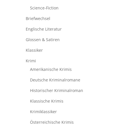
Science-Fiction
Briefwechsel
Englische Literatur
Glossen & Satiren
Klassiker
Krimi
Amerikanische Krimis
Deutsche Kriminalromane
Historischer Kriminalroman
Klassische Krimis
Krimiklassiker
Österreichische Krimis