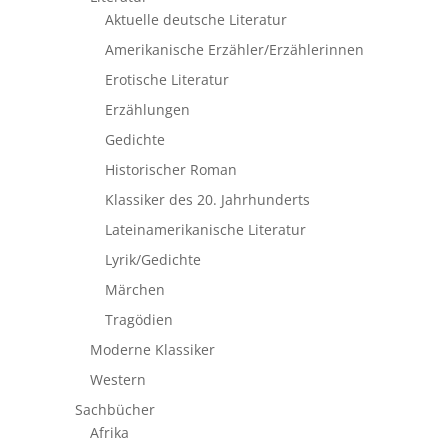
Aktuelle deutsche Literatur
Amerikanische Erzähler/Erzählerinnen
Erotische Literatur
Erzählungen
Gedichte
Historischer Roman
Klassiker des 20. Jahrhunderts
Lateinamerikanische Literatur
Lyrik/Gedichte
Märchen
Tragödien
Moderne Klassiker
Western
Sachbücher
Afrika