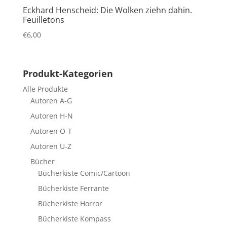
Eckhard Henscheid: Die Wolken ziehn dahin.
Feuilletons
€
6,00
Produkt-Kategorien
Alle Produkte
Autoren A-G
Autoren H-N
Autoren O-T
Autoren U-Z
Bücher
Bücherkiste Comic/Cartoon
Bücherkiste Ferrante
Bücherkiste Horror
Bücherkiste Kompass