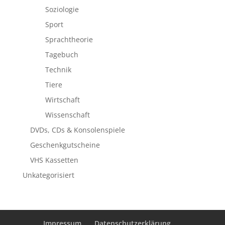
Soziologie
Sport
Sprachtheorie
Tagebuch
Technik
Tiere
Wirtschaft
Wissenschaft
DVDs, CDs & Konsolenspiele
Geschenkgutscheine
VHS Kassetten
Unkategorisiert
Impressum
Datenschutzerklärung