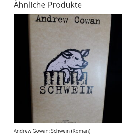
Ähnliche Produkte
Andrew Gowan: Schwein (Roman)