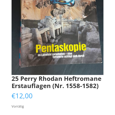
25 Perry Rhodan Heftromane
Erstauflagen (Nr. 1558-1582)
€
12,00
Vorrätig