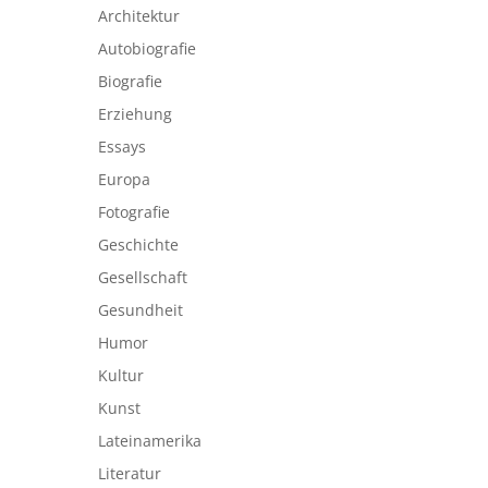
Architektur
Autobiografie
Biografie
Erziehung
Essays
Europa
Fotografie
Geschichte
Gesellschaft
Gesundheit
Humor
Kultur
Kunst
Lateinamerika
Literatur