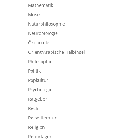
Mathematik
Musik
Naturphilosophie
Neurobiologie
Ökonomie
Orient/Arabische Halbinsel
Philosophie
Politik
Popkultur
Psychologie
Ratgeber
Recht
Reiseliteratur
Religion
Reportagen