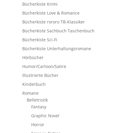
Bücherkiste Krimi
Bücherkiste Love & Romance
Bücherkiste rororo TB-Klassiker
Bücherkiste Sachbuch Taschenbuch
Bücherkiste Sci-Fi
Bücherkiste Unterhaltungsromane
Hörbücher
Humor/Cartoon/Satire
Illustrierte Bücher
Kinderbuch
Romane
Belletristik
Fantasy
Graphic Novel
Horror