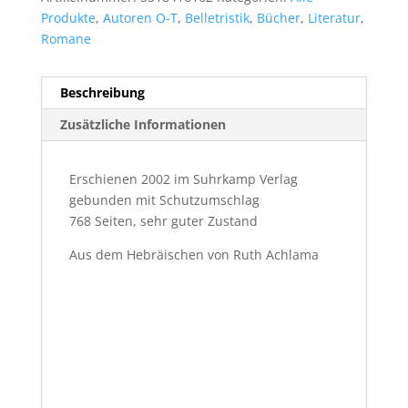
Produkte
,
Autoren O-T
,
Belletristik
,
Bücher
,
Literatur
,
Romane
Beschreibung
Zusätzliche Informationen
Erschienen 2002 im Suhrkamp Verlag
gebunden mit Schutzumschlag
768 Seiten, sehr guter Zustand
Aus dem Hebräischen von Ruth Achlama