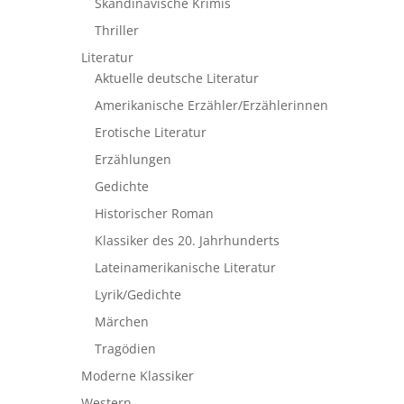
Skandinavische Krimis
Thriller
Literatur
Aktuelle deutsche Literatur
Amerikanische Erzähler/Erzählerinnen
Erotische Literatur
Erzählungen
Gedichte
Historischer Roman
Klassiker des 20. Jahrhunderts
Lateinamerikanische Literatur
Lyrik/Gedichte
Märchen
Tragödien
Moderne Klassiker
Western