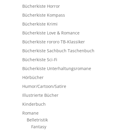
Bücherkiste Horror
Bücherkiste Kompass
Bücherkiste Krimi
Bücherkiste Love & Romance
Bücherkiste rororo TB-Klassiker
Bücherkiste Sachbuch Taschenbuch
Bücherkiste Sci-Fi
Bücherkiste Unterhaltungsromane
Hörbücher
Humor/Cartoon/Satire
Illustrierte Bücher
Kinderbuch
Romane
Belletristik
Fantasy