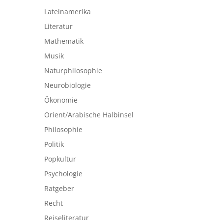
Lateinamerika
Literatur
Mathematik
Musik
Naturphilosophie
Neurobiologie
Ökonomie
Orient/Arabische Halbinsel
Philosophie
Politik
Popkultur
Psychologie
Ratgeber
Recht
Reiseliteratur