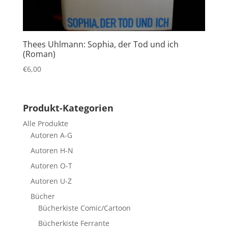
Thees Uhlmann: Sophia, der Tod und ich
(Roman)
€
6,00
Produkt-Kategorien
Alle Produkte
Autoren A-G
Autoren H-N
Autoren O-T
Autoren U-Z
Bücher
Bücherkiste Comic/Cartoon
Bücherkiste Ferrante