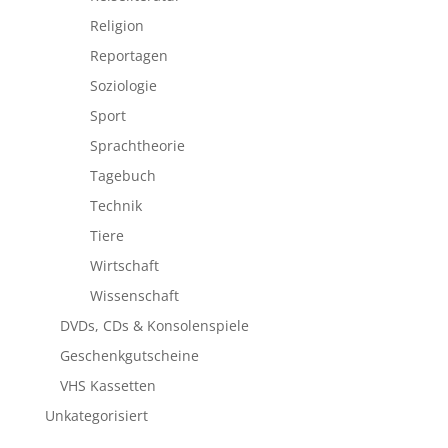
Religion
Reportagen
Soziologie
Sport
Sprachtheorie
Tagebuch
Technik
Tiere
Wirtschaft
Wissenschaft
DVDs, CDs & Konsolenspiele
Geschenkgutscheine
VHS Kassetten
Unkategorisiert