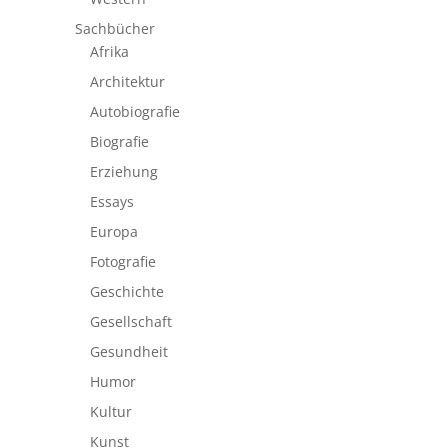
Sachbücher
Afrika
Architektur
Autobiografie
Biografie
Erziehung
Essays
Europa
Fotografie
Geschichte
Gesellschaft
Gesundheit
Humor
Kultur
Kunst