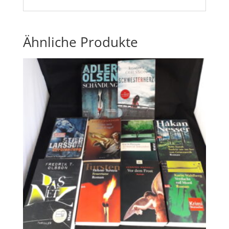
Ähnliche Produkte