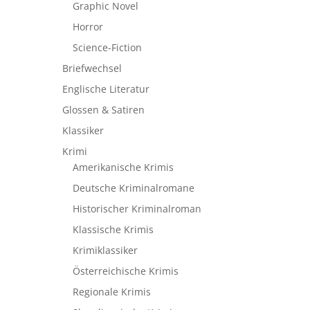
Graphic Novel
Horror
Science-Fiction
Briefwechsel
Englische Literatur
Glossen & Satiren
Klassiker
Krimi
Amerikanische Krimis
Deutsche Kriminalromane
Historischer Kriminalroman
Klassische Krimis
Krimiklassiker
Österreichische Krimis
Regionale Krimis