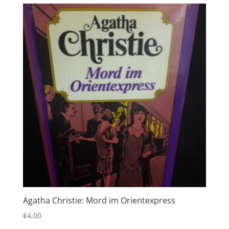
Agatha Christie: Mord im Orientexpress
€
4,00