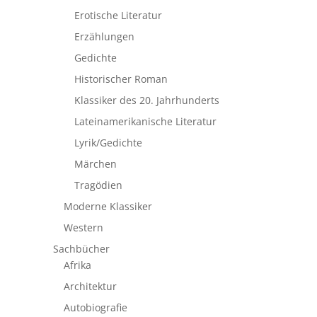
Erotische Literatur
Erzählungen
Gedichte
Historischer Roman
Klassiker des 20. Jahrhunderts
Lateinamerikanische Literatur
Lyrik/Gedichte
Märchen
Tragödien
Moderne Klassiker
Western
Sachbücher
Afrika
Architektur
Autobiografie