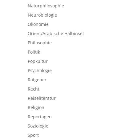
Naturphilosophie
Neurobiologie
Ökonomie
Orient/Arabische Halbinsel
Philosophie
Politik
Popkultur
Psychologie
Ratgeber
Recht
Reiseliteratur
Religion
Reportagen
Soziologie
Sport