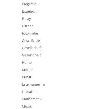
Biografie
Erziehung
Essays
Europa
Fotografie
Geschichte
Gesellschaft
Gesundheit
Humor
Kultur
Kunst
Lateinamerika
Literatur
Mathematik
Musik