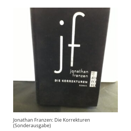
Jonathan Franzen: Die Korrekturen
(Sonderausgabe)