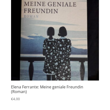
Elena Ferrante: Meine geniale Freundin
(Roman)
€
4,00