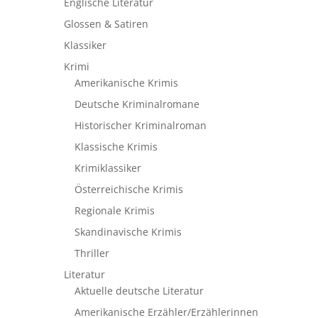
Englische Literatur
Glossen & Satiren
Klassiker
Krimi
Amerikanische Krimis
Deutsche Kriminalromane
Historischer Kriminalroman
Klassische Krimis
Krimiklassiker
Österreichische Krimis
Regionale Krimis
Skandinavische Krimis
Thriller
Literatur
Aktuelle deutsche Literatur
Amerikanische Erzähler/Erzählerinnen