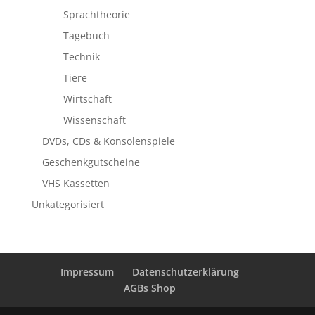
Sprachtheorie
Tagebuch
Technik
Tiere
Wirtschaft
Wissenschaft
DVDs, CDs & Konsolenspiele
Geschenkgutscheine
VHS Kassetten
Unkategorisiert
Impressum
Datenschutzerklärung
AGBs Shop