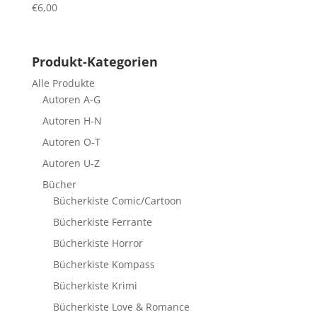
€
6,00
Produkt-Kategorien
Alle Produkte
Autoren A-G
Autoren H-N
Autoren O-T
Autoren U-Z
Bücher
Bücherkiste Comic/Cartoon
Bücherkiste Ferrante
Bücherkiste Horror
Bücherkiste Kompass
Bücherkiste Krimi
Bücherkiste Love & Romance