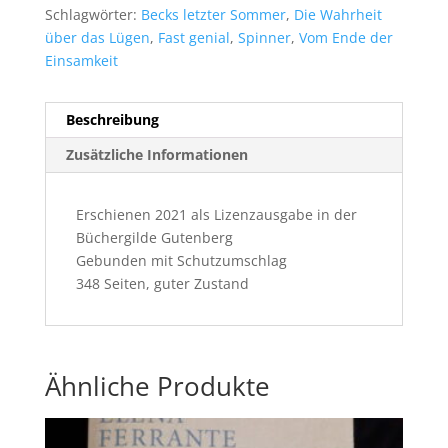
Schlagwörter:
Becks letzter Sommer
,
Die Wahrheit
über das Lügen
,
Fast genial
,
Spinner
,
Vom Ende der
Einsamkeit
Beschreibung
Zusätzliche Informationen
Erschienen 2021 als Lizenzausgabe in der
Büchergilde Gutenberg
Gebunden mit Schutzumschlag
348 Seiten, guter Zustand
Ähnliche Produkte