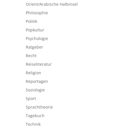
Orient/Arabische Halbinsel
Philosophie
Politik
Popkultur
Psychologie
Ratgeber
Recht
Reiseliteratur
Religion
Reportagen
Soziologie
Sport
Sprachtheorie
Tagebuch
Technik