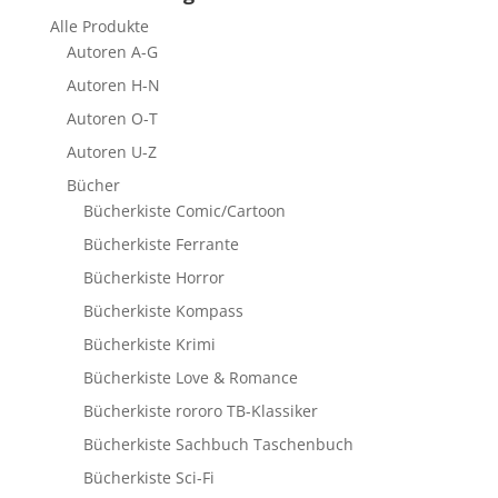
Alle Produkte
Autoren A-G
Autoren H-N
Autoren O-T
Autoren U-Z
Bücher
Bücherkiste Comic/Cartoon
Bücherkiste Ferrante
Bücherkiste Horror
Bücherkiste Kompass
Bücherkiste Krimi
Bücherkiste Love & Romance
Bücherkiste rororo TB-Klassiker
Bücherkiste Sachbuch Taschenbuch
Bücherkiste Sci-Fi