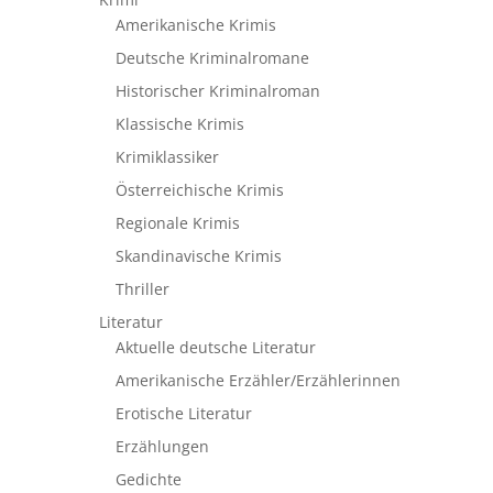
Amerikanische Krimis
Deutsche Kriminalromane
Historischer Kriminalroman
Klassische Krimis
Krimiklassiker
Österreichische Krimis
Regionale Krimis
Skandinavische Krimis
Thriller
Literatur
Aktuelle deutsche Literatur
Amerikanische Erzähler/Erzählerinnen
Erotische Literatur
Erzählungen
Gedichte