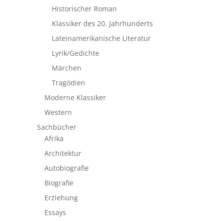
Historischer Roman
Klassiker des 20. Jahrhunderts
Lateinamerikanische Literatur
Lyrik/Gedichte
Märchen
Tragödien
Moderne Klassiker
Western
Sachbücher
Afrika
Architektur
Autobiografie
Biografie
Erziehung
Essays