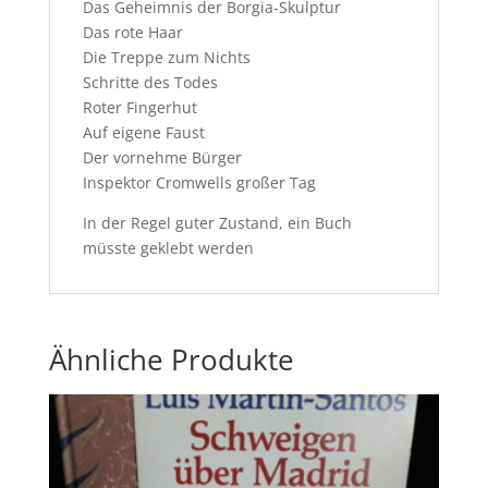
Das Geheimnis der Borgia-Skulptur
Das rote Haar
Die Treppe zum Nichts
Schritte des Todes
Roter Fingerhut
Auf eigene Faust
Der vornehme Bürger
Inspektor Cromwells großer Tag
In der Regel guter Zustand, ein Buch
müsste geklebt werden
Ähnliche Produkte