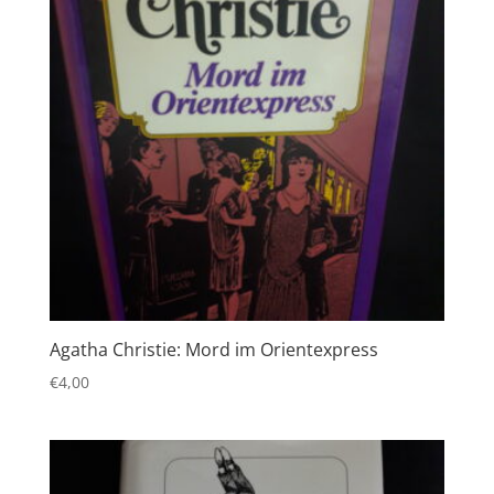
Agatha Christie: Mord im Orientexpress
€
4,00