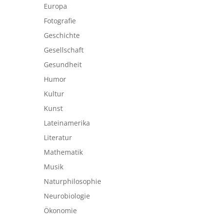
Europa
Fotografie
Geschichte
Gesellschaft
Gesundheit
Humor
Kultur
Kunst
Lateinamerika
Literatur
Mathematik
Musik
Naturphilosophie
Neurobiologie
Ökonomie