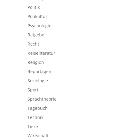
Politik
Popkultur
Psychologie
Ratgeber
Recht
Reiseliteratur
Religion
Reportagen
Soziologie
Sport
Sprachtheorie
Tagebuch
Technik
Tiere
Wirtschaft