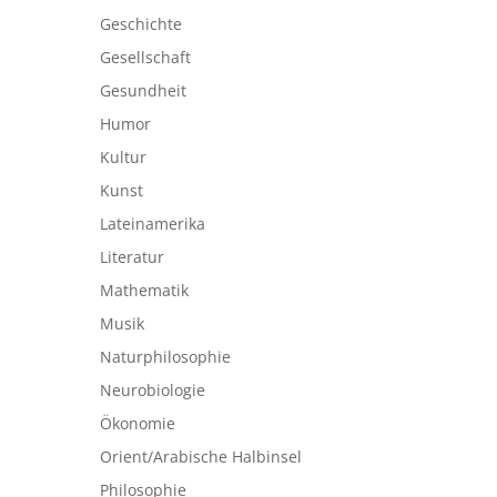
Geschichte
Gesellschaft
Gesundheit
Humor
Kultur
Kunst
Lateinamerika
Literatur
Mathematik
Musik
Naturphilosophie
Neurobiologie
Ökonomie
Orient/Arabische Halbinsel
Philosophie