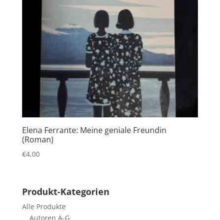
Elena Ferrante: Meine geniale Freundin
(Roman)
€
4,00
Produkt-Kategorien
Alle Produkte
Autoren A-G