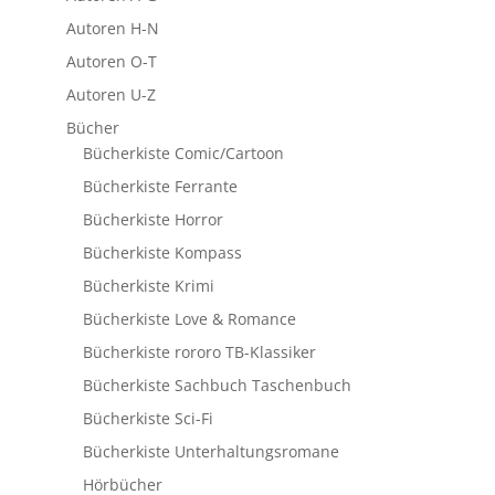
Autoren H-N
Autoren O-T
Autoren U-Z
Bücher
Bücherkiste Comic/Cartoon
Bücherkiste Ferrante
Bücherkiste Horror
Bücherkiste Kompass
Bücherkiste Krimi
Bücherkiste Love & Romance
Bücherkiste rororo TB-Klassiker
Bücherkiste Sachbuch Taschenbuch
Bücherkiste Sci-Fi
Bücherkiste Unterhaltungsromane
Hörbücher