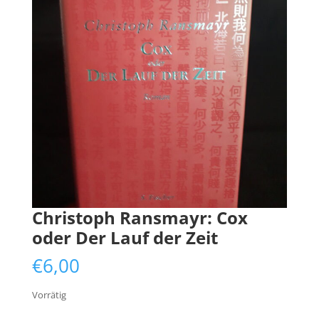
Christoph Ransmayr: Cox
oder Der Lauf der Zeit
€
6,00
Vorrätig