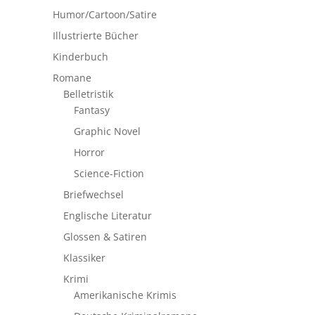
Humor/Cartoon/Satire
Illustrierte Bücher
Kinderbuch
Romane
Belletristik
Fantasy
Graphic Novel
Horror
Science-Fiction
Briefwechsel
Englische Literatur
Glossen & Satiren
Klassiker
Krimi
Amerikanische Krimis