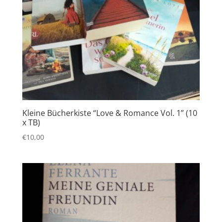
Kleine Bücherkiste “Love & Romance Vol. 1” (10
x TB)
€
10,00