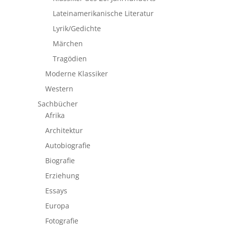
Lateinamerikanische Literatur
Lyrik/Gedichte
Märchen
Tragödien
Moderne Klassiker
Western
Sachbücher
Afrika
Architektur
Autobiografie
Biografie
Erziehung
Essays
Europa
Fotografie