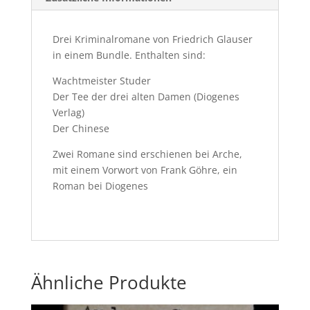
Drei Kriminalromane von Friedrich Glauser
in einem Bundle. Enthalten sind:
Wachtmeister Studer
Der Tee der drei alten Damen (Diogenes
Verlag)
Der Chinese
Zwei Romane sind erschienen bei Arche,
mit einem Vorwort von Frank Göhre, ein
Roman bei Diogenes
Ähnliche Produkte