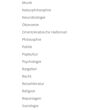
Musik
Naturphilosophie
Neurobiologie
Ökonomie
Orient/Arabische Halbinsel
Philosophie
Politik
Popkultur
Psychologie
Ratgeber
Recht
Reiseliteratur
Religion
Reportagen
Soziologie