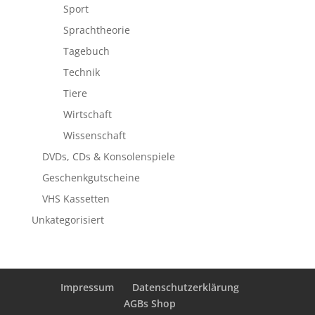
Sport
Sprachtheorie
Tagebuch
Technik
Tiere
Wirtschaft
Wissenschaft
DVDs, CDs & Konsolenspiele
Geschenkgutscheine
VHS Kassetten
Unkategorisiert
Impressum
Datenschutzerklärung
AGBs Shop