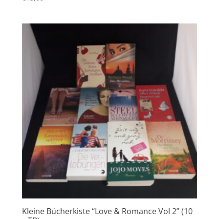
Kleine Bücherkiste “Love & Romance Vol 2” (10