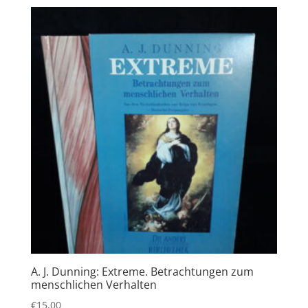
A. J. Dunning: Extreme. Betrachtungen zum
menschlichen Verhalten
€
15,00