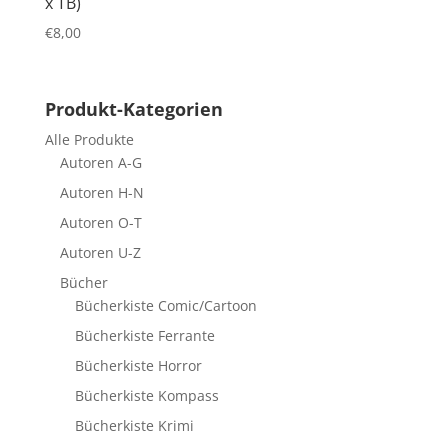
x TB)
€
8,00
Produkt-Kategorien
Alle Produkte
Autoren A-G
Autoren H-N
Autoren O-T
Autoren U-Z
Bücher
Bücherkiste Comic/Cartoon
Bücherkiste Ferrante
Bücherkiste Horror
Bücherkiste Kompass
Bücherkiste Krimi