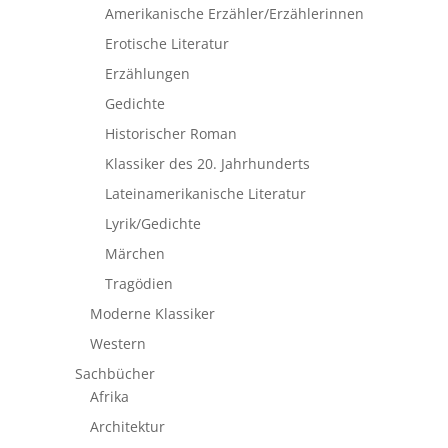
Amerikanische Erzähler/Erzählerinnen
Erotische Literatur
Erzählungen
Gedichte
Historischer Roman
Klassiker des 20. Jahrhunderts
Lateinamerikanische Literatur
Lyrik/Gedichte
Märchen
Tragödien
Moderne Klassiker
Western
Sachbücher
Afrika
Architektur