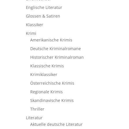
Englische Literatur
Glossen & Satiren
Klassiker
Krimi
Amerikanische Krimis
Deutsche Kriminalromane
Historischer Kriminalroman
Klassische Krimis
Krimiklassiker
Österreichische Krimis
Regionale Krimis
Skandinavische Krimis
Thriller
Literatur
Aktuelle deutsche Literatur