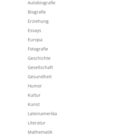
Autobiografie
Biografie
Erziehung
Essays
Europa
Fotografie
Geschichte
Gesellschaft
Gesundheit
Humor
Kultur
Kunst
Lateinamerika
Literatur
Mathematik