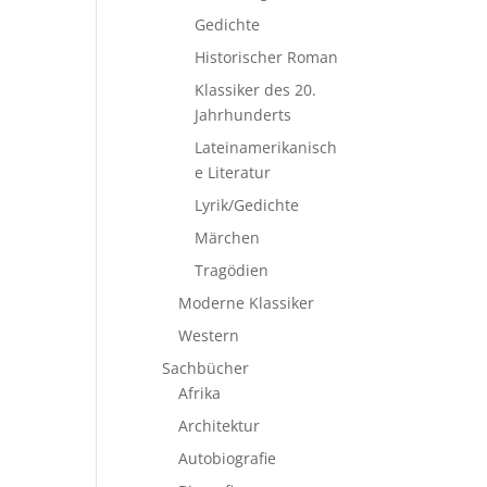
Gedichte
Historischer Roman
Klassiker des 20.
Jahrhunderts
Lateinamerikanisch
e Literatur
Lyrik/Gedichte
Märchen
Tragödien
Moderne Klassiker
Western
Sachbücher
Afrika
Architektur
Autobiografie