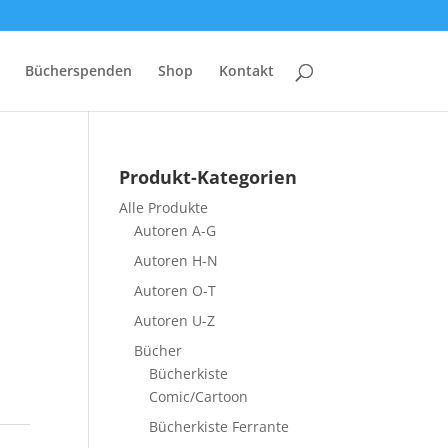
Bücherspenden
Shop
Kontakt
Produkt-Kategorien
Alle Produkte
)
Autoren A-G
Autoren H-N
Autoren O-T
Autoren U-Z
Bücher
Bücherkiste
Comic/Cartoon
Bücherkiste Ferrante