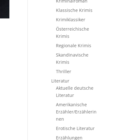
Kriminalroman
Klassische Krimis
Krimiklassiker
Österreichische
Krimis
Regionale Krimis
Skandinavische
Krimis
Thriller
Literatur
Aktuelle deutsche
Literatur
Amerikanische
Erzähler/Erzählerin
nen
Erotische Literatur
Erzählungen