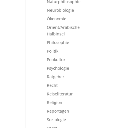
Naturphilosophie
Neurobiologie
Ökonomie
Orient/Arabische
Halbinsel
Philosophie
Politik
Popkultur
Psychologie
Ratgeber
Recht
Reiseliteratur
Religion
Reportagen
Soziologie