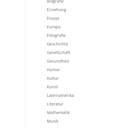
Biografie
Erziehung
Essays
Europa
Fotografie
Geschichte
Gesellschaft
Gesundheit
Humor
Kultur
Kunst
Lateinamerika
Literatur
Mathematik
Musik