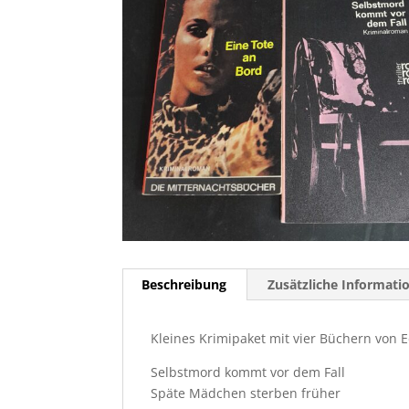
Beschreibung
Zusätzliche Informati
Kleines Krimipaket mit vier Büchern von 
Selbstmord kommt vor dem Fall
Späte Mädchen sterben früher