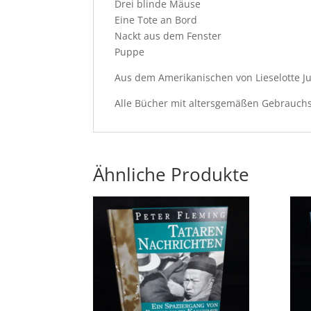
Drei blinde Mäuse
Eine Tote an Bord
Nackt aus dem Fenster
Puppe
Aus dem Amerikanischen von Lieselotte Jul
Alle Bücher mit altersgemäßen Gebrauch
Ähnliche Produkte