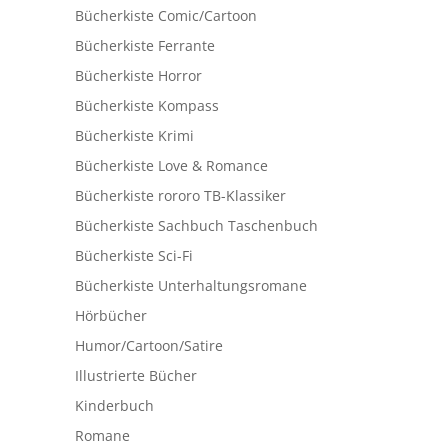
Bücherkiste Comic/Cartoon
Bücherkiste Ferrante
Bücherkiste Horror
Bücherkiste Kompass
Bücherkiste Krimi
Bücherkiste Love & Romance
Bücherkiste rororo TB-Klassiker
Bücherkiste Sachbuch Taschenbuch
Bücherkiste Sci-Fi
Bücherkiste Unterhaltungsromane
Hörbücher
Humor/Cartoon/Satire
Illustrierte Bücher
Kinderbuch
Romane