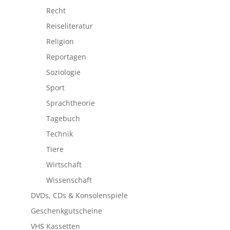
Recht
Reiseliteratur
Religion
Reportagen
Soziologie
Sport
Sprachtheorie
Tagebuch
Technik
Tiere
Wirtschaft
Wissenschaft
DVDs, CDs & Konsolenspiele
Geschenkgutscheine
VHS Kassetten