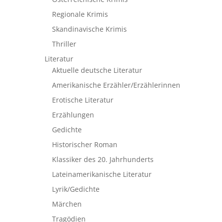
Regionale Krimis
Skandinavische Krimis
Thriller
Literatur
Aktuelle deutsche Literatur
Amerikanische Erzähler/Erzählerinnen
Erotische Literatur
Erzählungen
Gedichte
Historischer Roman
Klassiker des 20. Jahrhunderts
Lateinamerikanische Literatur
Lyrik/Gedichte
Märchen
Tragödien