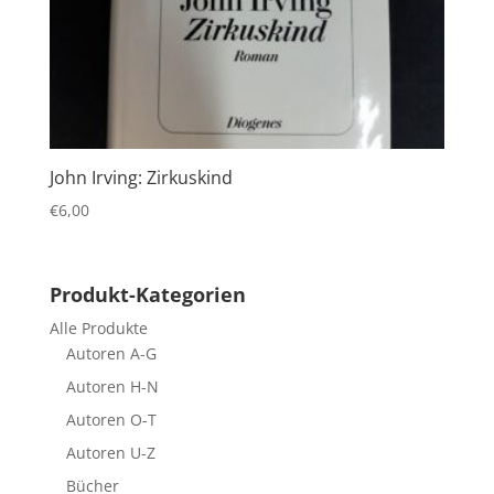
John Irving: Zirkuskind
€
6,00
Produkt-Kategorien
Alle Produkte
Autoren A-G
Autoren H-N
Autoren O-T
Autoren U-Z
Bücher