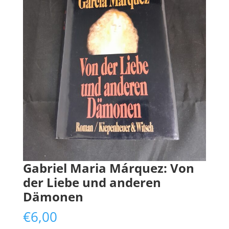
Gabriel Maria Márquez: Von
der Liebe und anderen
Dämonen
€
6,00