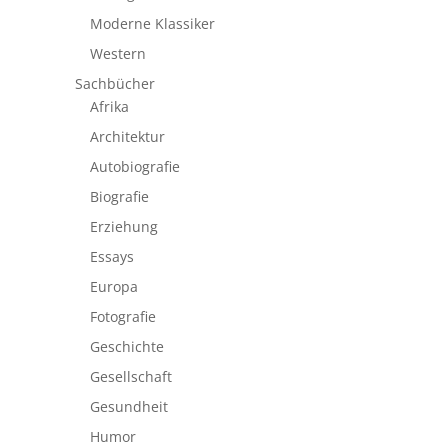
Moderne Klassiker
Western
Sachbücher
Afrika
Architektur
Autobiografie
Biografie
Erziehung
Essays
Europa
Fotografie
Geschichte
Gesellschaft
Gesundheit
Humor