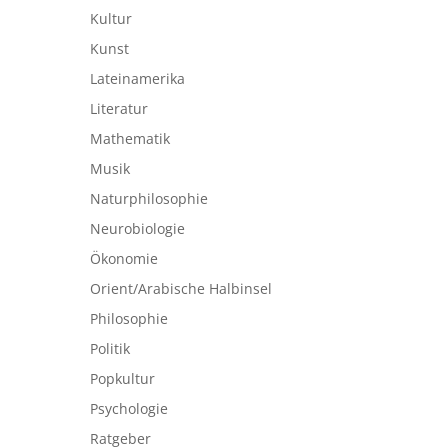
Kultur
Kunst
Lateinamerika
Literatur
Mathematik
Musik
Naturphilosophie
Neurobiologie
Ökonomie
Orient/Arabische Halbinsel
Philosophie
Politik
Popkultur
Psychologie
Ratgeber