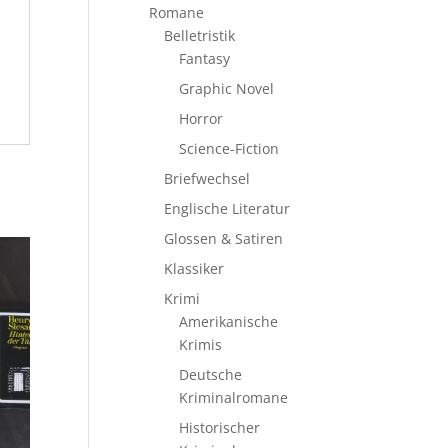
Romane
Belletristik
Fantasy
Graphic Novel
Horror
Science-Fiction
Briefwechsel
Englische Literatur
Glossen & Satiren
Klassiker
Krimi
Amerikanische
Krimis
Deutsche
Kriminalromane
Historischer