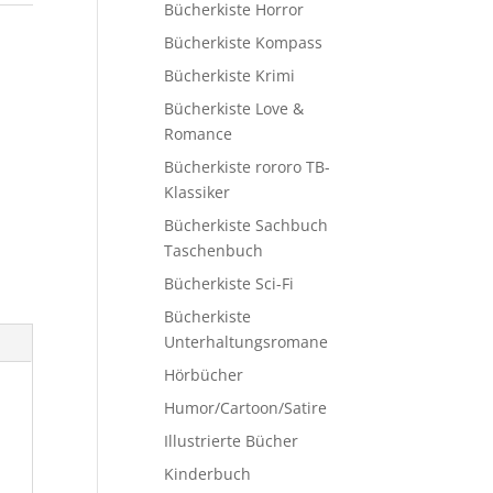
Bücherkiste Horror
Bücherkiste Kompass
Bücherkiste Krimi
Bücherkiste Love &
Romance
Bücherkiste rororo TB-
Klassiker
Bücherkiste Sachbuch
Taschenbuch
Bücherkiste Sci-Fi
Bücherkiste
Unterhaltungsromane
Hörbücher
Humor/Cartoon/Satire
Illustrierte Bücher
Kinderbuch