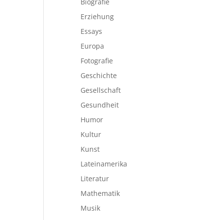
Biografie
Erziehung
Essays
Europa
Fotografie
Geschichte
Gesellschaft
Gesundheit
Humor
Kultur
Kunst
Lateinamerika
Literatur
Mathematik
Musik