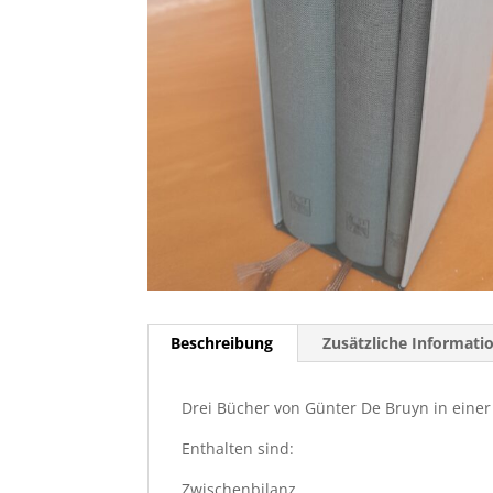
Beschreibung
Zusätzliche Informati
Drei Bücher von Günter De Bruyn in einer 
Enthalten sind:
Zwischenbilanz