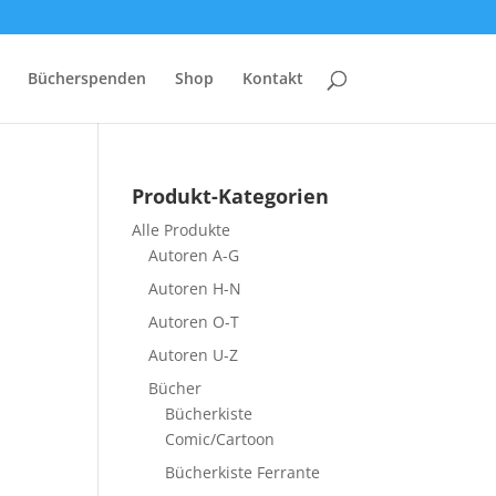
Bücherspenden
Shop
Kontakt
Produkt-Kategorien
Alle Produkte
Autoren A-G
Autoren H-N
Autoren O-T
Autoren U-Z
Bücher
Bücherkiste
Comic/Cartoon
Bücherkiste Ferrante