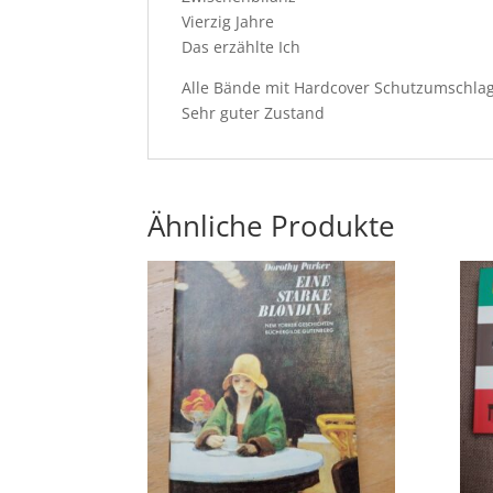
Vierzig Jahre
Das erzählte Ich
Alle Bände mit Hardcover Schutzumschl
Sehr guter Zustand
Ähnliche Produkte