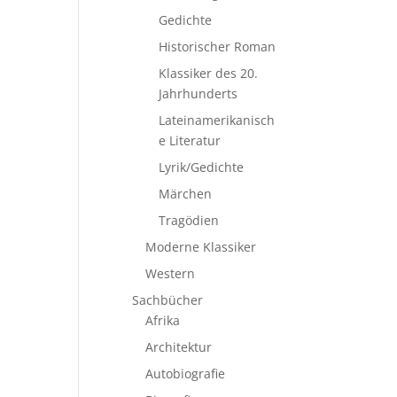
Gedichte
Historischer Roman
Klassiker des 20.
Jahrhunderts
Lateinamerikanisch
e Literatur
Lyrik/Gedichte
Märchen
Tragödien
Moderne Klassiker
Western
Sachbücher
Afrika
Architektur
Autobiografie