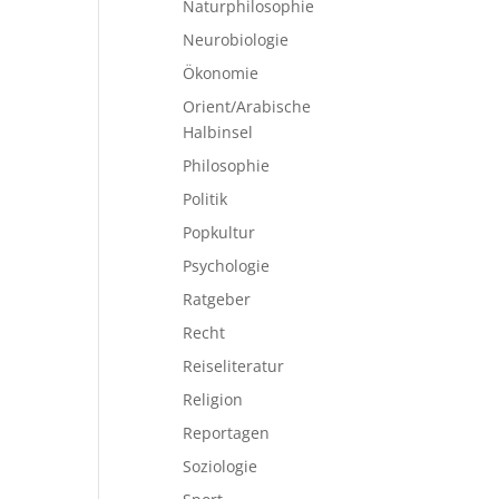
Naturphilosophie
Neurobiologie
Ökonomie
Orient/Arabische
Halbinsel
Philosophie
Politik
Popkultur
Psychologie
Ratgeber
Recht
Reiseliteratur
Religion
Reportagen
Soziologie