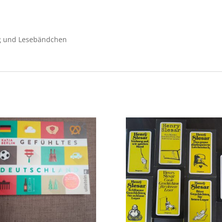
ag und Lesebändchen