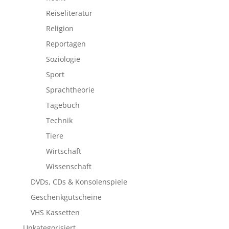
Reiseliteratur
Religion
Reportagen
Soziologie
Sport
Sprachtheorie
Tagebuch
Technik
Tiere
Wirtschaft
Wissenschaft
DVDs, CDs & Konsolenspiele
Geschenkgutscheine
VHS Kassetten
Unkategorisiert