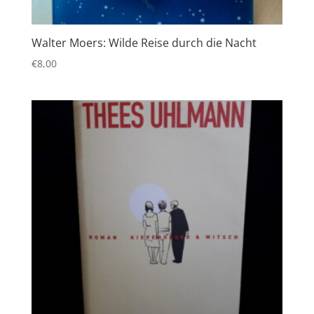
Walter Moers: Wilde Reise durch die Nacht
€
8,00