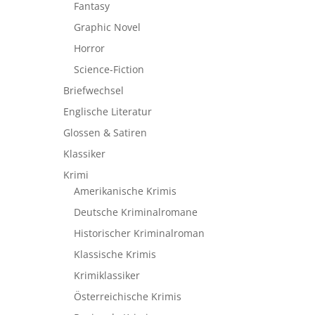
Fantasy
Graphic Novel
Horror
Science-Fiction
Briefwechsel
Englische Literatur
Glossen & Satiren
Klassiker
Krimi
Amerikanische Krimis
Deutsche Kriminalromane
Historischer Kriminalroman
Klassische Krimis
Krimiklassiker
Österreichische Krimis