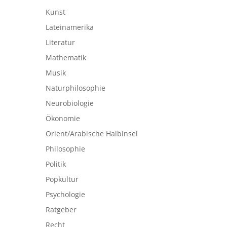
Kunst
Lateinamerika
Literatur
Mathematik
Musik
Naturphilosophie
Neurobiologie
Ökonomie
Orient/Arabische Halbinsel
Philosophie
Politik
Popkultur
Psychologie
Ratgeber
Recht