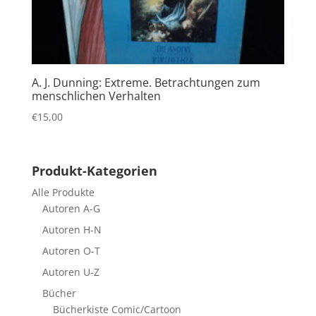
A. J. Dunning: Extreme. Betrachtungen zum
menschlichen Verhalten
€
15,00
Produkt-Kategorien
Alle Produkte
Autoren A-G
Autoren H-N
Autoren O-T
Autoren U-Z
Bücher
Bücherkiste Comic/Cartoon