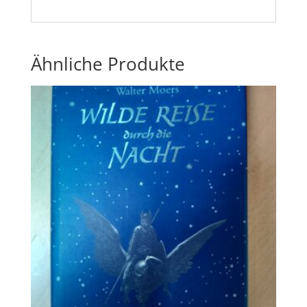
Ähnliche Produkte