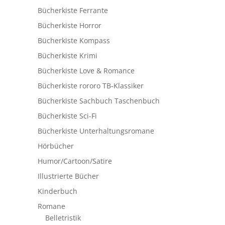
Bücherkiste Ferrante
Bücherkiste Horror
Bücherkiste Kompass
Bücherkiste Krimi
Bücherkiste Love & Romance
Bücherkiste rororo TB-Klassiker
Bücherkiste Sachbuch Taschenbuch
Bücherkiste Sci-Fi
Bücherkiste Unterhaltungsromane
Hörbücher
Humor/Cartoon/Satire
Illustrierte Bücher
Kinderbuch
Romane
Belletristik