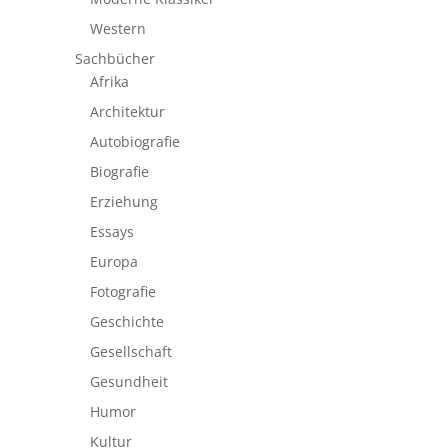
Western
Sachbücher
Afrika
Architektur
Autobiografie
Biografie
Erziehung
Essays
Europa
Fotografie
Geschichte
Gesellschaft
Gesundheit
Humor
Kultur