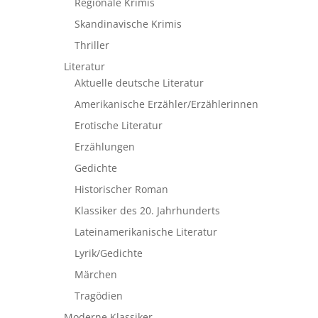
Regionale Krimis
Skandinavische Krimis
Thriller
Literatur
Aktuelle deutsche Literatur
Amerikanische Erzähler/Erzählerinnen
Erotische Literatur
Erzählungen
Gedichte
Historischer Roman
Klassiker des 20. Jahrhunderts
Lateinamerikanische Literatur
Lyrik/Gedichte
Märchen
Tragödien
Moderne Klassiker