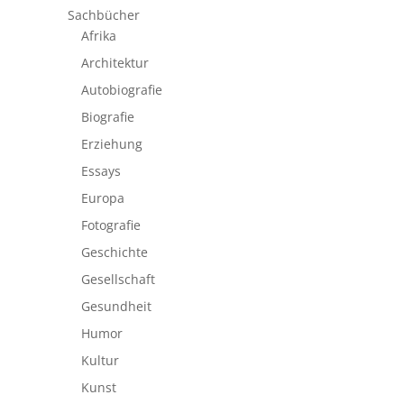
Sachbücher
Afrika
Architektur
Autobiografie
Biografie
Erziehung
Essays
Europa
Fotografie
Geschichte
Gesellschaft
Gesundheit
Humor
Kultur
Kunst