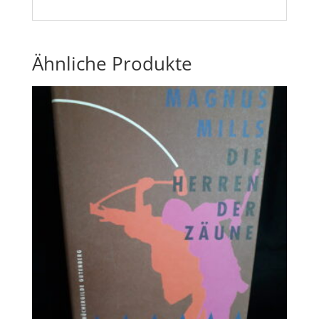
Ähnliche Produkte