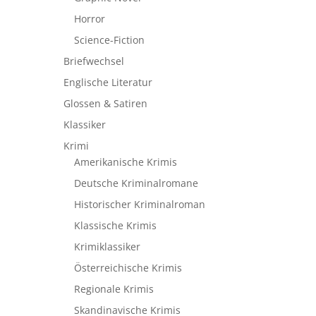
Horror
Science-Fiction
Briefwechsel
Englische Literatur
Glossen & Satiren
Klassiker
Krimi
Amerikanische Krimis
Deutsche Kriminalromane
Historischer Kriminalroman
Klassische Krimis
Krimiklassiker
Österreichische Krimis
Regionale Krimis
Skandinavische Krimis