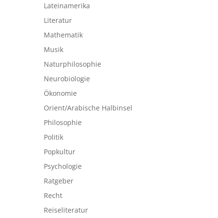
Lateinamerika
Literatur
Mathematik
Musik
Naturphilosophie
Neurobiologie
Ökonomie
Orient/Arabische Halbinsel
Philosophie
Politik
Popkultur
Psychologie
Ratgeber
Recht
Reiseliteratur