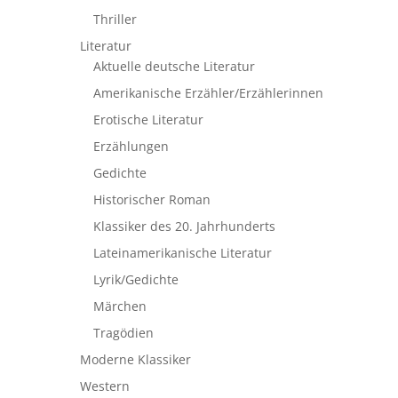
Thriller
Literatur
Aktuelle deutsche Literatur
Amerikanische Erzähler/Erzählerinnen
Erotische Literatur
Erzählungen
Gedichte
Historischer Roman
Klassiker des 20. Jahrhunderts
Lateinamerikanische Literatur
Lyrik/Gedichte
Märchen
Tragödien
Moderne Klassiker
Western