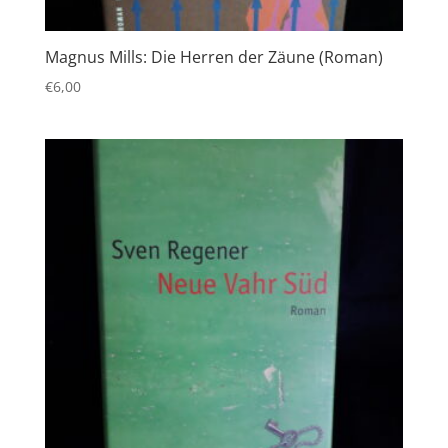
Magnus Mills: Die Herren der Zäune (Roman)
€
6,00