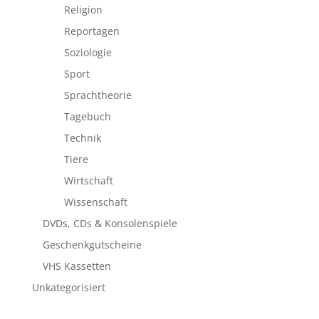
Religion
Reportagen
Soziologie
Sport
Sprachtheorie
Tagebuch
Technik
Tiere
Wirtschaft
Wissenschaft
DVDs, CDs & Konsolenspiele
Geschenkgutscheine
VHS Kassetten
Unkategorisiert