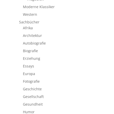
Moderne Klassiker
Western
Sachbücher
Afrika
Architektur
Autobiografie
Biografie
Erziehung
Essays
Europa
Fotografie
Geschichte
Gesellschaft
Gesundheit
Humor