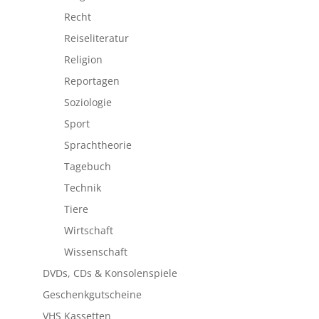
Recht
Reiseliteratur
Religion
Reportagen
Soziologie
Sport
Sprachtheorie
Tagebuch
Technik
Tiere
Wirtschaft
Wissenschaft
DVDs, CDs & Konsolenspiele
Geschenkgutscheine
VHS Kassetten