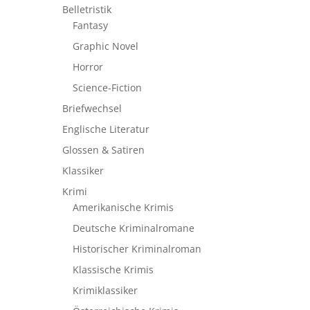
Belletristik
Fantasy
Graphic Novel
Horror
Science-Fiction
Briefwechsel
Englische Literatur
Glossen & Satiren
Klassiker
Krimi
Amerikanische Krimis
Deutsche Kriminalromane
Historischer Kriminalroman
Klassische Krimis
Krimiklassiker