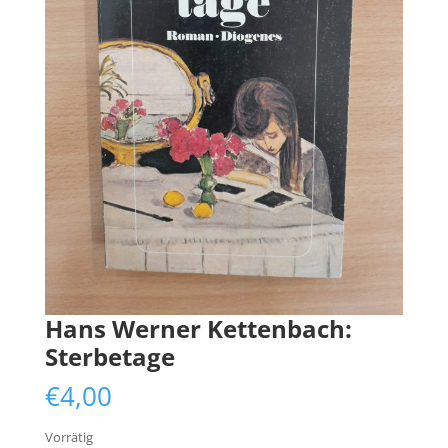
Hans Werner Kettenbach:
Sterbetage
€
4,00
Vorrätig