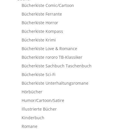
Bücherkiste Comic/Cartoon
Bücherkiste Ferrante
Bücherkiste Horror
Bücherkiste Kompass
Bücherkiste Krimi
Bücherkiste Love & Romance
Bücherkiste rororo TB-Klassiker
Bücherkiste Sachbuch Taschenbuch
Bücherkiste Sci-Fi
Bücherkiste Unterhaltungsromane
Hörbücher
Humor/Cartoon/Satire
Illustrierte Bücher
Kinderbuch
Romane