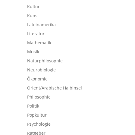
Kultur
Kunst
Lateinamerika
Literatur
Mathematik
Musik
Naturphilosophie
Neurobiologie
Ökonomie
Orient/Arabische Halbinsel
Philosophie
Politik
Popkultur
Psychologie
Ratgeber