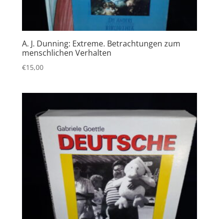
A. J. Dunning: Extreme. Betrachtungen zum
menschlichen Verhalten
€
15,00