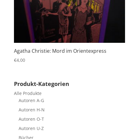
Agatha Christie: Mord im Orientexpress
€
4,00
Produkt-Kategorien
Alle Produkte
Autoren A-G
Autoren H-N
Autoren O-T
Autoren U-Z
Bücher