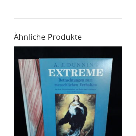
Ähnliche Produkte