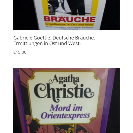
Gabriele Goettle: Deutsche Bräuche.
Ermittlungen in Ost und West.
€
15,00