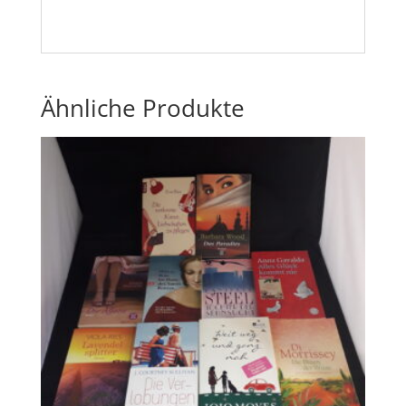
Ähnliche Produkte