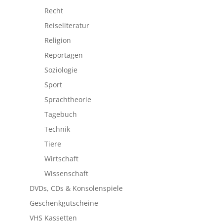
Recht
Reiseliteratur
Religion
Reportagen
Soziologie
Sport
Sprachtheorie
Tagebuch
Technik
Tiere
Wirtschaft
Wissenschaft
DVDs, CDs & Konsolenspiele
Geschenkgutscheine
VHS Kassetten