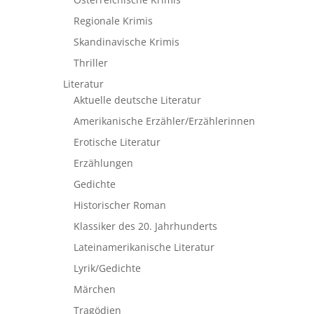
Regionale Krimis
Skandinavische Krimis
Thriller
Literatur
Aktuelle deutsche Literatur
Amerikanische Erzähler/Erzählerinnen
Erotische Literatur
Erzählungen
Gedichte
Historischer Roman
Klassiker des 20. Jahrhunderts
Lateinamerikanische Literatur
Lyrik/Gedichte
Märchen
Tragödien