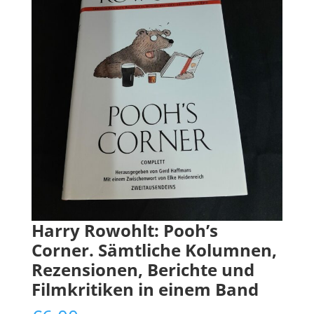
Harry Rowohlt: Pooh’s
Corner. Sämtliche Kolumnen,
Rezensionen, Berichte und
Filmkritiken in einem Band