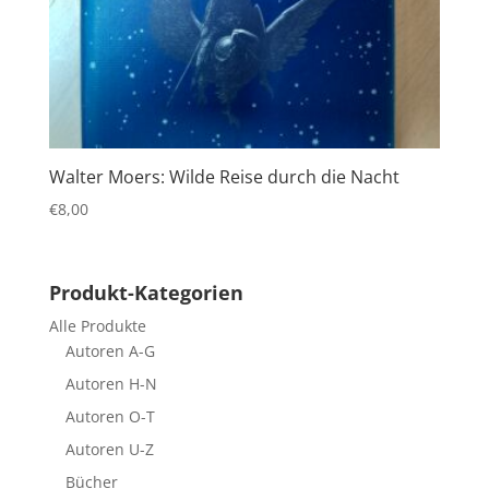
Walter Moers: Wilde Reise durch die Nacht
€
8,00
Produkt-Kategorien
Alle Produkte
Autoren A-G
Autoren H-N
Autoren O-T
Autoren U-Z
Bücher