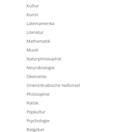
Kultur
Kunst
Lateinamerika
Literatur
Mathematik
Musik
Naturphilosophie
Neurobiologie
Ökonomie
Orient/Arabische Halbinsel
Philosophie
Politik
Popkultur
Psychologie
Ratgeber