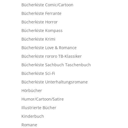
Bücherkiste Comic/Cartoon
Bücherkiste Ferrante
Bücherkiste Horror
Bücherkiste Kompass
Bücherkiste Krimi
Bücherkiste Love & Romance
Bücherkiste rororo TB-Klassiker
Bücherkiste Sachbuch Taschenbuch
Bücherkiste Sci-Fi
Bücherkiste Unterhaltungsromane
Hörbücher
Humor/Cartoon/Satire
Illustrierte Bücher
Kinderbuch
Romane