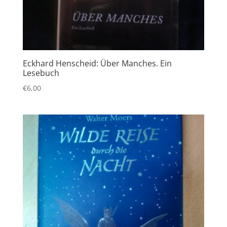
Eckhard Henscheid: Über Manches. Ein
Lesebuch
€
6,00