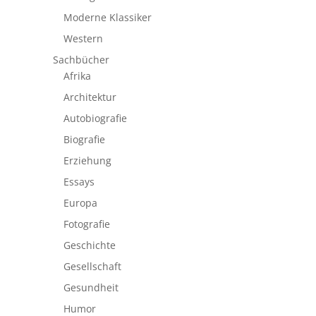
Moderne Klassiker
Western
Sachbücher
Afrika
Architektur
Autobiografie
Biografie
Erziehung
Essays
Europa
Fotografie
Geschichte
Gesellschaft
Gesundheit
Humor