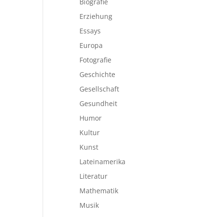
Biografie
Erziehung
Essays
Europa
Fotografie
Geschichte
Gesellschaft
Gesundheit
Humor
Kultur
Kunst
Lateinamerika
Literatur
Mathematik
Musik