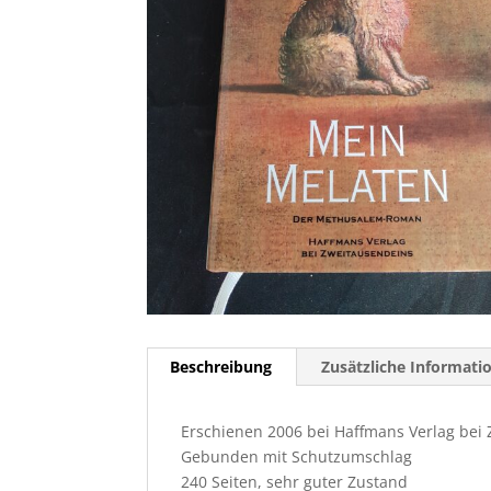
Beschreibung
Zusätzliche Informati
Erschienen 2006 bei Haffmans Verlag bei
Gebunden mit Schutzumschlag
240 Seiten, sehr guter Zustand