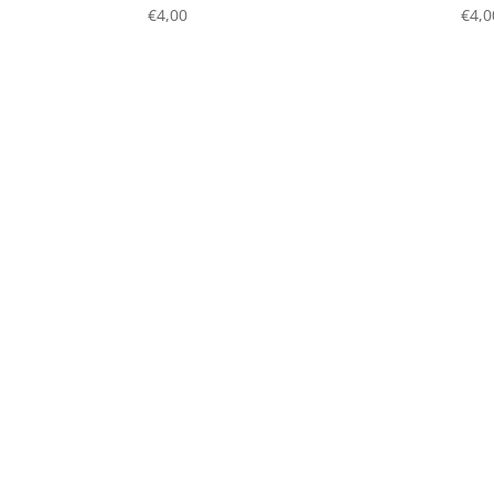
€
4,00
€
4,0