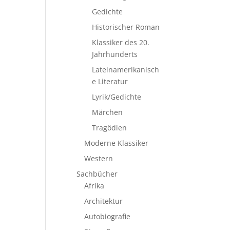
Gedichte
Historischer Roman
Klassiker des 20.
Jahrhunderts
Lateinamerikanisch
e Literatur
Lyrik/Gedichte
Märchen
Tragödien
Moderne Klassiker
Western
Sachbücher
Afrika
Architektur
Autobiografie