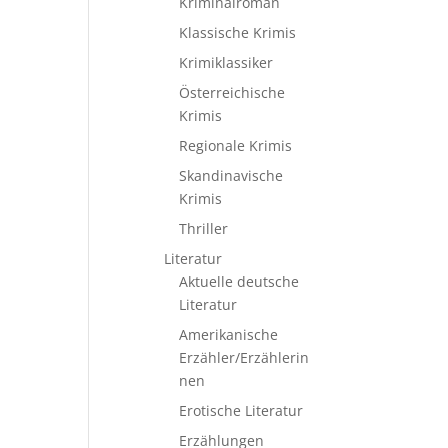
Kriminalroman
Klassische Krimis
Krimiklassiker
Österreichische
Krimis
Regionale Krimis
Skandinavische
Krimis
Thriller
Literatur
Aktuelle deutsche
Literatur
Amerikanische
Erzähler/Erzählerin
nen
Erotische Literatur
Erzählungen