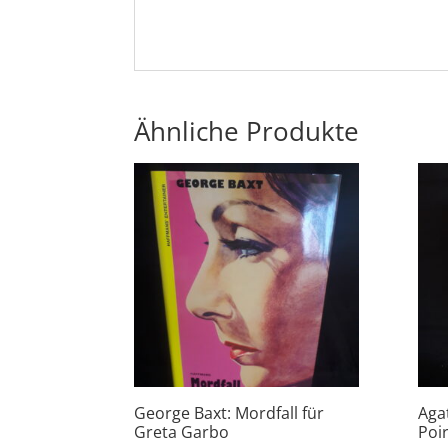
Ähnliche Produkte
George Baxt: Mordfall für
Aga
Greta Garbo
Poir