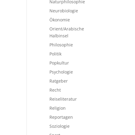
Naturphilosophie
Neurobiologie
Ökonomie
Orient/Arabische
Halbinsel
Philosophie
Politik
Popkultur
Psychologie
Ratgeber
Recht
Reiseliteratur
Religion
Reportagen
Soziologie