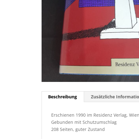
Beschreibung
Zusätzliche Informati
Erschienen 1990 im Residenz Verlag, Wie
Gebunden mit Schutzumschlag
208 Seiten, guter Zustand