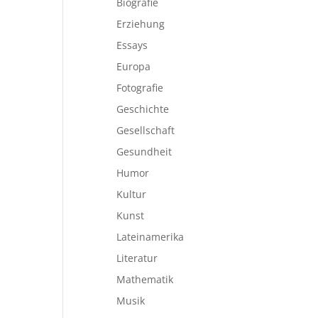
Biografie
Erziehung
Essays
Europa
Fotografie
Geschichte
Gesellschaft
Gesundheit
Humor
Kultur
Kunst
Lateinamerika
Literatur
Mathematik
Musik