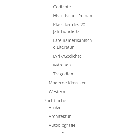
Gedichte
Historischer Roman
Klassiker des 20.
Jahrhunderts
Lateinamerikanisch
e Literatur
Lyrik/Gedichte
Märchen
Tragödien
Moderne Klassiker
Western
Sachbücher
Afrika
Architektur
Autobiografie