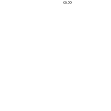
€
6,00