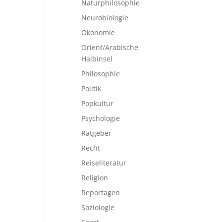
Naturphilosophie
Neurobiologie
Ökonomie
Orient/Arabische
Halbinsel
Philosophie
Politik
Popkultur
Psychologie
Ratgeber
Recht
Reiseliteratur
Religion
Reportagen
Soziologie