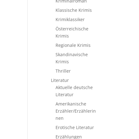
Kriminalroman
Klassische Krimis
Krimiklassiker
Österreichische
Krimis
Regionale Krimis
Skandinavische
Krimis
Thriller
Literatur
Aktuelle deutsche
Literatur
Amerikanische
Erzähler/Erzählerin
nen
Erotische Literatur
Erzählungen