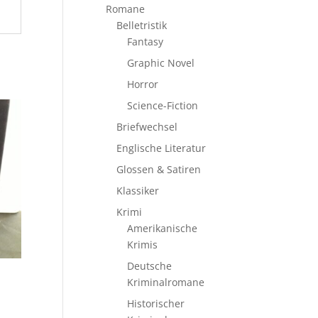
Romane
Belletristik
Fantasy
Graphic Novel
Horror
Science-Fiction
Briefwechsel
Englische Literatur
Glossen & Satiren
Klassiker
Krimi
Amerikanische
Krimis
Deutsche
Kriminalromane
Historischer