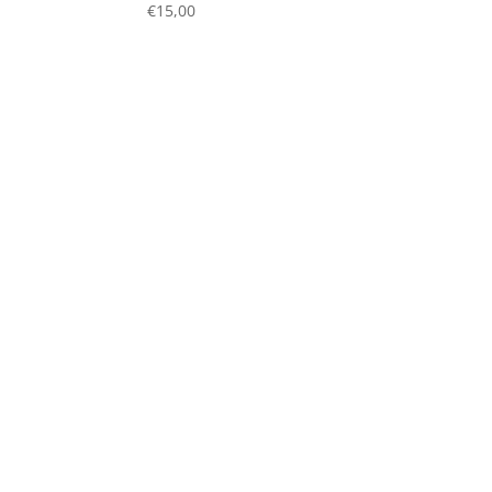
€
15,00