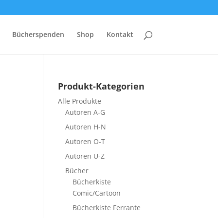
Bücherspenden
Shop
Kontakt
Produkt-Kategorien
Alle Produkte
Autoren A-G
Autoren H-N
Autoren O-T
Autoren U-Z
Bücher
Bücherkiste
Comic/Cartoon
Bücherkiste Ferrante