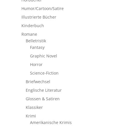
Humor/Cartoon/Satire
Illustrierte Bücher
Kinderbuch
Romane
Belletristik
Fantasy
Graphic Novel
Horror
Science-Fiction
Briefwechsel
Englische Literatur
Glossen & Satiren
Klassiker
Krimi
Amerikanische Krimis