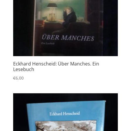
Eckhard Henscheid: Über Manches. Ein
Lesebuch
€
6,00