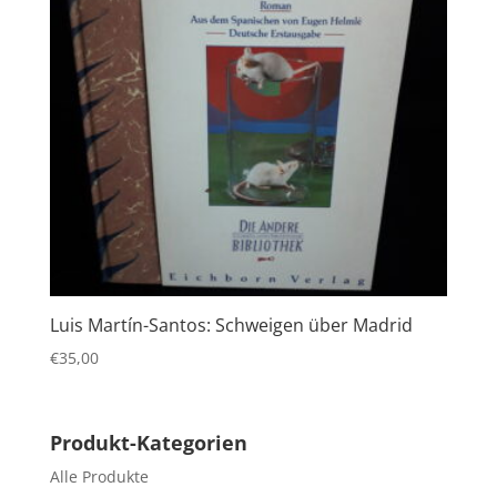
Luis Martín-Santos: Schweigen über Madrid
€
35,00
Produkt-Kategorien
Alle Produkte