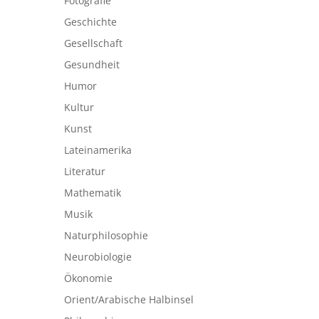
Fotografie
Geschichte
Gesellschaft
Gesundheit
Humor
Kultur
Kunst
Lateinamerika
Literatur
Mathematik
Musik
Naturphilosophie
Neurobiologie
Ökonomie
Orient/Arabische Halbinsel