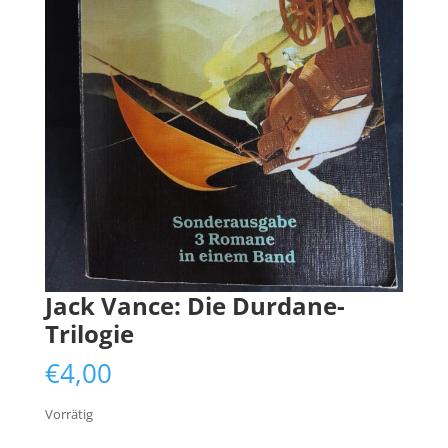
Jack Vance: Die Durdane-
Trilogie
€
4,00
Vorrätig