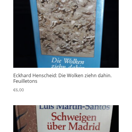
Eckhard Henscheid: Die Wolken ziehn dahin.
Feuilletons
€
6,00