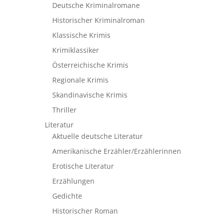
Deutsche Kriminalromane
Historischer Kriminalroman
Klassische Krimis
Krimiklassiker
Österreichische Krimis
Regionale Krimis
Skandinavische Krimis
Thriller
Literatur
Aktuelle deutsche Literatur
Amerikanische Erzähler/Erzählerinnen
Erotische Literatur
Erzählungen
Gedichte
Historischer Roman