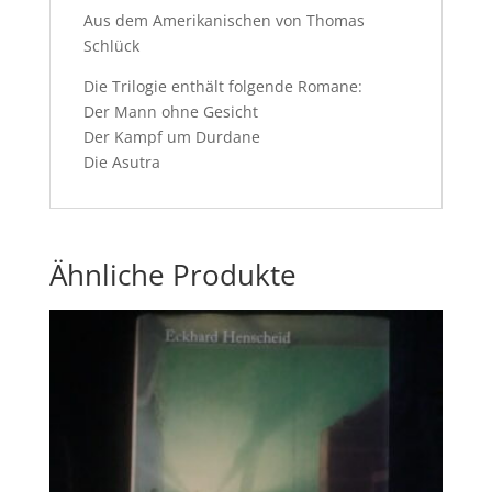
Aus dem Amerikanischen von Thomas
Schlück
Die Trilogie enthält folgende Romane:
Der Mann ohne Gesicht
Der Kampf um Durdane
Die Asutra
Ähnliche Produkte