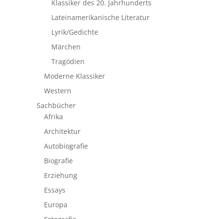
Klassiker des 20. Jahrhunderts
Lateinamerikanische Literatur
Lyrik/Gedichte
Märchen
Tragödien
Moderne Klassiker
Western
Sachbücher
Afrika
Architektur
Autobiografie
Biografie
Erziehung
Essays
Europa