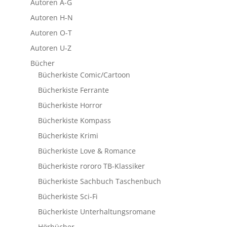
Autoren A-G
Autoren H-N
Autoren O-T
Autoren U-Z
Bücher
Bücherkiste Comic/Cartoon
Bücherkiste Ferrante
Bücherkiste Horror
Bücherkiste Kompass
Bücherkiste Krimi
Bücherkiste Love & Romance
Bücherkiste rororo TB-Klassiker
Bücherkiste Sachbuch Taschenbuch
Bücherkiste Sci-Fi
Bücherkiste Unterhaltungsromane
Hörbücher