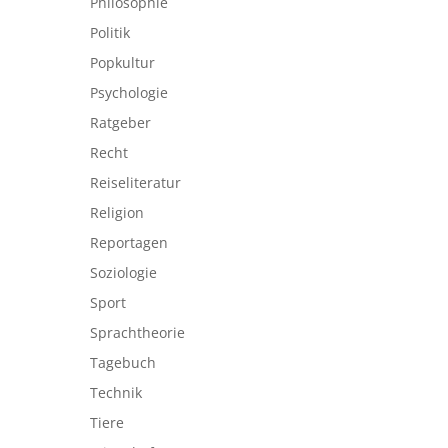
Philosophie
Politik
Popkultur
Psychologie
Ratgeber
Recht
Reiseliteratur
Religion
Reportagen
Soziologie
Sport
Sprachtheorie
Tagebuch
Technik
Tiere