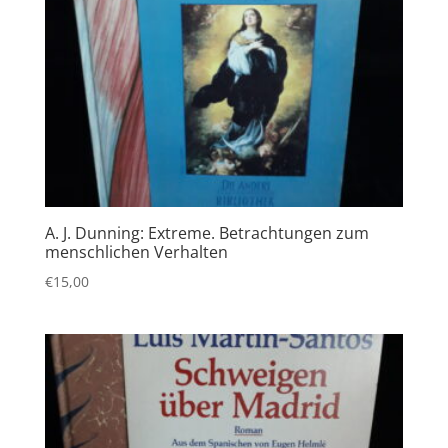
A. J. Dunning: Extreme. Betrachtungen zum
menschlichen Verhalten
€
15,00