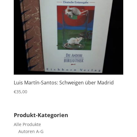
Luis Martín-Santos: Schweigen über Madrid
€
35,00
Produkt-Kategorien
Alle Produkte
Autoren A-G