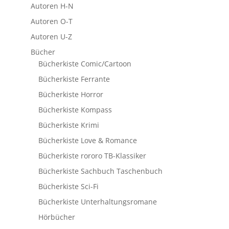
Autoren H-N
Autoren O-T
Autoren U-Z
Bücher
Bücherkiste Comic/Cartoon
Bücherkiste Ferrante
Bücherkiste Horror
Bücherkiste Kompass
Bücherkiste Krimi
Bücherkiste Love & Romance
Bücherkiste rororo TB-Klassiker
Bücherkiste Sachbuch Taschenbuch
Bücherkiste Sci-Fi
Bücherkiste Unterhaltungsromane
Hörbücher