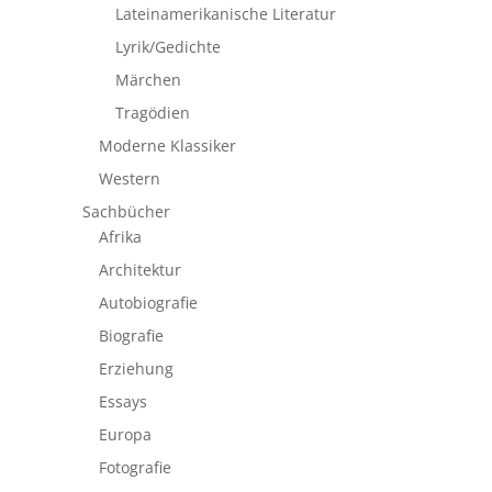
Lateinamerikanische Literatur
Lyrik/Gedichte
Märchen
Tragödien
Moderne Klassiker
Western
Sachbücher
Afrika
Architektur
Autobiografie
Biografie
Erziehung
Essays
Europa
Fotografie