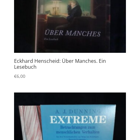
Eckhard Henscheid: Über Manches. Ein
Lesebuch
€
6,00