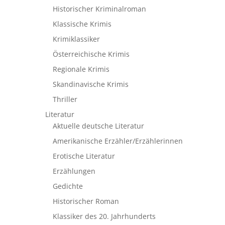
Historischer Kriminalroman
Klassische Krimis
Krimiklassiker
Österreichische Krimis
Regionale Krimis
Skandinavische Krimis
Thriller
Literatur
Aktuelle deutsche Literatur
Amerikanische Erzähler/Erzählerinnen
Erotische Literatur
Erzählungen
Gedichte
Historischer Roman
Klassiker des 20. Jahrhunderts