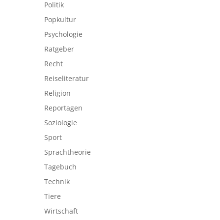
Politik
Popkultur
Psychologie
Ratgeber
Recht
Reiseliteratur
Religion
Reportagen
Soziologie
Sport
Sprachtheorie
Tagebuch
Technik
Tiere
Wirtschaft