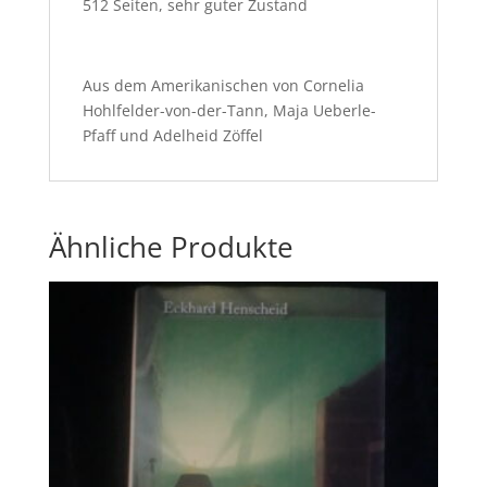
512 Seiten, sehr guter Zustand
Aus dem Amerikanischen von Cornelia
Hohlfelder-von-der-Tann, Maja Ueberle-
Pfaff und Adelheid Zöffel
Ähnliche Produkte