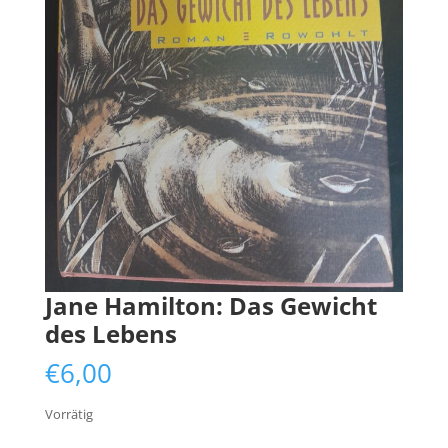
Jane Hamilton: Das Gewicht
des Lebens
€
6,00
Vorrätig