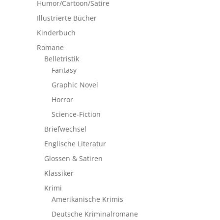
Humor/Cartoon/Satire
Illustrierte Bücher
Kinderbuch
Romane
Belletristik
Fantasy
Graphic Novel
Horror
Science-Fiction
Briefwechsel
Englische Literatur
Glossen & Satiren
Klassiker
Krimi
Amerikanische Krimis
Deutsche Kriminalromane