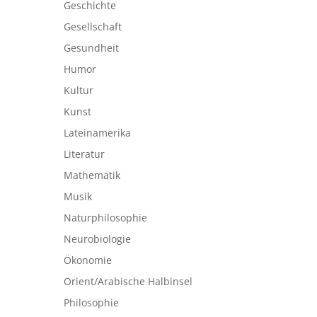
Geschichte
Gesellschaft
Gesundheit
Humor
Kultur
Kunst
Lateinamerika
Literatur
Mathematik
Musik
Naturphilosophie
Neurobiologie
Ökonomie
Orient/Arabische Halbinsel
Philosophie