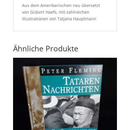
Aus dem Amerikanischen neu übersetzt
von Gisbert Haefs, mit zahlreichen
Illustrationen von Tatjana Hauptmann
Ähnliche Produkte