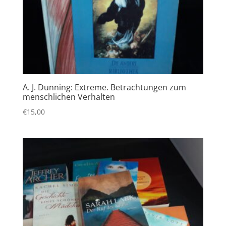
A. J. Dunning: Extreme. Betrachtungen zum
menschlichen Verhalten
€
15,00