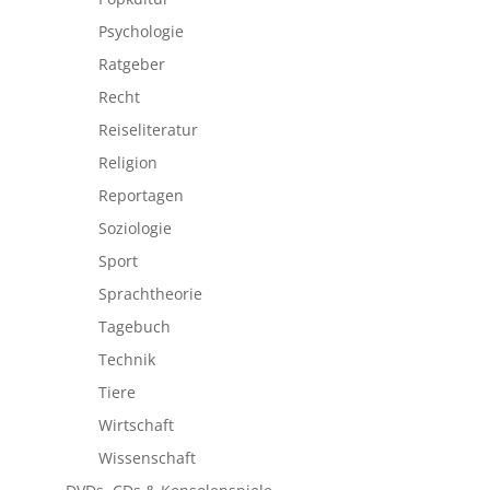
Psychologie
Ratgeber
Recht
Reiseliteratur
Religion
Reportagen
Soziologie
Sport
Sprachtheorie
Tagebuch
Technik
Tiere
Wirtschaft
Wissenschaft