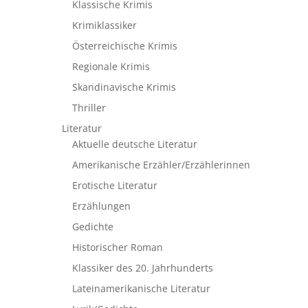
Klassische Krimis
Krimiklassiker
Österreichische Krimis
Regionale Krimis
Skandinavische Krimis
Thriller
Literatur
Aktuelle deutsche Literatur
Amerikanische Erzähler/Erzählerinnen
Erotische Literatur
Erzählungen
Gedichte
Historischer Roman
Klassiker des 20. Jahrhunderts
Lateinamerikanische Literatur