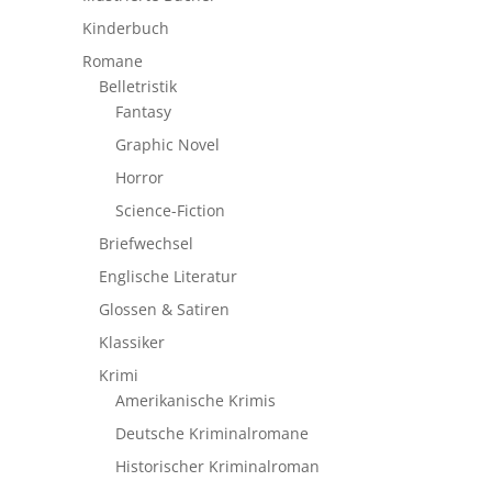
Kinderbuch
Romane
Belletristik
Fantasy
Graphic Novel
Horror
Science-Fiction
Briefwechsel
Englische Literatur
Glossen & Satiren
Klassiker
Krimi
Amerikanische Krimis
Deutsche Kriminalromane
Historischer Kriminalroman