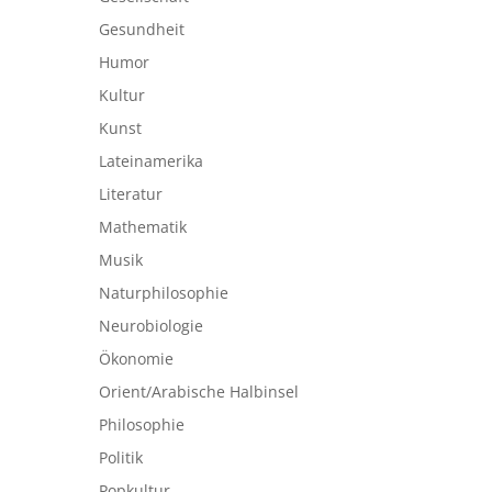
Gesundheit
Humor
Kultur
Kunst
Lateinamerika
Literatur
Mathematik
Musik
Naturphilosophie
Neurobiologie
Ökonomie
Orient/Arabische Halbinsel
Philosophie
Politik
Popkultur