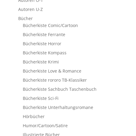
Autoren O-T
Autoren U-Z
Bücher
Bücherkiste Comic/Cartoon
Bücherkiste Ferrante
Bücherkiste Horror
Bücherkiste Kompass
Bücherkiste Krimi
Bücherkiste Love & Romance
Bücherkiste rororo TB-Klassiker
Bücherkiste Sachbuch Taschenbuch
Bücherkiste Sci-Fi
Bücherkiste Unterhaltungsromane
Hörbücher
Humor/Cartoon/Satire
Illustrierte Bücher