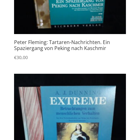
Peter Fleming: Tartaren-Nachrichten. Ein
Spaziergang von Peking nach Kaschmir
€
30,00