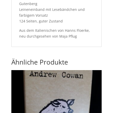
Gutenberg
Leineneinband mit Lesebändchen und
farbigem Vorsatz
124 Seiten, guter Zustand
Aus dem Italienischen von Hanns Floerke,
neu durchgesehen von Maja Pflug
Ähnliche Produkte