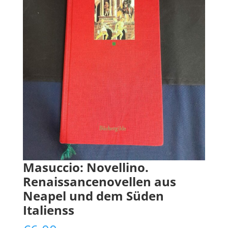
Masuccio: Novellino.
Renaissancenovellen aus
Neapel und dem Süden
Italienss