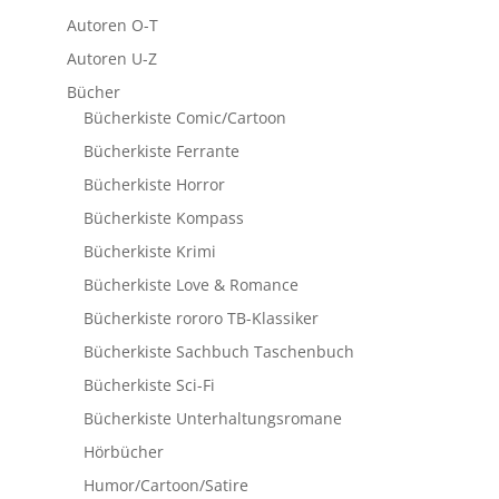
Autoren O-T
Autoren U-Z
Bücher
Bücherkiste Comic/Cartoon
Bücherkiste Ferrante
Bücherkiste Horror
Bücherkiste Kompass
Bücherkiste Krimi
Bücherkiste Love & Romance
Bücherkiste rororo TB-Klassiker
Bücherkiste Sachbuch Taschenbuch
Bücherkiste Sci-Fi
Bücherkiste Unterhaltungsromane
Hörbücher
Humor/Cartoon/Satire