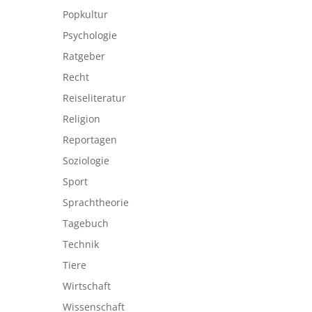
Popkultur
Psychologie
Ratgeber
Recht
Reiseliteratur
Religion
Reportagen
Soziologie
Sport
Sprachtheorie
Tagebuch
Technik
Tiere
Wirtschaft
Wissenschaft