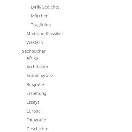
Lyrik/Gedichte
Märchen
Tragödien
Moderne Klassiker
Western
Sachbücher
Afrika
Architektur
Autobiografie
Biografie
Erziehung
Essays
Europa
Fotografie
Geschichte