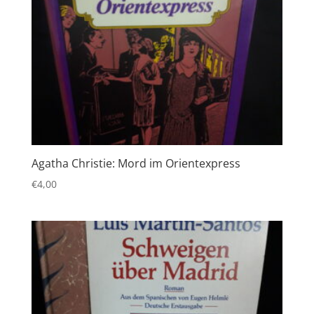
Agatha Christie: Mord im Orientexpress
€
4,00