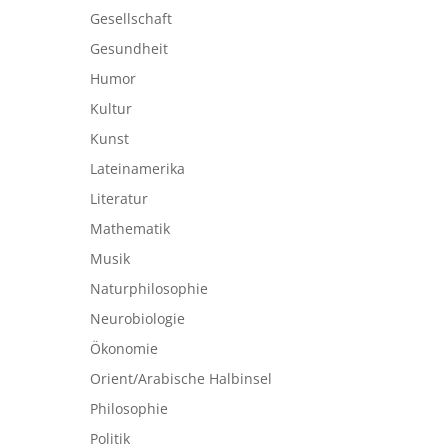
Gesellschaft
Gesundheit
Humor
Kultur
Kunst
Lateinamerika
Literatur
Mathematik
Musik
Naturphilosophie
Neurobiologie
Ökonomie
Orient/Arabische Halbinsel
Philosophie
Politik