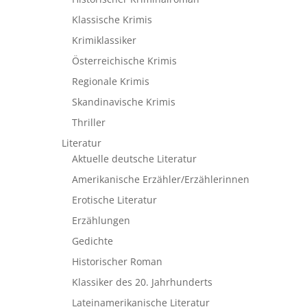
Klassische Krimis
Krimiklassiker
Österreichische Krimis
Regionale Krimis
Skandinavische Krimis
Thriller
Literatur
Aktuelle deutsche Literatur
Amerikanische Erzähler/Erzählerinnen
Erotische Literatur
Erzählungen
Gedichte
Historischer Roman
Klassiker des 20. Jahrhunderts
Lateinamerikanische Literatur